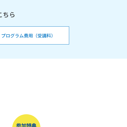
こちら
プログラム費用（受講料）
参加特典