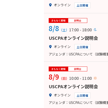
オンライン
土日開催
まもなく開催
説明会
8/8
17:00 - 18:00
（土）
USCPAオンライン説明会
オンライン
土日開催
アジェンダ：USCPAについて（試験
まもなく開催
説明会
8/9
10:00 - 11:00
（日）
USCPAオンライン説明会
オンライン
土日開催
アジェンダ：USCPAについて（試験