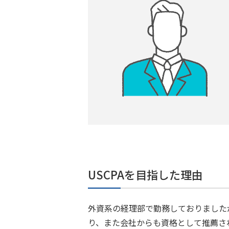
USCPAを目指した理由
外資系の経理部で勤務しておりました
り、また会社からも資格として推薦さ