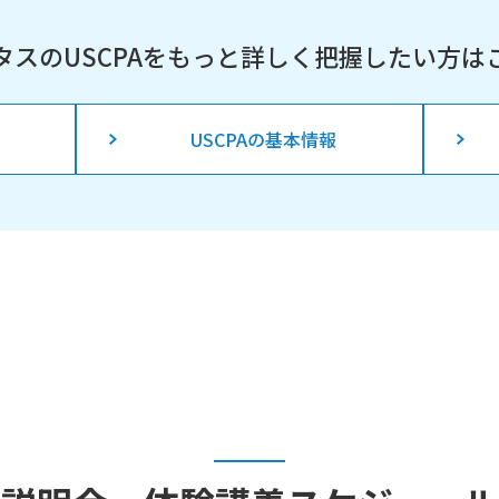
タスのUSCPAを
もっと詳しく把握したい方は
USCPAの基本情報