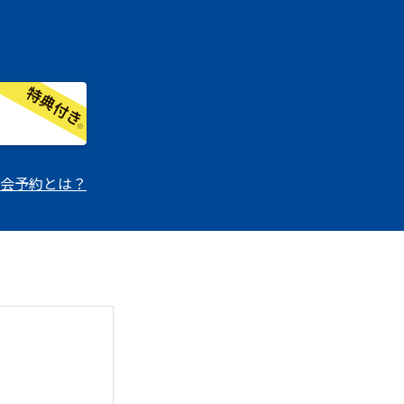
会予約とは？