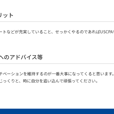
リット
ートなどが充実していること、せっかくやるのであればUSCP
方へのアドバイス等
チベーションを維持するのが一番大事になってくると思います
じっくりと、時に自分を追い込んで頑張ってください。