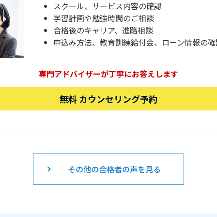
スクール、サービス内容の確認
学習計画や勉強時間のご相談
合格後のキャリア、進路相談
申込み方法、教育訓練給付金、ローン情報の確
専門アドバイザーが丁寧にお答えします
無料 カウンセリング予約
その他の合格者の声を見る