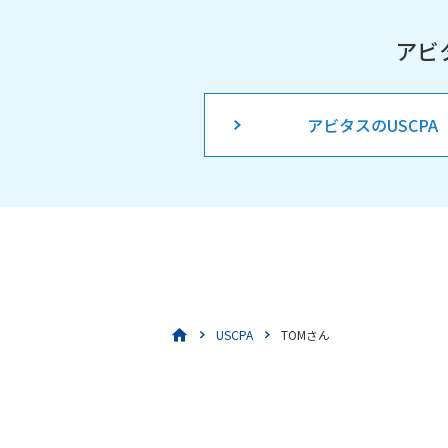
アビ
アビタスのUSCPA
USCPA
TOMさん