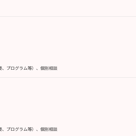
概要、プログラム等）、個別相談
概要、プログラム等）、個別相談