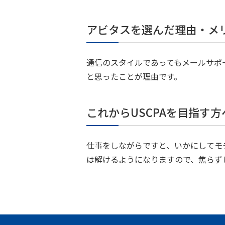
アビタスを選んだ理由・メ
通信のスタイルであってもメールサポ
と思ったことが理由です。
これからUSCPAを目指す
仕事をしながらですと、いかにしてモ
は解けるようになりますので、焦らず