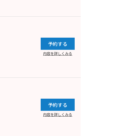
予約する
内容を詳しくみる
予約する
内容を詳しくみる