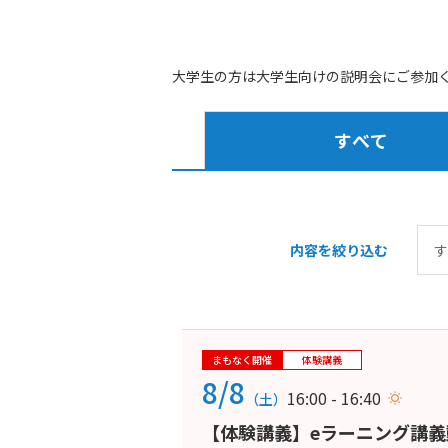
大学生の方は大学生向けの説明会にご参加
すべて
内容を絞り込む
まもなく開催
体験講義
8/8
16:00 - 16:40
（土）
【体験講義】eラーニング講