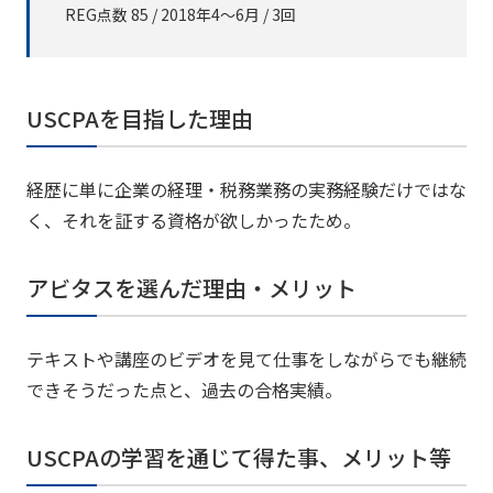
REG点数 85 / 2018年4～6月 / 3回
USCPAを目指した理由
経歴に単に企業の経理・税務業務の実務経験だけではな
く、それを証する資格が欲しかったため。
アビタスを選んだ理由・メリット
テキストや講座のビデオを見て仕事をしながらでも継続
できそうだった点と、過去の合格実績。
USCPAの学習を通じて得た事、メリット等