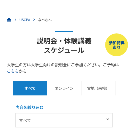
USCPA
なべさん
説明会・体験講義
参加特典
あり
スケジュール
大学生の方は大学生向けの説明会にご参加ください。ご予約は
こちら
から
すべて
オンライン
実地（来校）
内容を絞り込む