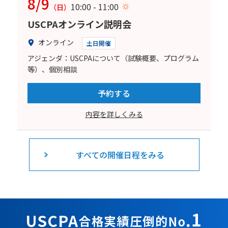
8/9
10:00 - 11:00
（日）
USCPAオンライン説明会
オンライン
土日開催
アジェンダ：USCPAについて（試験概要、プログラム
等）、個別相談
予約する
内容を詳しくみる
すべての開催日程をみる