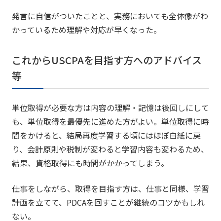
発言に自信がついたことと、実務においても全体像がわ
かっているため理解や対応が早くなった。
これからUSCPAを目指す方へのアドバイス
等
単位取得が必要な方は内容の理解・記憶は後回しにして
も、単位取得を最優先に進めた方がよい。単位取得に時
間をかけると、結局再度学習する頃にはほぼ白紙に戻
り、会計原則や税制が変わると学習内容も変わるため、
結果、資格取得にも時間がかかってしまう。
仕事をしながら、取得を目指す方は、仕事と同様、学習
計画を立てて、PDCAを回すことが継続のコツかもしれ
ない。