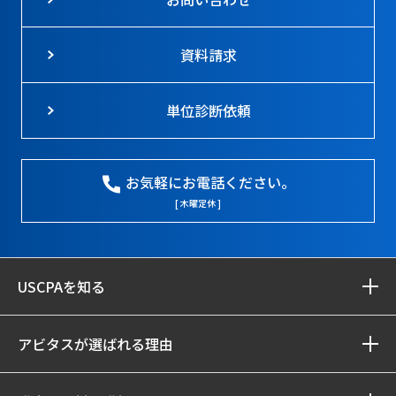
資料請求
単位診断依頼
お気軽にお電話ください。
[ 木曜定休 ]
USCPAを知る
アビタスが選ばれる理由