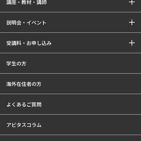
講座・教材・講師
説明会・イベント
受講料・お申し込み
学生の方
海外在住者の方
よくあるご質問
アビタスコラム