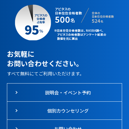
お気軽に
お問い合わせください。
すべて無料にてご利用いただけます。
説明会・イベント予約
個別カウンセリング
お問い合わせ