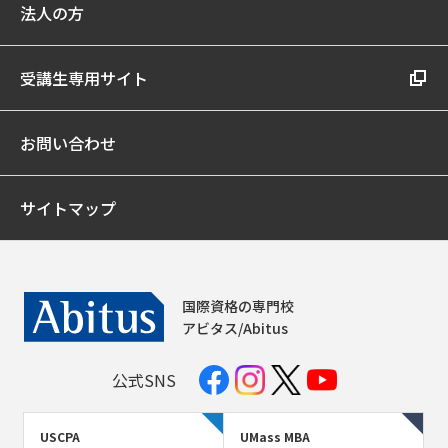
法人の方
受講生専用サイト
お問い合わせ
サイトマップ
国際資格の専門校
アビタス/Abitus
公式SNS
USCPA
UMass MBA