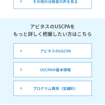
その他の合格者の声を見る
アビタスのUSCPAを
もっと詳しく把握したい方はこちら
アビタスのUSCPA
USCPAの基本情報
プログラム費用（受講料）