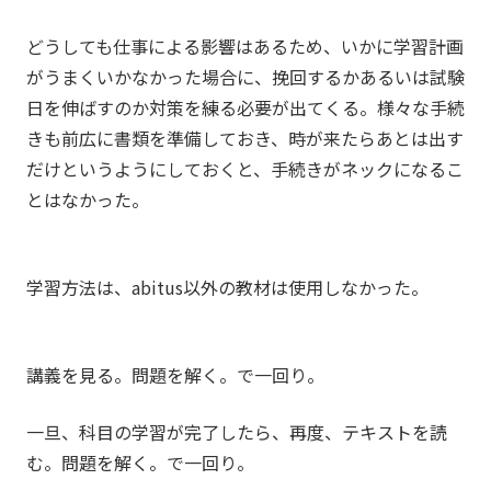
どうしても仕事による影響はあるため、いかに学習計画
がうまくいかなかった場合に、挽回するかあるいは試験
日を伸ばすのか対策を練る必要が出てくる。様々な手続
きも前広に書類を準備しておき、時が来たらあとは出す
だけというようにしておくと、手続きがネックになるこ
とはなかった。
学習方法は、abitus以外の教材は使用しなかった。
講義を見る。問題を解く。で一回り。
一旦、科目の学習が完了したら、再度、テキストを読
む。問題を解く。で一回り。