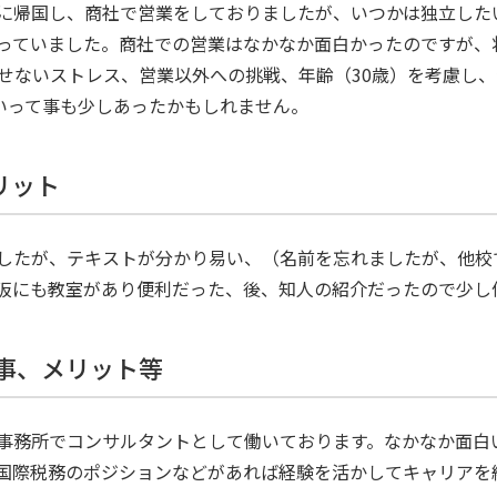
本に帰国し、商社で営業をしておりましたが、いつかは独立した
っていました。商社での営業はなかなか面白かったのですが、
せないストレス、営業以外への挑戦、年齢（30歳）を考慮し、
いいって事も少しあったかもしれません。
リット
したが、テキストが分かり易い、（名前を忘れましたが、他校
阪にも教室があり便利だった、後、知人の紹介だったので少し
た事、メリット等
事務所でコンサルタントとして働いております。なかなか面白
国際税務のポジションなどがあれば経験を活かしてキャリアを