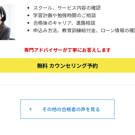
スクール、サービス内容の確認
学習計画や勉強時間のご相談
合格後のキャリア、進路相談
申込み方法、教育訓練給付金、ローン情報の確
専門アドバイザーが丁寧にお答えします
無料 カウンセリング予約
その他の合格者の声を見る