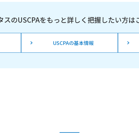
タスのUSCPAを
もっと詳しく把握したい方は
USCPAの基本情報