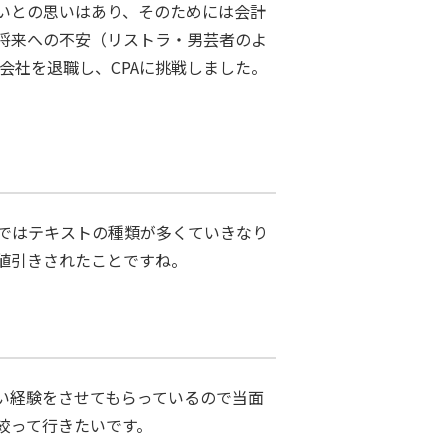
いとの思いはあり、そのためには会計
将来への不安（リストラ・男芸者のよ
会社を退職し、CPAに挑戦しました。
ではテキストの種類が多くていきなり
値引きされたことですね。
い経験をさせてもらっているので当面
絞って行きたいです。