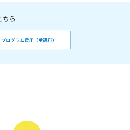
こちら
プログラム費用（受講料）