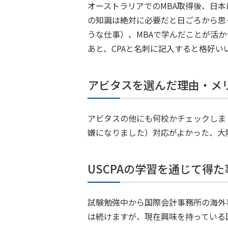
オーストラリアでのMBA取得後、日
の知識は絶対に必要だと日ごろから思
うな仕事）、MBAで学んだことが活か
あと、CPAと名刺に記入すると格好
アビタスを選んだ理由・メ
アビタスの他にも何校かチェックしま
嫌になりました）対応がよかった、大
USCPAの学習を通じて得
試験勉強中から国際会計事務所の海外
は続けますが、現在興味を持っている