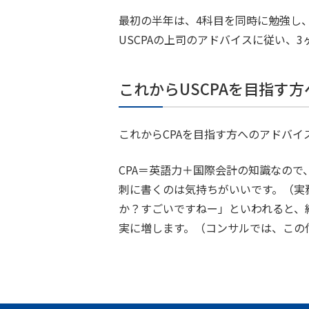
最初の半年は、4科目を同時に勉強し
USCPAの上司のアドバイスに従い、
これからUSCPAを目指す
これからCPAを目指す方へのアドバイ
CPA＝英語力＋国際会計の知識なので
刺に書くのは気持ちがいいです。（実務
か？すごいですねー」といわれると、
実に増します。（コンサルでは、この