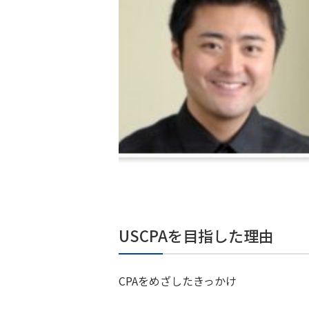
USCPAを目指した理由
CPAをめざしたきっかけ