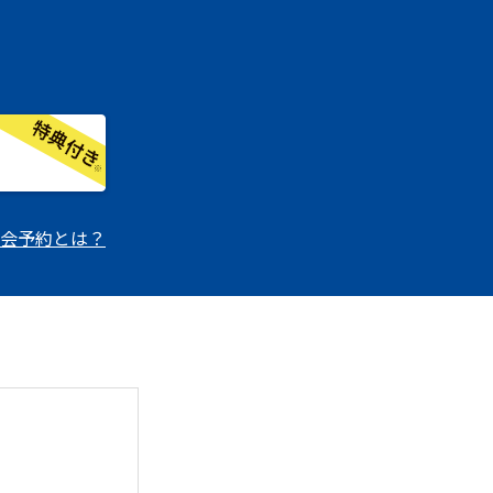
会予約とは？