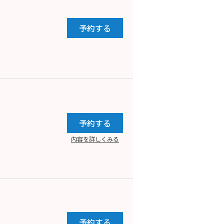
予約する
予約する
内容を詳しくみる
予約する