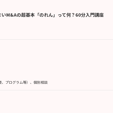
いM&Aの超基本「のれん」って何？60分入門講座
概要、プログラム等）、個別相談