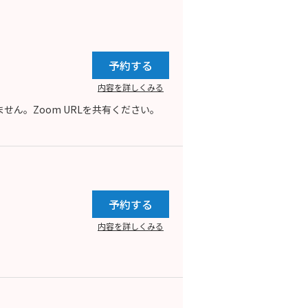
予約する
内容を詳しくみる
ん。Zoom URLを共有ください。
予約する
内容を詳しくみる