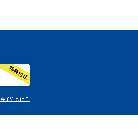
会予約とは？