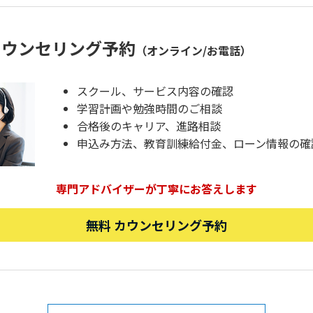
カウンセリング予約
（オンライン/お電話）
スクール、サービス内容の確認
学習計画や勉強時間のご相談
合格後のキャリア、進路相談
申込み方法、教育訓練給付金、ローン情報の確
専門アドバイザーが丁寧にお答えします
無料 カウンセリング予約