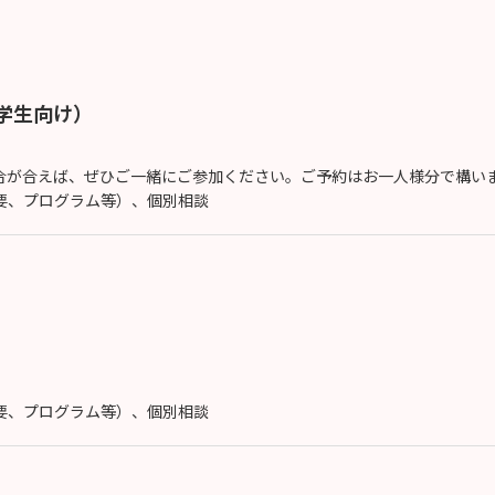
大学生向け）
が合えば、ぜひご一緒にご参加ください。ご予約はお一人様分で構いませ
概要、プログラム等）、個別相談
概要、プログラム等）、個別相談