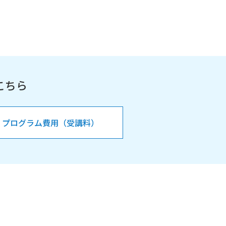
こちら
プログラム費用（受講料）