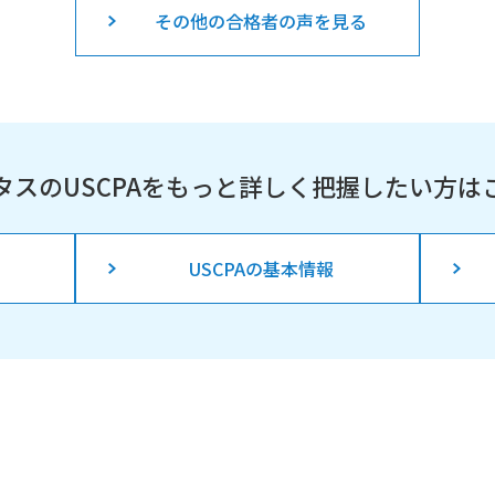
その他の合格者の声を見る
タスのUSCPAを
もっと詳しく把握したい方は
USCPAの基本情報