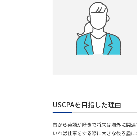
USCPAを目指した理由
昔から英語が好きで将来は海外に関連
いれば仕事をする際に大きな後ろ盾に