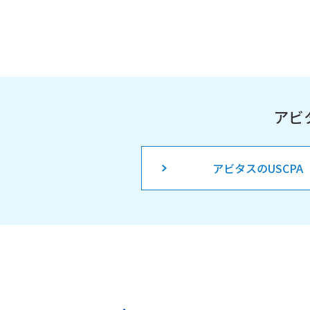
アビ
アビタスのUSCPA