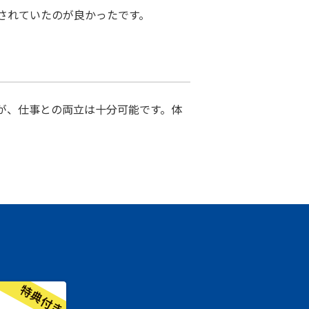
されていたのが良かったです。
が、仕事との両立は十分可能です。体