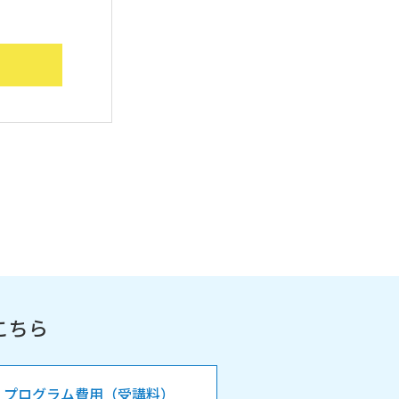
こちら
プログラム費用（受講料）