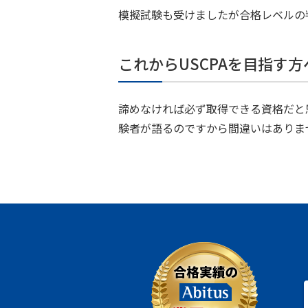
模擬試験も受けましたが合格レベルの
これからUSCPAを目指す
諦めなければ必ず取得できる資格だと
験者が語るのですから間違いはありま