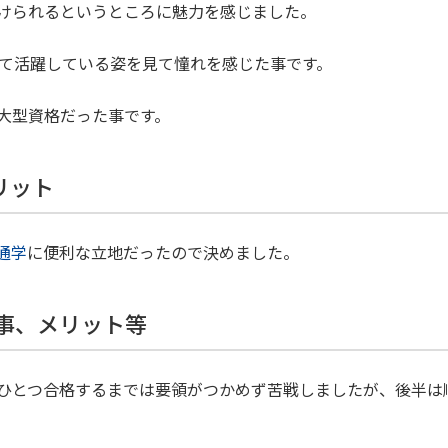
けられるというところに魅力を感じました。
して活躍している姿を見て憧れを感じた事です。
大型資格だった事です。
リット
通学
に便利な立地だったので決めました。
た事、メリット等
ひとつ合格するまでは要領がつかめず苦戦しましたが、後半は