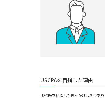
USCPAを目指した理由
USCPAを目指したきっかけは３つあり