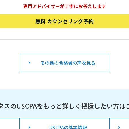
専門アドバイザーが丁寧にお答えします
無料 カウンセリング予約
その他の合格者の声を見る
タスのUSCPAを
もっと詳しく把握したい方は
USCPAの基本情報