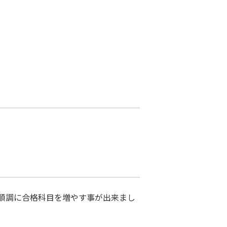
順調に合格科目を増やす事が出来まし