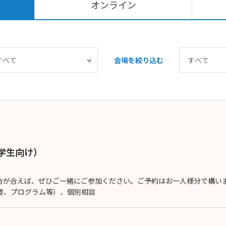
オンライン
会場を絞り込む
大学生向け）
が合えば、ぜひご一緒にご参加ください。ご予約はお一人様分で構いませ
概要、プログラム等）、個別相談