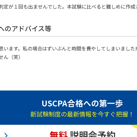
判定が１回も出ませんでした。本試験に比べると難しめに作成
方へのアドバイス等
思います。私の場合はずいぶんと時間を費やしてしまいました
せん（笑）
USCPA合格への第一歩
新試験制度の最新情報を今すぐ把握！