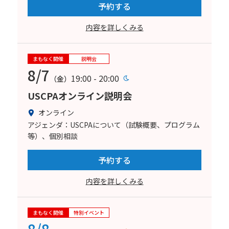
予約する
内容を詳しくみる
まもなく開催
説明会
8/7
19:00 - 20:00
（金）
USCPAオンライン説明会
オンライン
アジェンダ：USCPAについて（試験概要、プログラム
等）、個別相談
予約する
内容を詳しくみる
まもなく開催
特別イベント