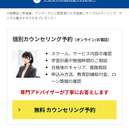
※説明会ご参加後、アンケートにご回答頂いた方全員にサンプルeラーニング、サ
ンプル電子テキストをプレゼント！
個別カウンセリング予約
（オンライン/お電話）
スクール、サービス内容の確認
学習計画や勉強時間のご相談
合格後のキャリア、進路相談
申込み方法、教育訓練給付金、ロ
ーン情報の確認
専門アドバイザーが丁寧にお答えします
無料 カウンセリング予約