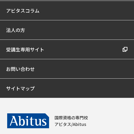
アビタスコラム
法人の方
受講生専用サイト
お問い合わせ
サイトマップ
国際資格の専門校
アビタス/Abitus