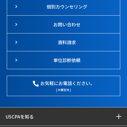
個別カウンセリング
お問い合わせ
資料請求
単位診断依頼
お気軽にお電話ください。
[ 木曜定休 ]
USCPAを知る