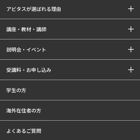
アビタスが選ばれる理由
講座・教材・講師
説明会・イベント
受講料・お申し込み
学生の方
海外在住者の方
よくあるご質問