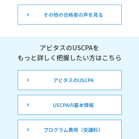
その他の合格者の声を見る
アビタスのUSCPAを
もっと詳しく把握したい方はこちら
アビタスのUSCPA
USCPAの基本情報
プログラム費用（受講料）