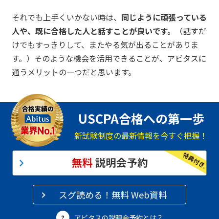
それでも上手くいかない時は、
同じように頑張っている
人や、既に合格した人と話すことが良いです。
（話すだ
けでもすっきりして、またやる気が出ることがありま
す。）そのような機会を活用できることが、アビタスに
通うメリットの一つだと思います。
USCPA合格への第一歩
新試験制度の最新情報を今すぐ把握！
スグ読める！無料 Web資料
アビタスの説明会予約とは？