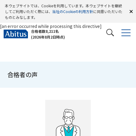
本ウェブサイトでは、Cookieを利用しています。本ウェブサイトを継続
してご利用いただく際には、
当社のCookieの利用方針
に同意いただいた
ものとみなします。
[an error occurred while processing this directive]
合格者数8,211名
(2026年8月2日時点)
合格者の声