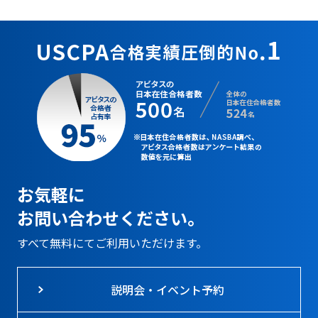
お気軽に
お問い合わせください。
すべて無料にてご利用いただけます。
説明会・イベント予約