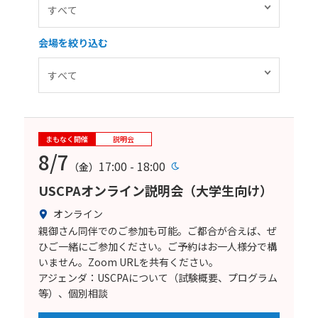
会場を絞り込む
まもなく開催
説明会
8/7
17:00 - 18:00
（金）
USCPAオンライン説明会（大学生向け）
オンライン
親御さん同伴でのご参加も可能。ご都合が合えば、ぜ
ひご一緒にご参加ください。ご予約はお一人様分で構
いません。Zoom URLを共有ください。
アジェンダ：USCPAについて（試験概要、プログラム
等）、個別相談