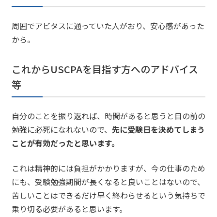
周囲でアビタスに通っていた人がおり、安心感があった
から。
これからUSCPAを目指す方へのアドバイス
等
自分のことを振り返れば、時間があると思うと目の前の
勉強に必死になれないので、
先に受験日を決めてしまう
ことが有効だったと思います。
これは精神的には負担がかかりますが、今の仕事のため
にも、受験勉強期間が長くなると良いことはないので、
苦しいことはできるだけ早く終わらせるという気持ちで
乗り切る必要があると思います。