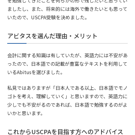
を勉強してきたことを何らかの形で残したいと思ってい
ましたし、また、将来的には海外で働きたいとも思って
いたので、USCPA受験を決めました。
アビタスを選んだ理由・メリット
会計に関する知識は有していたが、英語力には不安があ
ったので、日本語での記載が豊富なテキストを利用して
いるAbitusを選びました。
私見ではありますが「日本人である以上、日本語でモノ
ゴトを考え、理解していく」と思いますので、英語力に
少しでも不安がるのであれば、日本語で勉強するのがよ
いかと思います。
これからUSCPAを目指す方へのアドバイス