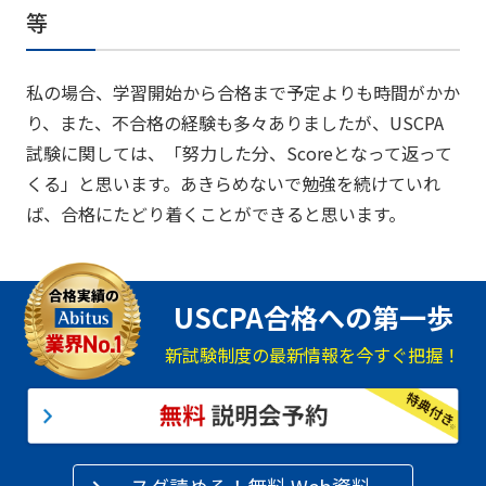
等
私の場合、学習開始から合格まで予定よりも時間がかか
り、また、不合格の経験も多々ありましたが、USCPA
試験に関しては、「努力した分、Scoreとなって返って
くる」と思います。あきらめないで勉強を続けていれ
ば、合格にたどり着くことができると思います。
USCPA合格への第一歩
新試験制度の最新情報を今すぐ把握！