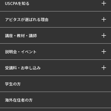
USCPAを知る
アビタスが選ばれる理由
講座・教材・講師
説明会・イベント
受講料・お申し込み
学生の方
海外在住者の方