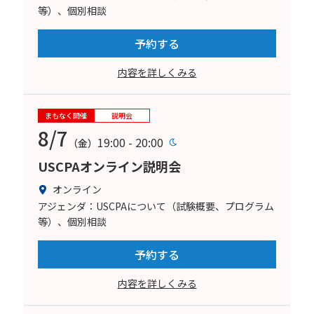
等）、個別相談
予約する
内容を詳しくみる
まもなく開催
説明会
8/7
19:00 - 20:00
（金）
USCPAオンライン説明会
オンライン
アジェンダ：USCPAについて（試験概要、プログラム
等）、個別相談
予約する
内容を詳しくみる