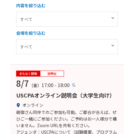
内容を絞り込む
会場を絞り込む
まもなく開催
説明会
8/7
17:00 - 18:00
（金）
USCPAオンライン説明会（大学生向け）
オンライン
親御さん同伴でのご参加も可能。ご都合が合えば、ぜ
ひご一緒にご参加ください。ご予約はお一人様分で構
いません。Zoom URLを共有ください。
アジェンダ：USCPAについて（試験概要、プログラム