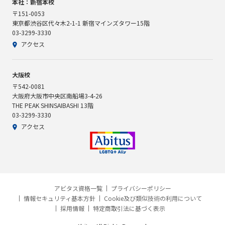
本社：新宿本校
〒151-0053
東京都渋谷区代々木2-1-1 新宿マインズタワー15階
03-3299-3330
アクセス
大阪校
〒542-0081
大阪府大阪市中央区南船場3-4-26
THE PEAK SHINSAIBASHI 13階
03-3299-3330
アクセス
アビタス資格一覧
プライバシーポリシー
情報セキュリティ基本方針
Cookie及び類似技術の利用について
採用情報
特定商取引法に基づく表示