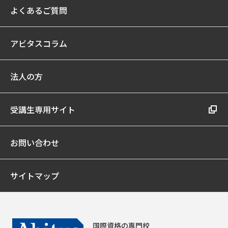
よくあるご質問
アビタスコラム
法人の方
受講生専用サイト
お問い合わせ
サイトマップ
国際資格の専門校