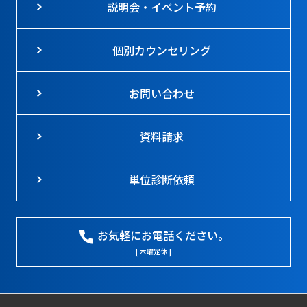
説明会・イベント予約
個別カウンセリング
お問い合わせ
資料請求
単位診断依頼
お気軽にお電話ください。
[ 木曜定休 ]