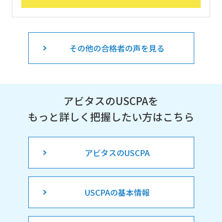
その他の合格者の声を見る
アビタスのUSCPAを
もっと詳しく把握したい方はこちら
アビタスのUSCPA
USCPAの基本情報