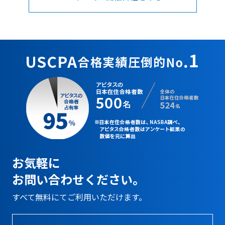
お気軽に
お問い合わせください。
すべて無料にてご利用いただけます。