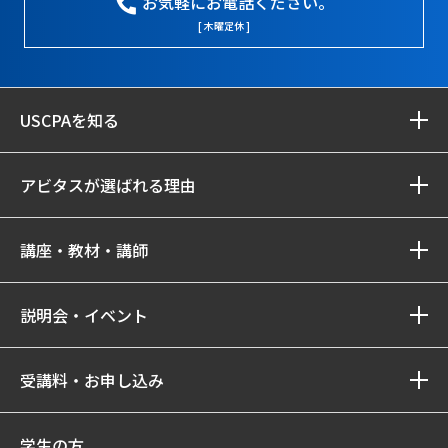
お気軽にお電話ください。
[ 木曜定休 ]
USCPAを知る
アビタスが選ばれる理由
講座・教材・講師
説明会・イベント
受講料・お申し込み
学生の方