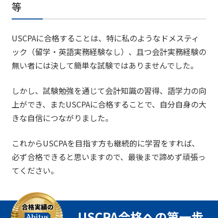
等
USCPAに合格することは、特に私のようなドメスティ
ック（留学・英語実務経験なし）、且つ会計実務経験の
無い者には決して簡単な試験ではありませんでした。
しかし、試験勉強を通じて会計知識の習得、語学力の向
上ができ、またUSCPAに合格することで、自分自身の大
きな自信につながりました。
これからUSCPAを目指す方も継続的に学習をすれば、
必ず合格できると思いますので、最後まで諦めず頑張っ
てください。
USCPA合格への第一歩