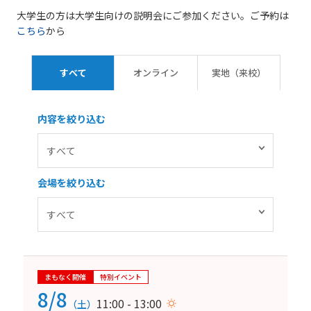
大学生の方は大学生向けの説明会にご参加ください。ご予約は
こちら
から
すべて
オンライン
実地（来校）
内容を絞り込む
会場を絞り込む
まもなく開催
特別イベント
8/8
11:00 - 13:00
（土）