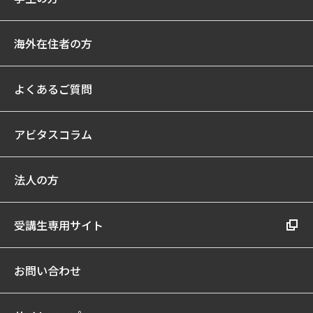
海外在住者の方
よくあるご質問
アビタスコラム
法人の方
受講生専用サイト
お問い合わせ