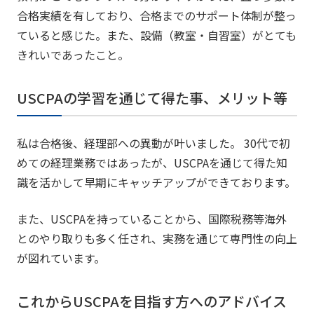
合格実績を有しており、合格までのサポート体制が整っ
ていると感じた。また、設備（教室・自習室）がとても
きれいであったこと。
USCPAの学習を通じて得た事、メリット等
私は合格後、経理部への異動が叶いました。 30代で初
めての経理業務ではあったが、USCPAを通じて得た知
識を活かして早期にキャッチアップができております。
また、USCPAを持っていることから、国際税務等海外
とのやり取りも多く任され、実務を通じて専門性の向上
が図れています。
これからUSCPAを目指す方へのアドバイス