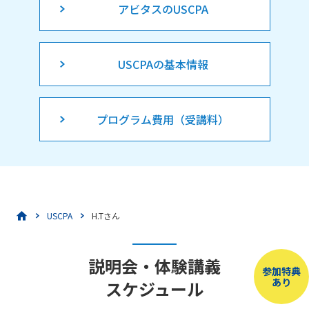
アビタスのUSCPA
USCPAの基本情報
プログラム費用（受講料）
USCPA
H.Tさん
説明会・体験講義
参加特典
あり
スケジュール