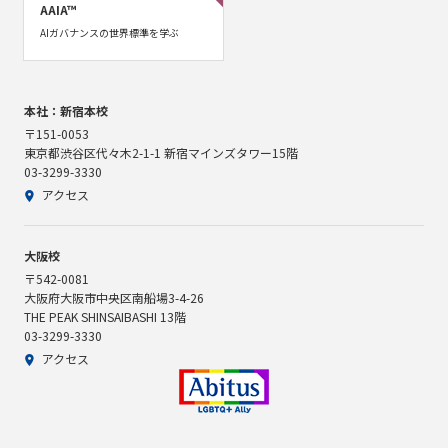
AAIA™
AIガバナンスの世界標準を学ぶ
本社：新宿本校
〒151-0053
東京都渋谷区代々木2-1-1 新宿マインズタワー15階
03-3299-3330
アクセス
大阪校
〒542-0081
大阪府大阪市中央区南船場3-4-26
THE PEAK SHINSAIBASHI 13階
03-3299-3330
アクセス