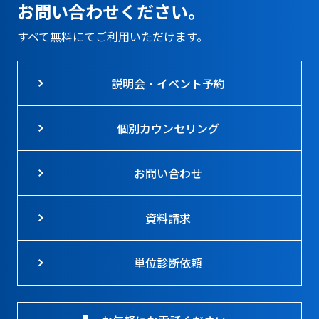
お問い合わせください。
すべて無料にてご利用いただけます。
説明会・イベント予約
個別カウンセリング
お問い合わせ
資料請求
単位診断依頼