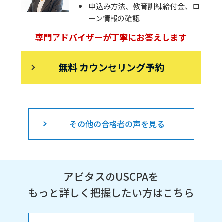
申込み方法、教育訓練給付金、ロ
ーン情報の確認
専門アドバイザーが丁寧にお答えします
無料 カウンセリング予約
その他の合格者の声を見る
アビタスのUSCPAを
もっと詳しく把握したい方はこちら