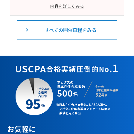
内容を詳しくみる
すべての開催日程をみる
お気軽に