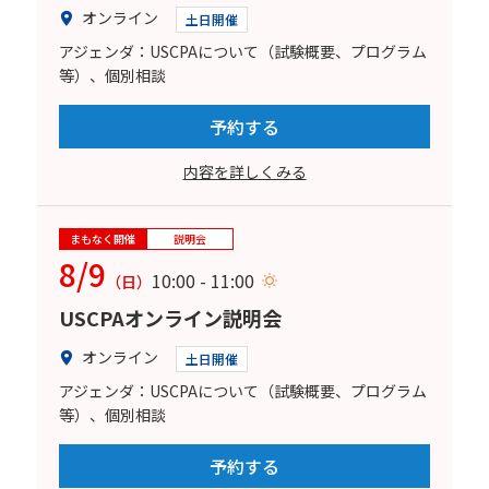
オンライン
土日開催
アジェンダ：USCPAについて（試験概要、プログラム
等）、個別相談
予約する
内容を詳しくみる
まもなく開催
説明会
8/9
10:00 - 11:00
（日）
USCPAオンライン説明会
オンライン
土日開催
アジェンダ：USCPAについて（試験概要、プログラム
等）、個別相談
予約する