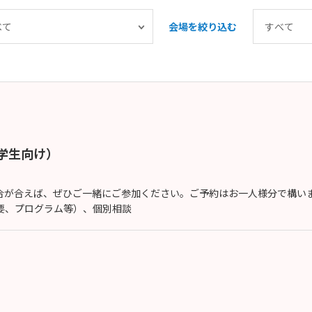
会場を絞り込む
大学生向け）
が合えば、ぜひご一緒にご参加ください。ご予約はお一人様分で構いませ
概要、プログラム等）、個別相談