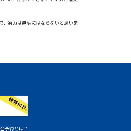
で、努力は無駄にはならないと思いま
会予約とは？