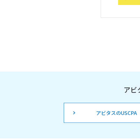
アビ
アビタスのUSCPA