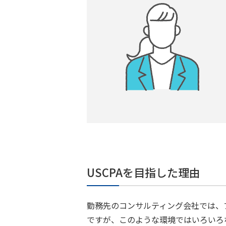
USCPAを目指した理由
勤務先のコンサルティング会社では、
ですが、このような環境ではいろいろ