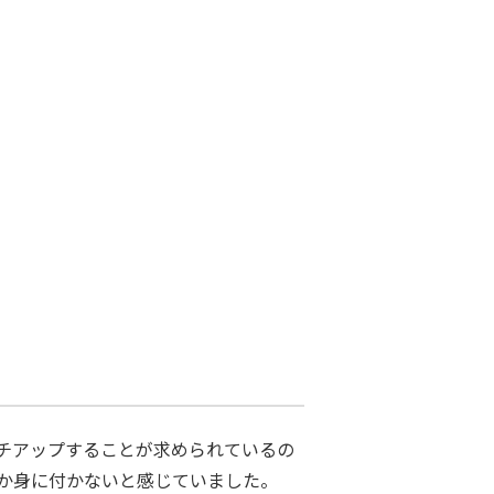
チアップすることが求められているの
か身に付かないと感じていました。