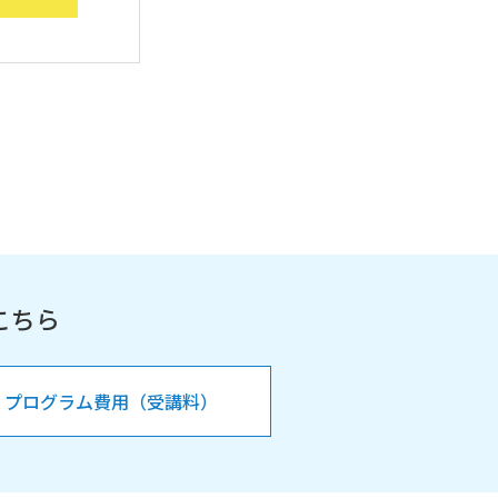
こちら
プログラム費用（受講料）