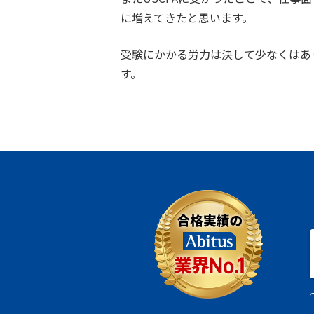
に増えてきたと思います。
受験にかかる労力は決して少なくはあ
す。