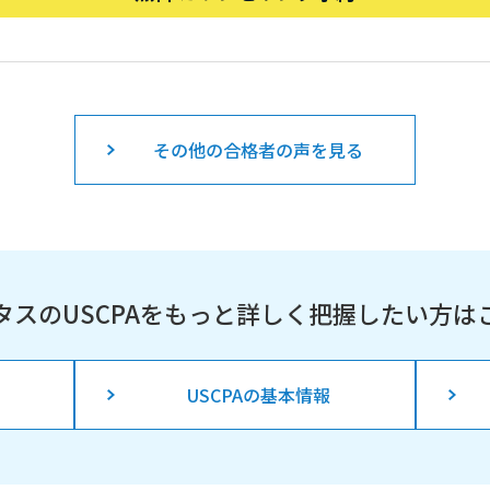
その他の合格者の声を見る
タスのUSCPAを
もっと詳しく把握したい方は
USCPAの基本情報