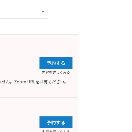
予約する
内容を詳しくみる
ん。Zoom URLを共有ください。
予約する
内容を詳しくみる