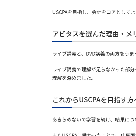
USCPAを目指し、会計をコアとし
アビタスを選んだ理由・メ
ライブ講義と、DVD講義の両方をう
ライブ講義で理解が足らなかった部分
理解を深めました。
これからUSCPAを目指す
あきらめないで学習を続け、結果につ
またUSCPAに受かったことで、仕