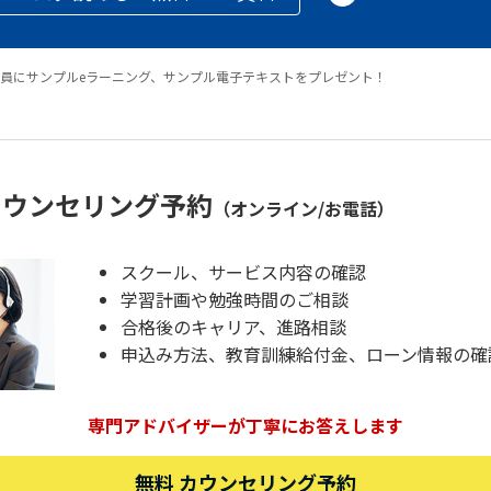
員にサンプルeラーニング、サンプル電子テキストをプレゼント！
カウンセリング予約
（オンライン/お電話）
スクール、サービス内容の確認
学習計画や勉強時間のご相談
合格後のキャリア、進路相談
申込み方法、教育訓練給付金、ローン情報の確
専門アドバイザーが丁寧にお答えします
無料 カウンセリング予約