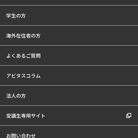
学生の方
海外在住者の方
よくあるご質問
アビタスコラム
法人の方
受講生専用サイト
お問い合わせ