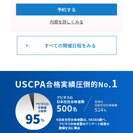
予約する
内容を詳しくみる
すべての開催日程をみる