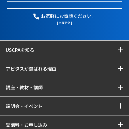
お気軽にお電話ください。
[ 木曜定休 ]
USCPAを知る
アビタスが選ばれる理由
講座・教材・講師
説明会・イベント
受講料・お申し込み