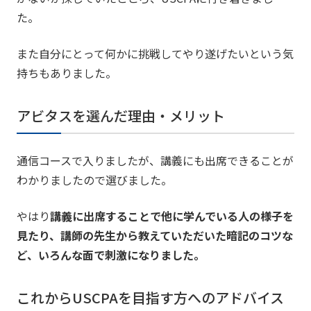
た。
また自分にとって何かに挑戦してやり遂げたいという気
持ちもありました。
アビタスを選んだ理由・メリット
通信コースで入りましたが、講義にも出席できることが
わかりましたので選びました。
やはり
講義に出席することで他に学んでいる人の様子を
見たり、講師の先生から教えていただいた暗記のコツな
ど、いろんな面で刺激になりました。
これからUSCPAを目指す方へのアドバイス