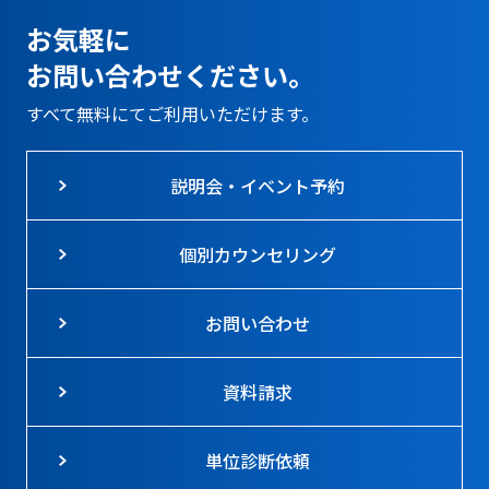
お気軽に
お問い合わせください。
すべて無料にてご利用いただけます。
説明会・イベント予約
個別カウンセリング
お問い合わせ
資料請求
単位診断依頼