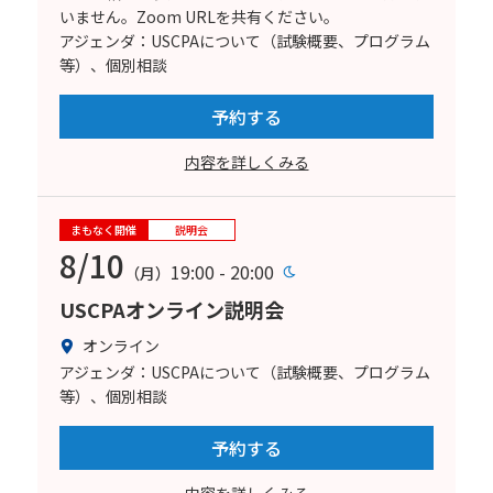
いません。Zoom URLを共有ください。
アジェンダ：USCPAについて（試験概要、プログラム
等）、個別相談
予約する
内容を詳しくみる
まもなく開催
説明会
8/10
19:00 - 20:00
（月）
USCPAオンライン説明会
オンライン
アジェンダ：USCPAについて（試験概要、プログラム
等）、個別相談
予約する