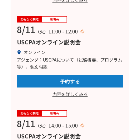
内容を詳しくみる
まもなく開催
説明会
8/11
11:00 - 12:00
（火）
USCPAオンライン説明会
オンライン
アジェンダ：USCPAについて（試験概要、プログラム
等）、個別相談
予約する
内容を詳しくみる
まもなく開催
説明会
8/11
14:00 - 15:00
（火）
USCPAオンライン説明会