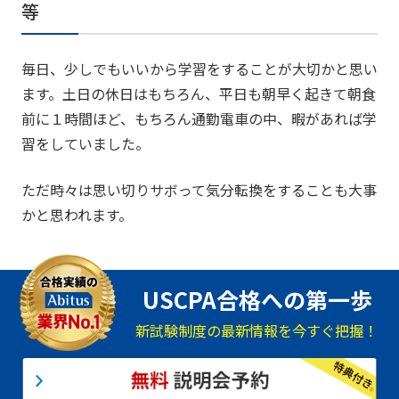
等
毎日、少しでもいいから学習をすることが大切かと思い
ます。土日の休日はもちろん、平日も朝早く起きて朝食
前に１時間ほど、もちろん通勤電車の中、暇があれば学
習をしていました。
ただ時々は思い切りサボって気分転換をすることも大事
かと思われます。
USCPA合格への第一歩
新試験制度の最新情報を今すぐ把握！