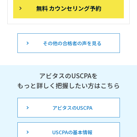
無料 カウンセリング予約
その他の合格者の声を見る
アビタスのUSCPAを
もっと詳しく把握したい方はこちら
アビタスのUSCPA
USCPAの基本情報