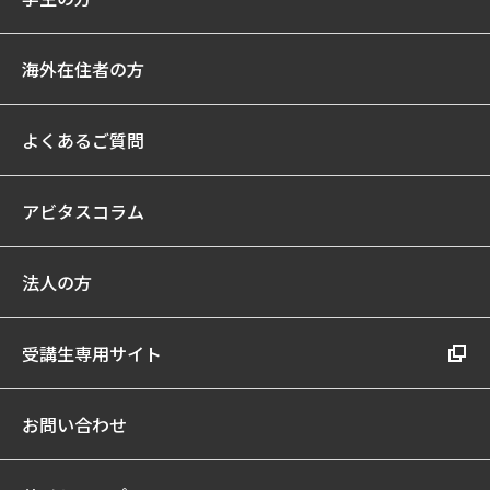
海外在住者の方
よくあるご質問
アビタスコラム
法人の方
受講生専用サイト
お問い合わせ