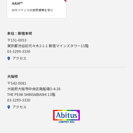
AAIA™
AIガバナンスの世界標準を学ぶ
本社：新宿本校
〒151-0053
東京都渋谷区代々木2-1-1 新宿マインズタワー15階
03-3299-3330
アクセス
大阪校
〒542-0081
大阪府大阪市中央区南船場3-4-26
THE PEAK SHINSAIBASHI 13階
03-3299-3330
アクセス