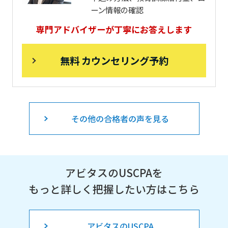
ーン情報の確認
専門アドバイザーが丁寧にお答えします
無料 カウンセリング予約
その他の合格者の声を見る
アビタスのUSCPAを
もっと詳しく把握したい方はこちら
アビタスのUSCPA