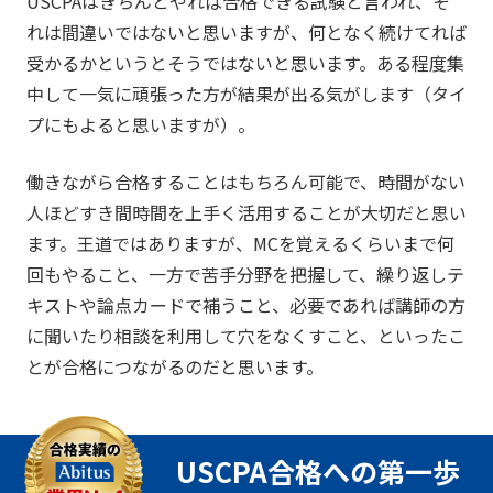
USCPAはきちんとやれば合格できる試験と言われ、そ
れは間違いではないと思いますが、何となく続けてれば
受かるかというとそうではないと思います。ある程度集
中して一気に頑張った方が結果が出る気がします（タイ
プにもよると思いますが）。
働きながら合格することはもちろん可能で、時間がない
人ほどすき間時間を上手く活用することが大切だと思い
ます。王道ではありますが、MCを覚えるくらいまで何
回もやること、一方で苦手分野を把握して、繰り返しテ
キストや論点カードで補うこと、必要であれば講師の方
に聞いたり相談を利用して穴をなくすこと、といったこ
とが合格につながるのだと思います。
USCPA合格への第一歩