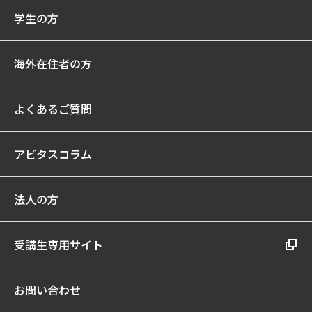
学生の方
海外在住者の方
よくあるご質問
アビタスコラム
法人の方
受講生専用サイト
お問い合わせ