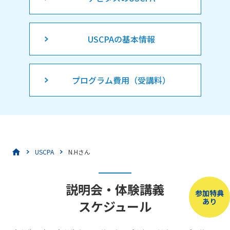
USCPAの基本情報
プログラム費用（受講料）
USCPA
N.Hさん
説明会・体験講義
参加特典
あり
スケジュール