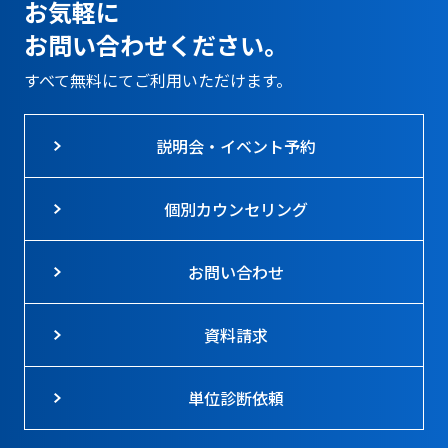
お気軽に
お問い合わせください。
すべて無料にてご利用いただけます。
説明会・イベント予約
個別カウンセリング
お問い合わせ
資料請求
単位診断依頼