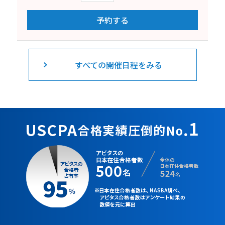
予約する
すべての開催日程をみる