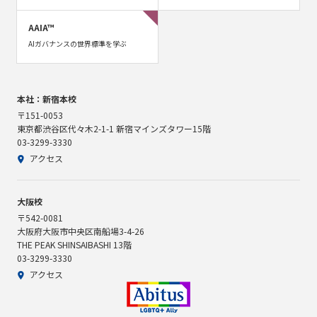
AAIA™
AIガバナンスの世界標準を学ぶ
本社：新宿本校
〒151-0053
東京都渋谷区代々木2-1-1 新宿マインズタワー15階
03-3299-3330
アクセス
大阪校
〒542-0081
大阪府大阪市中央区南船場3-4-26
THE PEAK SHINSAIBASHI 13階
03-3299-3330
アクセス