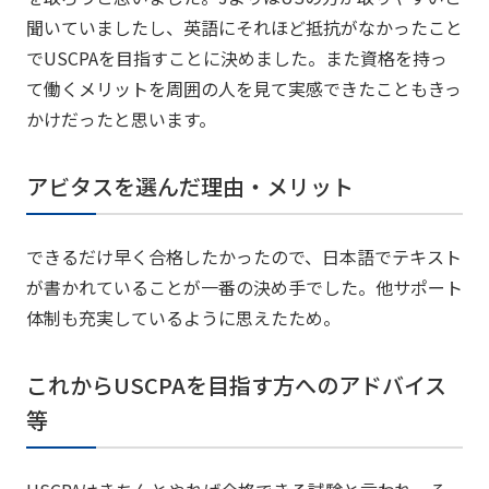
聞いていましたし、英語にそれほど抵抗がなかったこと
でUSCPAを目指すことに決めました。また資格を持っ
て働くメリットを周囲の人を見て実感できたこともきっ
かけだったと思います。
アビタスを選んだ理由・メリット
できるだけ早く合格したかったので、日本語でテキスト
が書かれていることが一番の決め手でした。他サポート
体制も充実しているように思えたため。
これからUSCPAを目指す方へのアドバイス
等