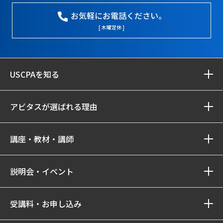
お気軽にお電話ください。
[ 木曜定休 ]
USCPAを知る
アビタスが選ばれる理由
講座・教材・講師
説明会・イベント
受講料・お申し込み