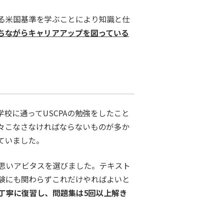
る米国基準を学ぶことにより知識と仕
ちながらキャリアアップを図っている
校に通ってUSCPAの勉強をしたこと
等々こなさなければならないものが多か
ていました。
思いアビタスを選びました。テキスト
験にも関わらずこれだけやればよいと
丁寧に復習し、問題集は5回以上解き