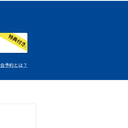
会予約とは？