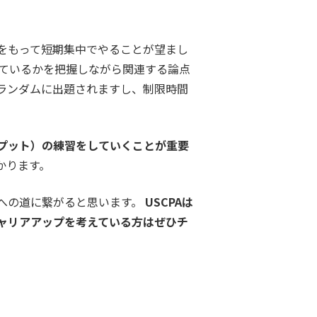
をもって短期集中でやることが望まし
れているかを把握しながら関連する論点
ランダムに出題されますし、制限時間
プット）の練習をしていくことが重要
かります。
への道に繋がると思います。
USCPAは
ャリアアップを考えている方はぜひチ