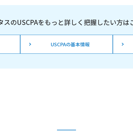
タスのUSCPAを
もっと詳しく把握したい方は
USCPAの基本情報