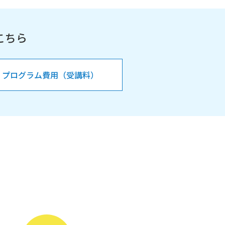
こちら
プログラム費用（受講料）