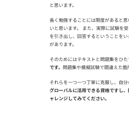
と思います。
長く勉強することには限度があると思
いと思います。 また、実際に試験を
を引き出し、回答するということをい
があります。
そのためにはテキストと問題集をひた
です。
問題集や模擬試験で間違えた箇
それらを一つ一つ丁寧に克服し、自分
グローバルに活用できる資格ですし、
ャレンジしてみてください。