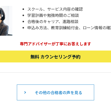
スクール、サービス内容の確認
学習計画や勉強時間のご相談
合格後のキャリア、進路相談
申込み方法、教育訓練給付金、ローン情報の確
専門アドバイザーが丁寧にお答えします
無料 カウンセリング予約
その他の合格者の声を見る