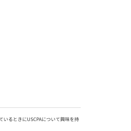
いるときにUSCPAについて興味を持