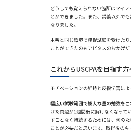
どうしても覚えられない箇所はマイノ
とができました。また、講義以外でも
なりました。
本番と同じ環境で模擬試験を受けたり
ことができたのもアビタスのおかげだ
これからUSCPAを目指す
モチベーションの維持と反復学習によ
幅広い試験範囲で膨大な量の勉強をこ
けた問題が1週間後に解けなくなって
すことなく持続するためには、何のた
ことが必要だと思います。取得後のキ