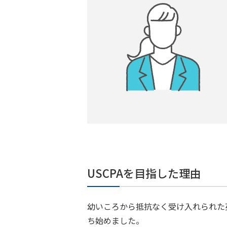
USCPAを目指した理由
幼いころから抵抗なく受け入れられた
ち始めました。