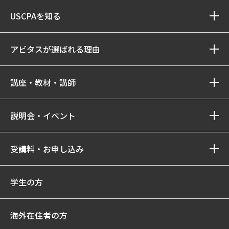
USCPAを知る
アビタスが選ばれる理由
講座・教材・講師
説明会・イベント
受講料・お申し込み
学生の方
海外在住者の方