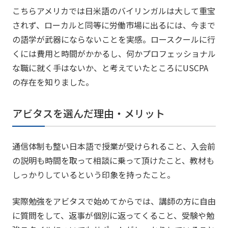
こちらアメリカでは日米語のバイリンガルは大して重宝
されず、ローカルと同等に労働市場に出るには、今まで
の語学が武器にならないことを実感。ロースクールに行
くには費用と時間がかかるし、何かプロフェッショナル
な職に就く手はないか、と考えていたところにUSCPA
の存在を知りました。
アビタスを選んだ理由・メリット
通信体制も整い日本語で授業が受けられること、入会前
の説明も時間を取って相談に乗って頂けたこと、教材も
しっかりしているという印象を持ったこと。
実際勉強をアビタスで始めてからでは、講師の方に自由
に質問をして、返事が個別に返ってくること、受験や勉