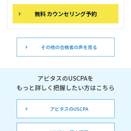
無料 カウンセリング予約
その他の合格者の声を見る
アビタスのUSCPAを
もっと詳しく把握したい方はこちら
アビタスのUSCPA