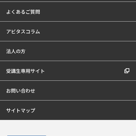
よくあるご質問
アビタスコラム
法人の方
受講生専用サイト
お問い合わせ
サイトマップ