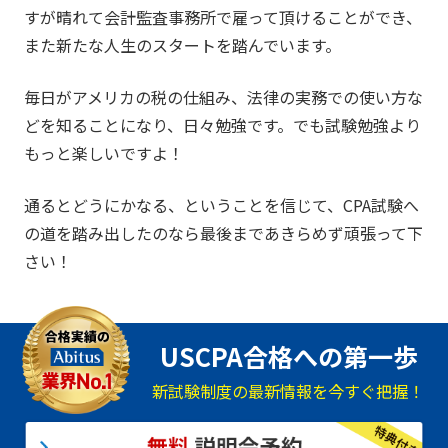
すが晴れて会計監査事務所で雇って頂けることができ、
また新たな人生のスタートを踏んでいます。
毎日がアメリカの税の仕組み、法律の実務での使い方な
どを知ることになり、日々勉強です。でも試験勉強より
もっと楽しいですよ！
通るとどうにかなる、ということを信じて、CPA試験へ
の道を踏み出したのなら最後まであきらめず頑張って下
さい！
USCPA合格への第一歩
新試験制度の最新情報を今すぐ把握！