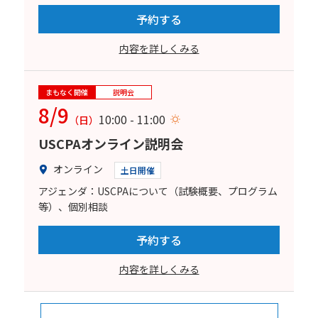
予約する
内容を詳しくみる
まもなく開催
説明会
8/9
10:00 - 11:00
（日）
USCPAオンライン説明会
オンライン
土日開催
アジェンダ：USCPAについて（試験概要、プログラム
等）、個別相談
予約する
内容を詳しくみる