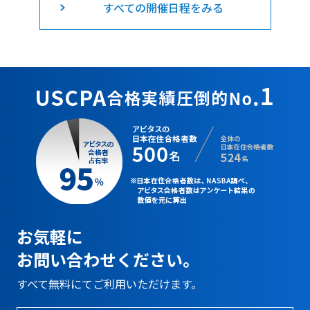
すべての開催日程をみる
お気軽に
お問い合わせください。
すべて無料にてご利用いただけます。