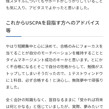
強スタイルについてもサポートがしっかりしていること
も気に入り、アビタスでよかったと思いました。
これからUSCPAを目指す方へのアドバイス
等
やはり短期集中と心に決めて、合格のみにフォーカスを
当てることが自分のモーチベーションを維持することと
タイムマネージメント成功のキーかと思います。とにか
く不合格になるとそこで自分の性格からして、勉強がス
トップしてしまいそうだったので、１テストウィンドウ
に１科目、必ず合格する！と決心し、無我夢中で頑張り
ました。
全く会計の知識もなく、盲目なるままに「受かれば将来
は何とかなる」と信じていましたが、実際、夢みたいで