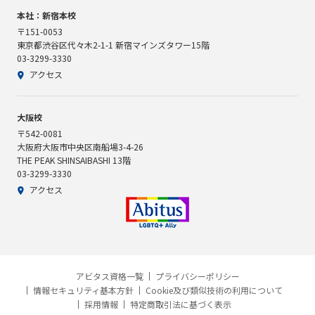
本社：新宿本校
〒151-0053
東京都渋谷区代々木2-1-1 新宿マインズタワー15階
03-3299-3330
アクセス
大阪校
〒542-0081
大阪府大阪市中央区南船場3-4-26
THE PEAK SHINSAIBASHI 13階
03-3299-3330
アクセス
アビタス資格一覧
プライバシーポリシー
情報セキュリティ基本方針
Cookie及び類似技術の利用について
採用情報
特定商取引法に基づく表示