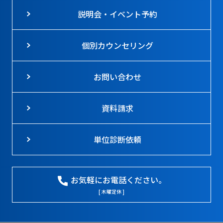
説明会・イベント予約
個別カウンセリング
お問い合わせ
資料請求
単位診断依頼
お気軽にお電話ください。
[ 木曜定休 ]