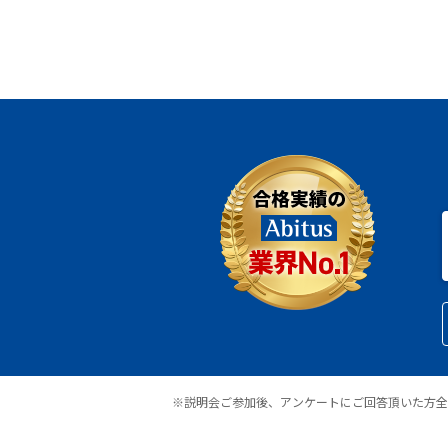
※説明会ご参加後、アンケートにご回答頂いた方全