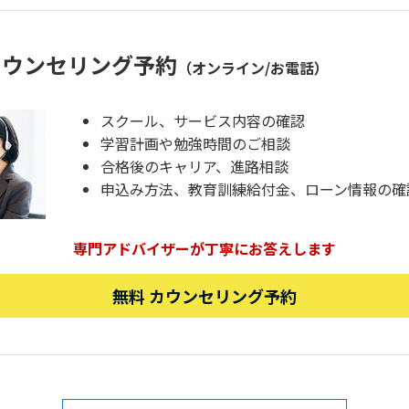
カウンセリング予約
（オンライン/お電話）
スクール、サービス内容の確認
学習計画や勉強時間のご相談
合格後のキャリア、進路相談
申込み方法、教育訓練給付金、ローン情報の確
専門アドバイザーが丁寧にお答えします
無料 カウンセリング予約