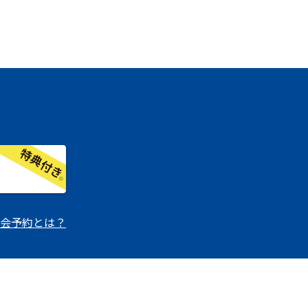
会予約とは？