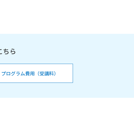
こちら
プログラム費用（受講料）