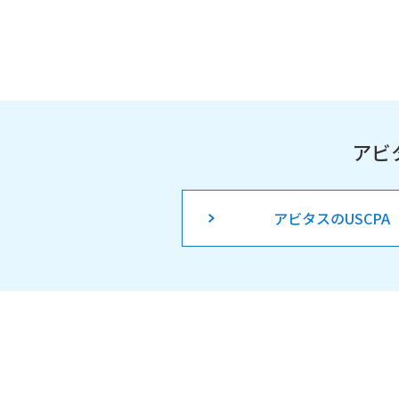
アビ
アビタスのUSCPA