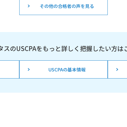
その他の合格者の声を見る
タスのUSCPAを
もっと詳しく把握したい方は
USCPAの基本情報