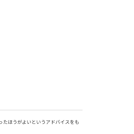
絞ったほうがよいというアドバイスをも