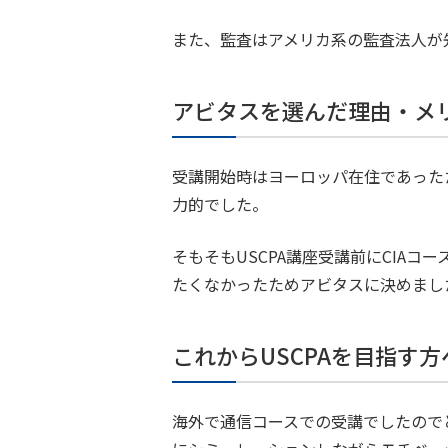
また、監査はアメリカ系の監査法人が
アビタスを選んだ理由・メ
受講開始時はヨーロッパ在住であった
力的でした。
そもそもUSCPA講座受講前にCIA
たくなかったためアビタスに決めまし
これからUSCPAを目指す
海外で通信コースでの受講でしたので