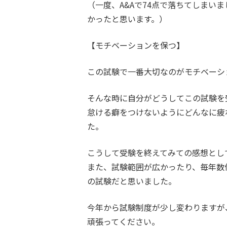
（一度、A&Aで74点で落ちてしまいま
かったと思います。）
【モチベーションを保つ】
この試験で一番大切なのがモチベーシ
そんな時に自分がどうしてこの試験を
怠ける癖をつけないようにどんなに疲
た。
こうして受験を終えてみての感想とし
また、試験範囲が広かったり、毎年数
の試験だと思いました。
今年から試験制度が少し変わりますが
頑張ってください。