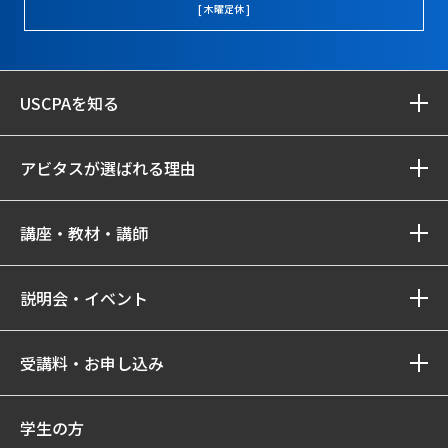
[ 木曜定休 ]
USCPAを知る
アビタスが選ばれる理由
講座・教材・講師
説明会・イベント
受講料・お申し込み
学生の方