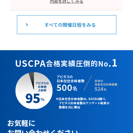
内容を詳しくみる
すべての開催日程をみる
お気軽に
お問い合わせください。