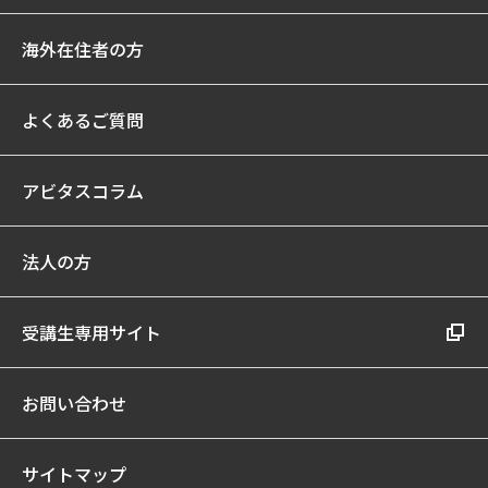
海外在住者の方
よくあるご質問
アビタスコラム
法人の方
受講生専用サイト
お問い合わせ
サイトマップ