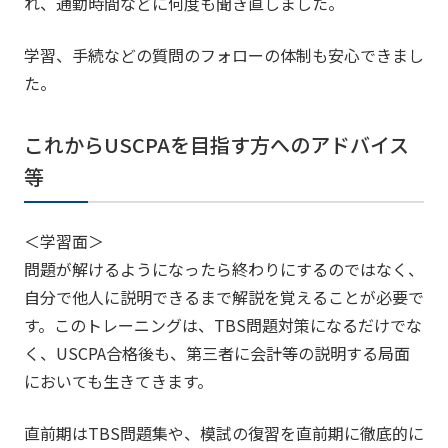
れ、通勤時間などに何度も聞き直しました。
学習、手続などの質問のフォローの体制も安心できまし
た。
これからUSCPAを目指す方へのアドバイス
等
＜学習面＞
問題が解けるようになったら終わりにするのではなく、
自分で他人に説明できるまで解説を覚えることが必要で
す。このトレーニングは、TBS問題対策になるだけでな
く、USCPA合格後も、第三者に会計等の説明する局面
においても生きてきます。
直前期はTBS問題集や、模試の復習を直前期に徹底的に