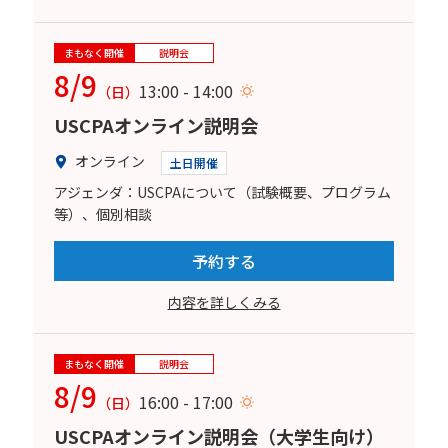
まもなく開催
説明会
8/9
13:00 - 14:00
（日）
USCPAオンライン説明会
オンライン
土日開催
アジェンダ：USCPAについて（試験概要、プログラム
等）、個別相談
予約する
内容を詳しくみる
まもなく開催
説明会
8/9
16:00 - 17:00
（日）
USCPAオンライン説明会（大学生向け）