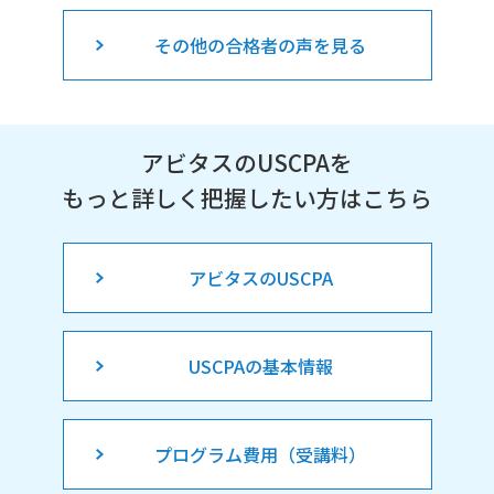
その他の合格者の声を見る
アビタスのUSCPAを
もっと詳しく把握したい方はこちら
アビタスのUSCPA
USCPAの基本情報
プログラム費用（受講料）