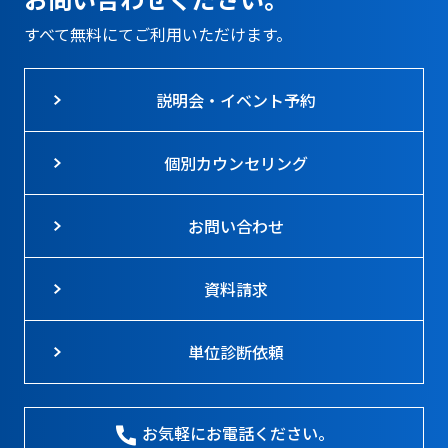
すべて無料にてご利用いただけます。
説明会・イベント予約
個別カウンセリング
お問い合わせ
資料請求
単位診断依頼
お気軽にお電話ください。