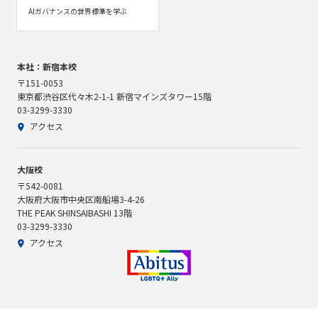
AIガバナンスの世界標準を学ぶ
本社：新宿本校
〒151-0053
東京都渋谷区代々木2-1-1 新宿マインズタワー15階
03-3299-3330
アクセス
大阪校
〒542-0081
大阪府大阪市中央区南船場3-4-26
THE PEAK SHINSAIBASHI 13階
03-3299-3330
アクセス