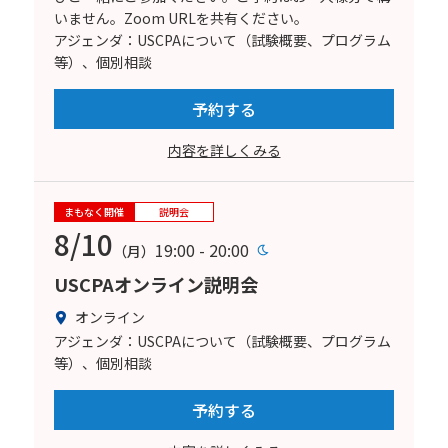
いません。Zoom URLを共有ください。
アジェンダ：USCPAについて（試験概要、プログラム
等）、個別相談
予約する
内容を詳しくみる
まもなく開催
説明会
8/10
19:00 - 20:00
（月）
USCPAオンライン説明会
オンライン
アジェンダ：USCPAについて（試験概要、プログラム
等）、個別相談
予約する