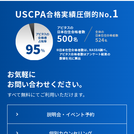
お気軽に
お問い合わせください。
すべて無料にてご利用いただけます。
説明会・イベント予約
個別カウンセリング