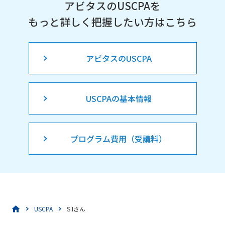
アビタスのUSCPAを
もっと詳しく把握したい方はこちら
アビタスのUSCPA
USCPAの基本情報
プログラム費用（受講料）
USCPA
S.Iさん