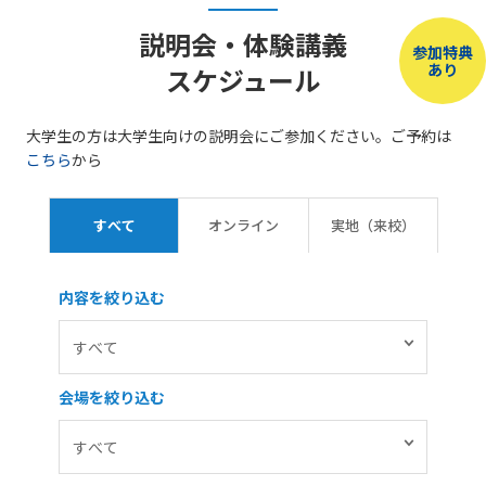
説明会・体験講義
参加特典
あり
スケジュール
大学生の方は大学生向けの説明会にご参加ください。ご予約は
こちら
から
すべて
オンライン
実地（来校）
内容を絞り込む
会場を絞り込む