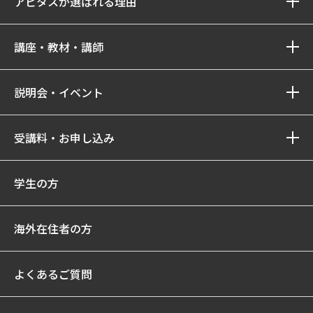
アビタスが選ばれる理由
講座・教材・講師
説明会・イベント
受講料・お申し込み
学生の方
海外在住者の方
よくあるご質問