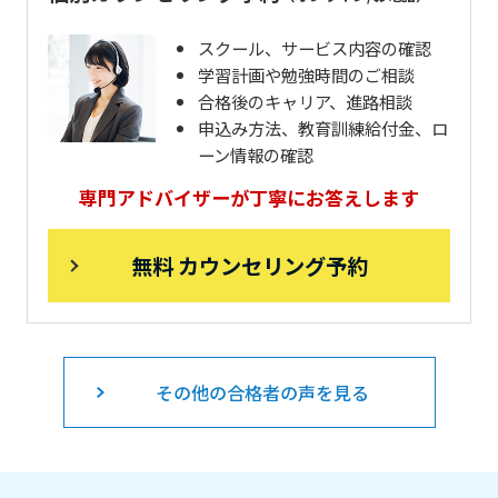
スクール、サービス内容の確認
学習計画や勉強時間のご相談
合格後のキャリア、進路相談
申込み方法、教育訓練給付金、ロ
ーン情報の確認
専門アドバイザーが丁寧にお答えします
無料 カウンセリング予約
その他の合格者の声を見る