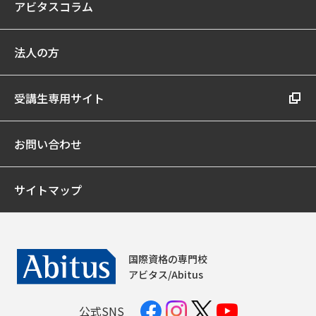
アビタスコラム
法人の方
受講生専用サイト
お問い合わせ
サイトマップ
国際資格の専門校
アビタス/Abitus
公式SNS