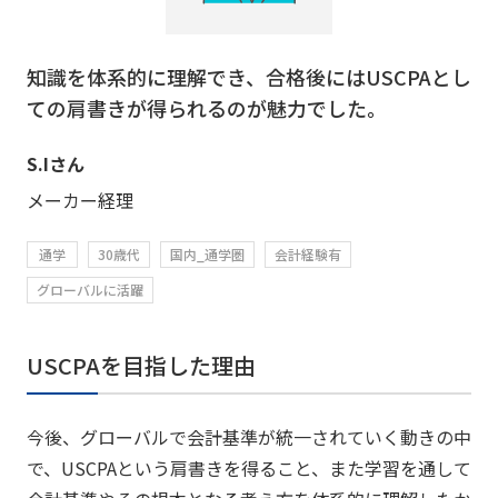
知識を体系的に理解でき、合格後にはUSCPAとし
ての肩書きが得られるのが魅力でした。
S.Iさん
メーカー経理
通学
30歳代
国内_通学圏
会計経験有
グローバルに活躍
USCPAを目指した理由
今後、グローバルで会計基準が統一されていく動きの中
で、USCPAという肩書きを得ること、また学習を通して