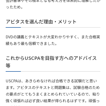
会計基準やその根本となる考え方を体系的に理解したか
ったため。
アビタスを選んだ理由・メリット
DVDの講義とテキストが大変わかりやすく、また合格実
績もあり最も信頼できました。
これからUSCPAを目指す方へのアドバイス
等
USCPAは、あきらめなければ合格できる試験だと思い
ます。アビタスのテキストと問題集は、試験合格のため
の要点がとてもうまくまとめられていているので、粘り
強く頑張れば必ず良い結果が得られるはずです。頑張っ