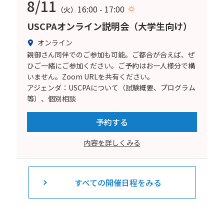
8/11
16:00 - 17:00
（火）
USCPAオンライン説明会（大学生向け）
オンライン
親御さん同伴でのご参加も可能。ご都合が合えば、ぜ
ひご一緒にご参加ください。ご予約はお一人様分で構
いません。Zoom URLを共有ください。
アジェンダ：USCPAについて（試験概要、プログラム
等）、個別相談
予約する
内容を詳しくみる
すべての開催日程をみる