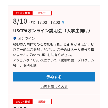
まもなく開催
説明会
8/10
17:00 - 18:00
（月）
USCPAオンライン説明会（大学生向け）
オンライン
親御さん同伴でのご参加も可能。ご都合が合えば、ぜ
ひご一緒にご参加ください。ご予約はお一人様分で構
いません。Zoom URLを共有ください。
アジェンダ：USCPAについて（試験概要、プログラム
等）、個別相談
予約する
内容を詳しくみる
まもなく開催
説明会