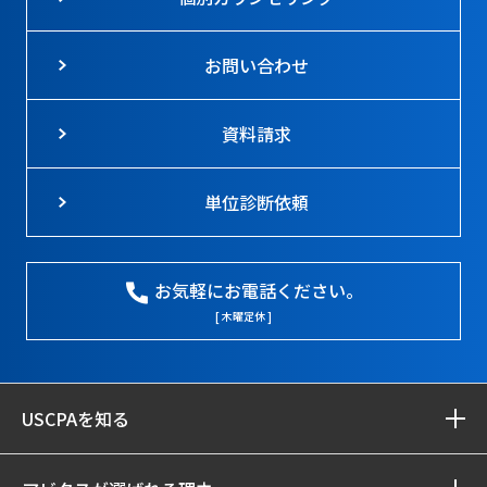
お問い合わせ
資料請求
単位診断依頼
お気軽にお電話ください。
[ 木曜定休 ]
USCPAを知る