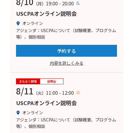
8/10
19:00 - 20:00
（月）
USCPAオンライン説明会
オンライン
アジェンダ：USCPAについて（試験概要、プログラム
等）、個別相談
予約する
内容を詳しくみる
まもなく開催
説明会
8/11
11:00 - 12:00
（火）
USCPAオンライン説明会
オンライン
アジェンダ：USCPAについて（試験概要、プログラム
等）、個別相談