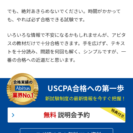
でも、絶対あきらめないでください。時間がかかって
も、やれば必ず合格できる試験です。
いろいろな情報で不安になるかもしれませんが、アビタ
スの教材だけで十分合格できます。手を広げず、テキス
トを十分読み、問題を何回も解く、シンプルですが、一
番の合格への近道だと思います。
USCPA合格への第一歩
新試験制度の最新情報を今すぐ把握！