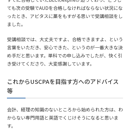
ても次の受験でAUDを合格しなければならない状況にな
ったとき、アビタスに藁をもすがる思いで受講相談をし
ました。
受講相談では、大丈夫ですよ、合格できますよ、という
言葉をいただき、安心できた、というのが一番大きな決
め手だと思います。単科での申し込みでしたが、快く引
き受けてくださり、大変感謝しています。
これからUSCPAを目指す方へのアドバイス
等
会計、経理の知識のないところから始められた方は、わ
からない専門用語と英語でくじけそうになると思いま
す。