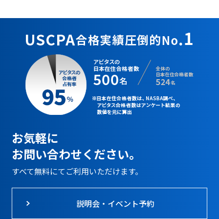
お気軽に
お問い合わせください。
すべて無料にてご利用いただけます。
説明会・イベント予約