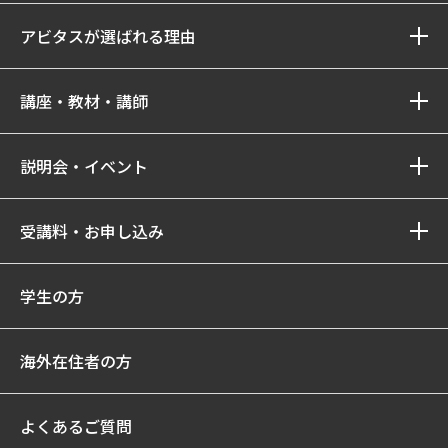
アビタスが選ばれる理由
講座・教材・講師
説明会・イベント
受講料・お申し込み
学生の方
海外在住者の方
よくあるご質問