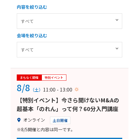
内容を絞り込む
会場を絞り込む
まもなく開催
特別イベント
8/8
11:00 - 13:00
（土）
【特別イベント】今さら聞けないM&Aの
超基本「のれん」って何？60分入門講座
オンライン
土日開催
※8/5開催と内容は同一です。