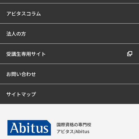
アビタスコラム
法人の方
受講生専用サイト
お問い合わせ
サイトマップ
国際資格の専門校
アビタス/Abitus