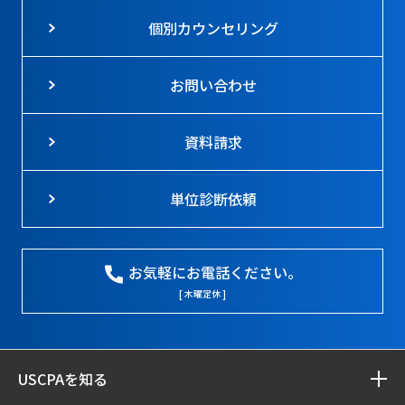
個別カウンセリング
お問い合わせ
資料請求
単位診断依頼
お気軽にお電話ください。
[ 木曜定休 ]
USCPAを知る