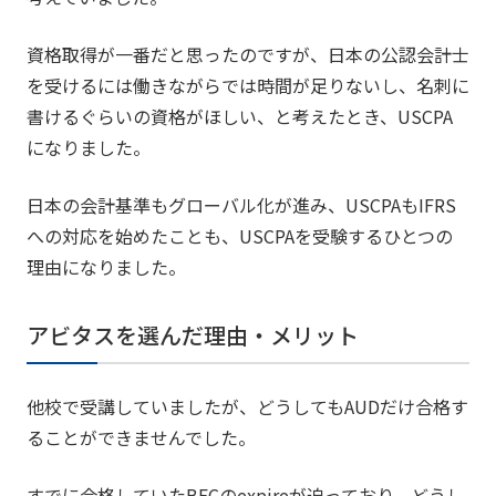
資格取得が一番だと思ったのですが、日本の公認会計士
を受けるには働きながらでは時間が足りないし、名刺に
書けるぐらいの資格がほしい、と考えたとき、USCPA
になりました。
日本の会計基準もグローバル化が進み、USCPAもIFRS
への対応を始めたことも、USCPAを受験するひとつの
理由になりました。
アビタスを選んだ理由・メリット
他校で受講していましたが、どうしてもAUDだけ合格す
ることができませんでした。
すでに合格していたBECのexpireが迫っており、どうし