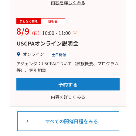
内容を詳しくみる
まもなく開催
説明会
8/9
10:00 - 11:00
（日）
USCPAオンライン説明会
オンライン
土日開催
アジェンダ：USCPAについて（試験概要、プログラム
等）、個別相談
予約する
内容を詳しくみる
すべての開催日程をみる