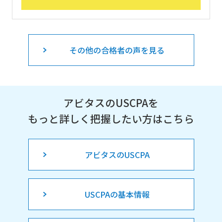
その他の合格者の声を見る
アビタスのUSCPAを
もっと詳しく把握したい方はこちら
アビタスのUSCPA
USCPAの基本情報