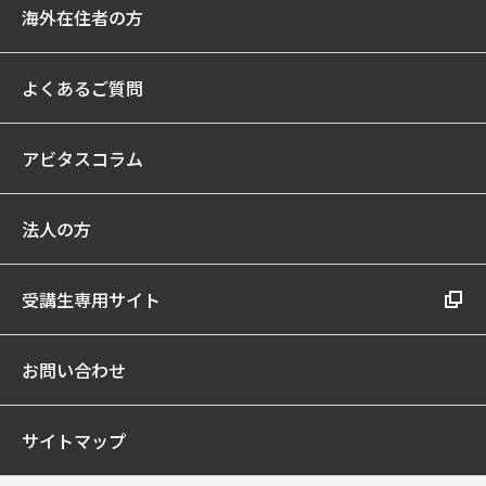
海外在住者の方
よくあるご質問
アビタスコラム
法人の方
受講生専用サイト
お問い合わせ
サイトマップ