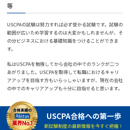
等
USCPAの試験は努力すれば必ず受かる試験です。試験の
範囲が広いため学習するのは大変かもしれませんが、そ
の分ビジネスにおける基礎知識をつけることができま
す。
私はUSCPAを勉強してから会社の中でのランクが二つ
あがりました。USCPAを取得して転職におけるキャリ
アアップを目指す方もいらっしゃいますが、現在の会社
の中でのキャリアアップも十分に目指せると思います。
USCPA合格への第一歩
新試験制度の最新情報を今すぐ把握！