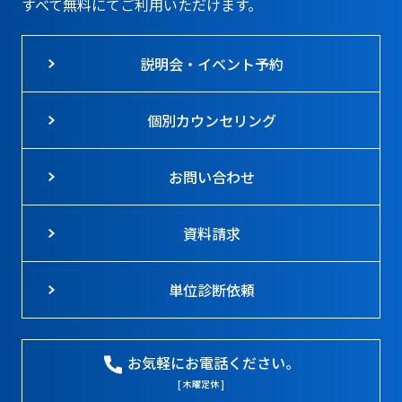
すべて無料にてご利用いただけます。
説明会・イベント予約
個別カウンセリング
お問い合わせ
資料請求
単位診断依頼
お気軽にお電話ください。
[ 木曜定休 ]