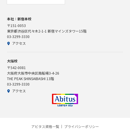
本社：新宿本校
〒151-0053
東京都渋谷区代々木2-1-1 新宿マインズタワー15階
03-3299-3330
アクセス
大阪校
〒542-0081
大阪府大阪市中央区南船場3-4-26
THE PEAK SHINSAIBASHI 13階
03-3299-3330
アクセス
アビタス資格一覧
プライバシーポリシー