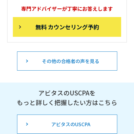
専門アドバイザーが丁寧にお答えします
無料 カウンセリング予約
その他の合格者の声を見る
アビタスのUSCPAを
もっと詳しく把握したい方はこちら
アビタスのUSCPA