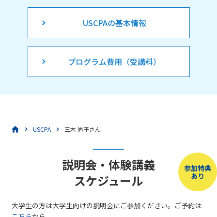
USCPAの基本情報
プログラム費用（受講料）
USCPA
三木 尚子さん
説明会・体験講義
参加特典
あり
スケジュール
大学生の方は大学生向けの説明会にご参加ください。ご予約は
こちら
から