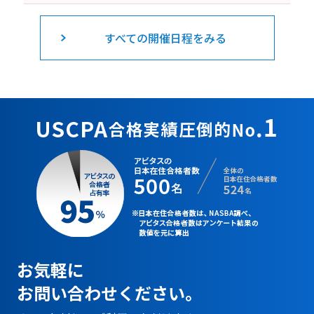
すべての開催日程をみる
お気軽に
お問い合わせください。