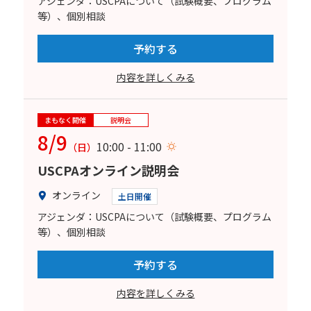
アジェンダ：USCPAについて（試験概要、プログラム
等）、個別相談
予約する
内容を詳しくみる
まもなく開催
説明会
8/9
10:00 - 11:00
（日）
USCPAオンライン説明会
オンライン
土日開催
アジェンダ：USCPAについて（試験概要、プログラム
等）、個別相談
予約する
内容を詳しくみる