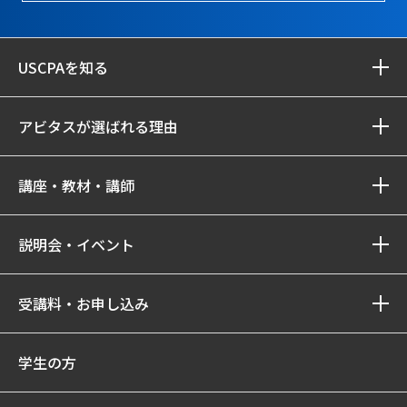
USCPAを知る
アビタスが選ばれる理由
講座・教材・講師
説明会・イベント
受講料・お申し込み
学生の方