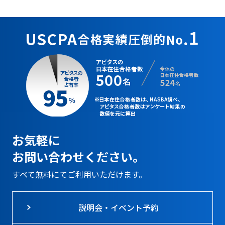
お気軽に
お問い合わせください。
すべて無料にてご利用いただけます。
説明会・イベント予約