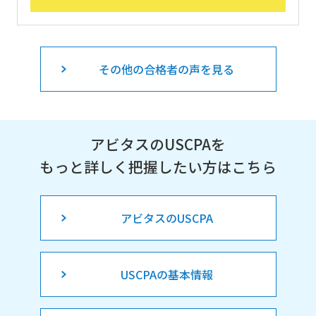
その他の合格者の声を見る
アビタスのUSCPAを
もっと詳しく把握したい方はこちら
アビタスのUSCPA
USCPAの基本情報