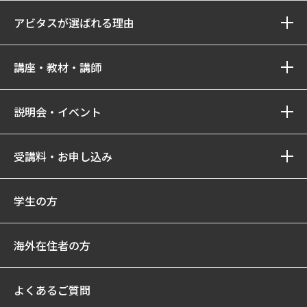
アビタスが選ばれる理由
講座・教材・講師
説明会・イベント
受講料・お申し込み
学生の方
海外在住者の方
よくあるご質問