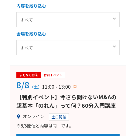
内容を絞り込む
会場を絞り込む
まもなく開催
特別イベント
8/8
11:00 - 13:00
（土）
【特別イベント】今さら聞けないM&Aの
超基本「のれん」って何？60分入門講座
オンライン
土日開催
※8/5開催と内容は同一です。