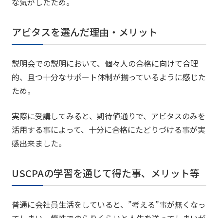
な気がしたため。
アビタスを選んだ理由・メリット
説明会での説明において、個々人の合格に向けて合理
的、且つ十分なサポート体制が揃っているように感じた
ため。
実際に受講してみると、期待値通りで、アビタスのみを
活用する事によって、十分に合格にたどりづける事が実
感出来ました。
USCPAの学習を通じて得た事、メリット等
普通に会社員生活をしていると、”考える”事が無くなっ