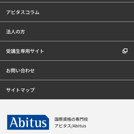
アビタスコラム
法人の方
受講生専用サイト
お問い合わせ
サイトマップ
国際資格の専門校
アビタス/Abitus