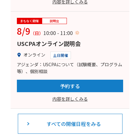
内容を詳しくみる
まもなく開催
説明会
8/9
10:00 - 11:00
（日）
USCPAオンライン説明会
オンライン
土日開催
アジェンダ：USCPAについて（試験概要、プログラム
等）、個別相談
予約する
内容を詳しくみる
すべての開催日程をみる