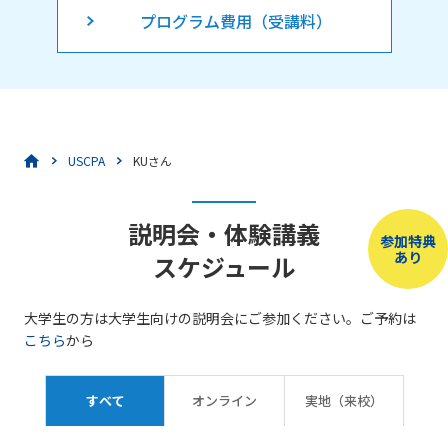
プログラム費用（受講料）
USCPA
KUさん
説明会・体験講義
参加特典
あり
スケジュール
大学生の方は大学生向けの説明会にご参加ください。ご予約は
こちら
から
すべて
オンライン
実地（来校）