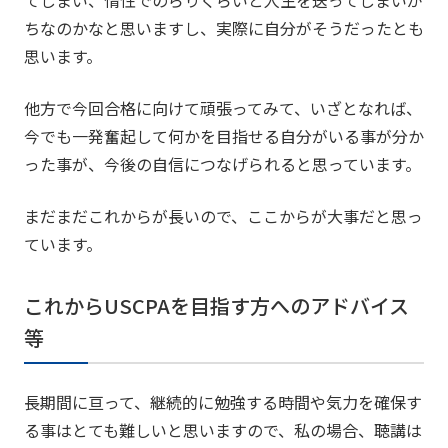
てしまい、惰性でのらりくらいと人生を送ってしまいが
ちなのかなと思いますし、実際に自分がそうだったとも
思います。
他方で今回合格に向けて頑張ってみて、いざとなれば、
今でも一発奮起して何かを目指せる自分がいる事が分か
った事が、今後の自信につなげられると思っています。
まだまだこれからが長いので、ここからが大事だと思っ
ています。
これからUSCPAを目指す方へのアドバイス
等
長期間に亘って、継続的に勉強する時間や気力を確保す
る事はとても難しいと思いますので、私の場合、聴講は