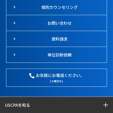
個別カウンセリング
お問い合わせ
資料請求
単位診断依頼
お気軽にお電話ください。
[ 木曜定休 ]
USCPAを知る