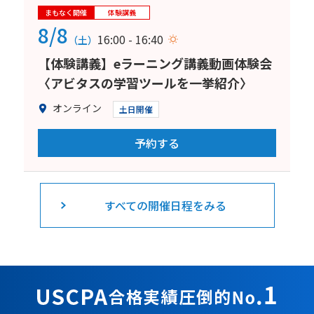
まもなく開催
体験講義
8/8
16:00 - 16:40
（土）
【体験講義】eラーニング講義動画体験会
〈アビタスの学習ツールを一挙紹介〉
オンライン
土日開催
予約する
すべての開催日程をみる