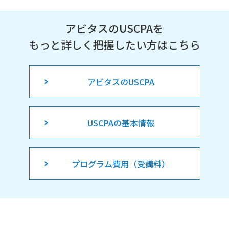
アビタスのUSCPAを
もっと詳しく把握したい方はこちら
アビタスのUSCPA
USCPAの基本情報
プログラム費用（受講料）