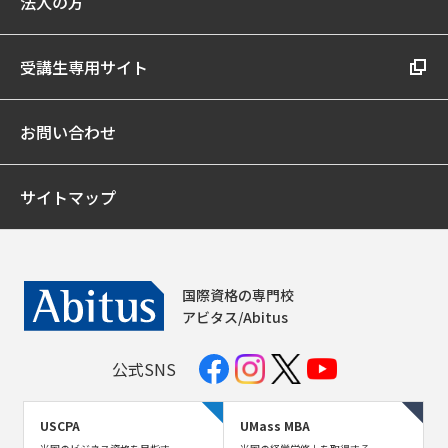
法人の方
受講生専用サイト
お問い合わせ
サイトマップ
国際資格の専門校
アビタス/Abitus
公式SNS
USCPA
UMass MBA