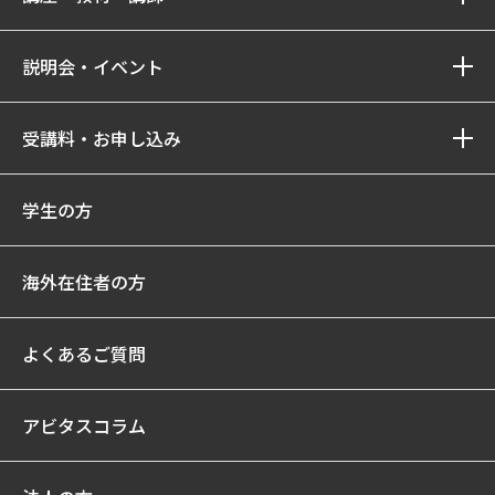
説明会・イベント
受講料・お申し込み
学生の方
海外在住者の方
よくあるご質問
アビタスコラム