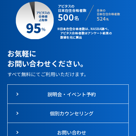
お気軽に
お問い合わせください。
すべて無料にてご利用いただけます。
説明会・イベント予約
個別カウンセリング
お問い合わせ