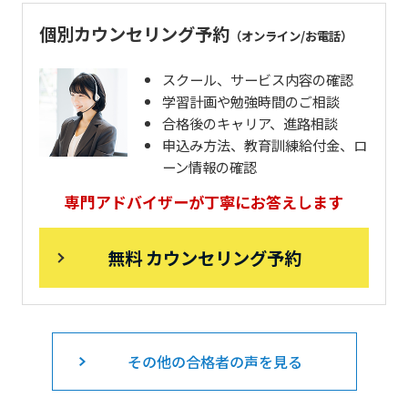
個別カウンセリング予約
（オンライン/お電話）
スクール、サービス内容の確認
学習計画や勉強時間のご相談
合格後のキャリア、進路相談
申込み方法、教育訓練給付金、ロ
ーン情報の確認
専門アドバイザーが丁寧にお答えします
無料 カウンセリング予約
その他の合格者の声を見る