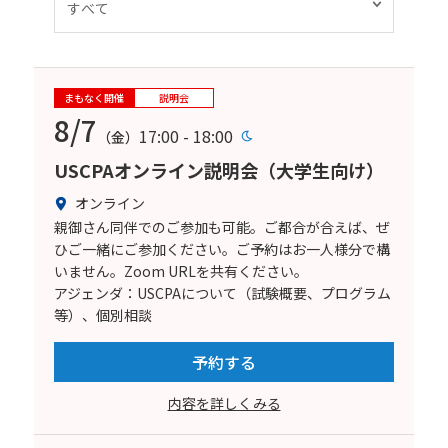
まもなく開催
説明会
8/7
17:00 - 18:00
（金）
USCPAオンライン説明会（大学生向け）
オンライン
親御さん同伴でのご参加も可能。ご都合が合えば、ぜ
ひご一緒にご参加ください。ご予約はお一人様分で構
いません。Zoom URLを共有ください。
アジェンダ：USCPAについて（試験概要、プログラム
等）、個別相談
予約する
内容を詳しくみる