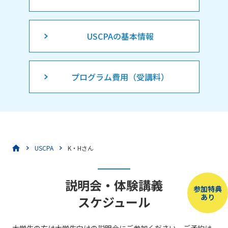
USCPAの基本情報
プログラム費用（受講料）
USCPA
K・Hさん
説明会・体験講義
参加特典
あり
スケジュール