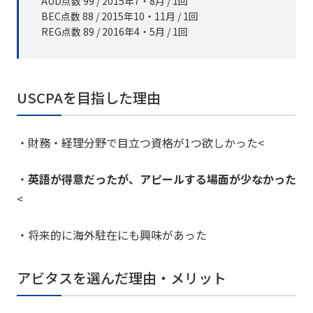
AUD点数 99 / 2015年7・8月 / 1回
BEC点数 88 / 2015年10・11月 / 1回
REG点数 89 / 2016年4・5月 / 1回
USCPAを目指した理由
・財務・経理分野で目立つ資格が1つ欲しかった
<
・
英語が得意だったが、アピールする場面が少なかった
<
・将来的に海外駐在にも興味があった
アビタスを選んだ理由・メリット