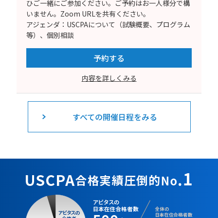
ひご一緒にご参加ください。ご予約はお一人様分で構
いません。Zoom URLを共有ください。
アジェンダ：USCPAについて（試験概要、プログラム
等）、個別相談
予約する
内容を詳しくみる
すべての開催日程をみる