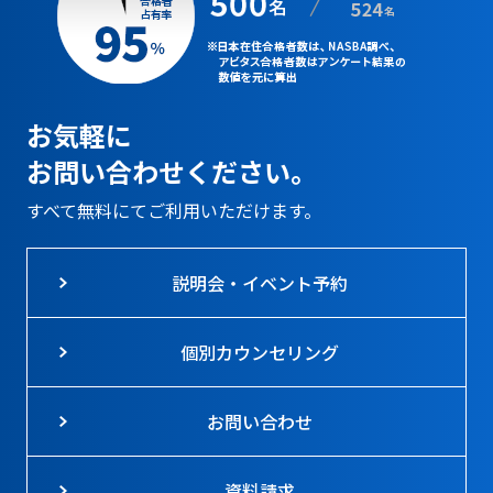
お気軽に
お問い合わせください。
すべて無料にてご利用いただけます。
説明会・イベント予約
個別カウンセリング
お問い合わせ
資料請求