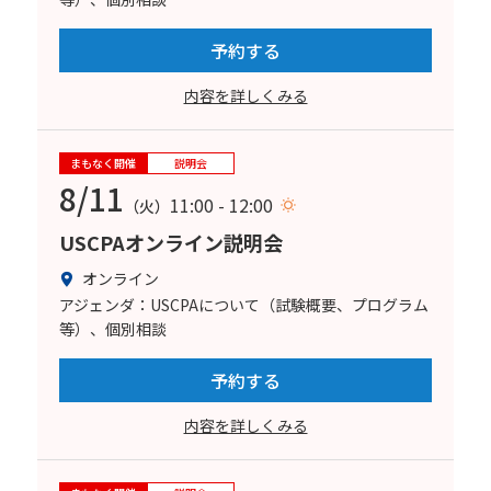
予約する
内容を詳しくみる
まもなく開催
説明会
8/11
11:00 - 12:00
（火）
USCPAオンライン説明会
オンライン
アジェンダ：USCPAについて（試験概要、プログラム
等）、個別相談
予約する
内容を詳しくみる