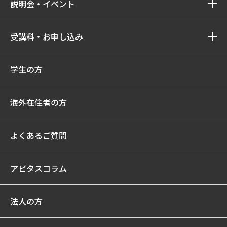
説明会・イベント
受講料・お申し込み
学生の方
海外在住者の方
よくあるご質問
アビタスコラム
法人の方