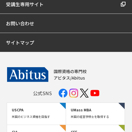
受講生専用サイト
お問い合わせ
サイトマップ
国際資格の専門校
アビタス/Abitus
公式SNS
USCPA
UMass MBA
米国のビジネス資格を目指す
米国の経営学修士を取得する
CIA
CFE