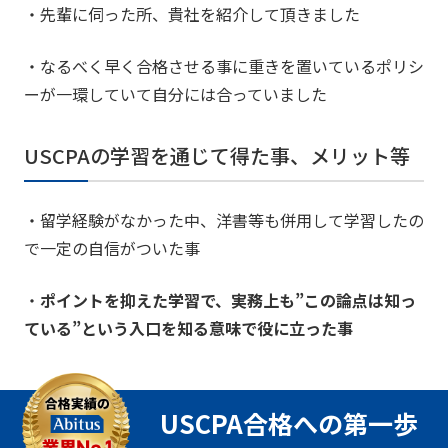
・先輩に伺った所、貴社を紹介して頂きました
・なるべく早く合格させる事に重きを置いているポリシ
ーが一環していて自分には合っていました
USCPAの学習を通じて得た事、メリット等
・留学経験がなかった中、洋書等も併用して学習したの
で一定の自信がついた事
・
ポイントを抑えた学習で、実務上も”この論点は知っ
ている”という入口を知る意味で役に立った事
USCPA合格への第一歩