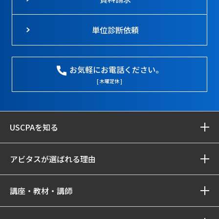
単位診断依頼
お気軽にお電話ください。
[ 木曜定休 ]
USCPAを知る
アビタスが選ばれる理由
講座・教材・講師