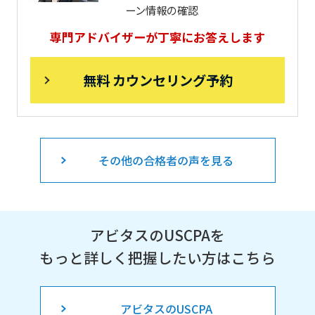
ーン情報の確認
専門アドバイザーが丁寧にお答えします
無料 カウンセリング予約
その他の合格者の声を見る
アビタスのUSCPAを
もっと詳しく把握したい方はこちら
アビタスのUSCPA