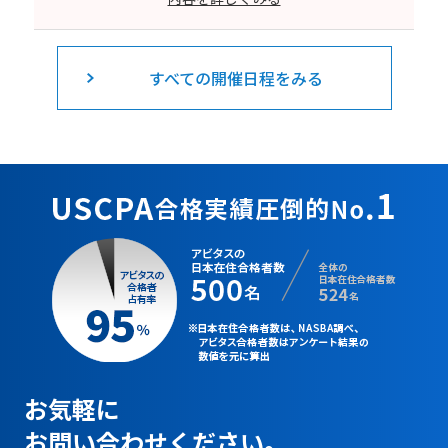
すべての開催日程をみる
お気軽に
お問い合わせください。