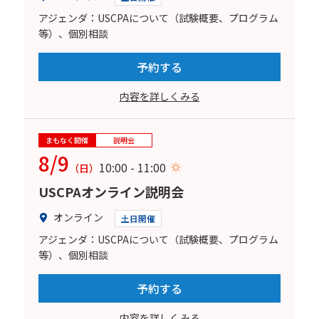
アジェンダ：USCPAについて（試験概要、プログラム
等）、個別相談
予約する
内容を詳しくみる
まもなく開催
説明会
8/9
10:00 - 11:00
（日）
USCPAオンライン説明会
オンライン
土日開催
アジェンダ：USCPAについて（試験概要、プログラム
等）、個別相談
予約する
内容を詳しくみる