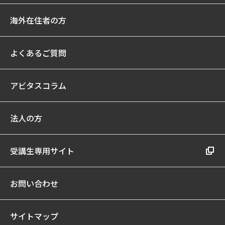
海外在住者の方
よくあるご質問
アビタスコラム
法人の方
受講生専用サイト
お問い合わせ
サイトマップ