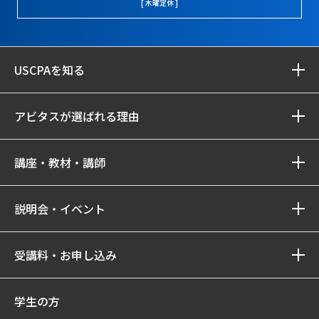
[ 木曜定休 ]
USCPAを知る
アビタスが選ばれる理由
講座・教材・講師
説明会・イベント
受講料・お申し込み
学生の方