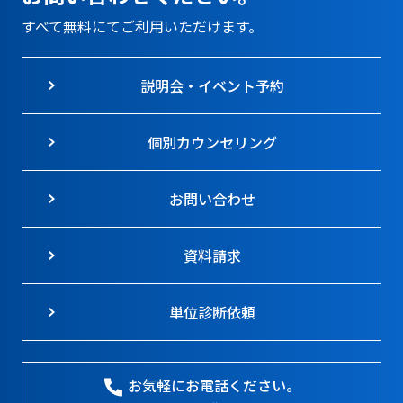
すべて無料にてご利用いただけます。
説明会・イベント予約
個別カウンセリング
お問い合わせ
資料請求
単位診断依頼
お気軽にお電話ください。