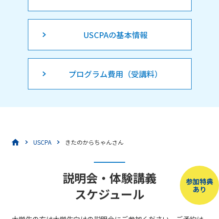
USCPAの基本情報
プログラム費用（受講料）
USCPA
きたのからちゃんさん
説明会・体験講義
参加特典
あり
スケジュール