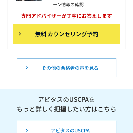
ーン情報の確認
専門アドバイザーが丁寧にお答えします
無料 カウンセリング予約
その他の合格者の声を見る
アビタスのUSCPAを
もっと詳しく把握したい方はこちら
アビタスのUSCPA