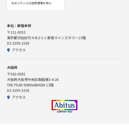
AIガバナンスの世界標準を学ぶ
本社：新宿本校
〒151-0053
東京都渋谷区代々木2-1-1 新宿マインズタワー15階
03-3299-3330
アクセス
大阪校
〒542-0081
大阪府大阪市中央区南船場3-4-26
THE PEAK SHINSAIBASHI 13階
03-3299-3330
アクセス