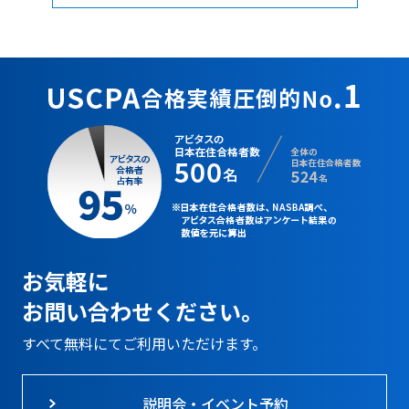
お気軽に
お問い合わせください。
すべて無料にてご利用いただけます。
説明会・イベント予約