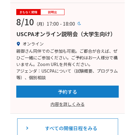
まもなく開催
説明会
8/10
17:00 - 18:00
（月）
USCPAオンライン説明会（大学生向け）
オンライン
親御さん同伴でのご参加も可能。ご都合が合えば、ぜ
ひご一緒にご参加ください。ご予約はお一人様分で構
いません。Zoom URLを共有ください。
アジェンダ：USCPAについて（試験概要、プログラム
等）、個別相談
予約する
内容を詳しくみる
すべての開催日程をみる