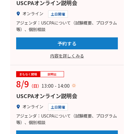
USCPAオンライン説明会
オンライン
土日開催
アジェンダ：USCPAについて（試験概要、プログラム
等）、個別相談
予約する
内容を詳しくみる
まもなく開催
説明会
8/9
13:00 - 14:00
（日）
USCPAオンライン説明会
オンライン
土日開催
アジェンダ：USCPAについて（試験概要、プログラム
等）、個別相談