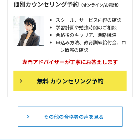
個別カウンセリング予約
（オンライン/お電話）
スクール、サービス内容の確認
学習計画や勉強時間のご相談
合格後のキャリア、進路相談
申込み方法、教育訓練給付金、ロ
ーン情報の確認
専門アドバイザーが丁寧にお答えします
無料 カウンセリング予約
その他の合格者の声を見る