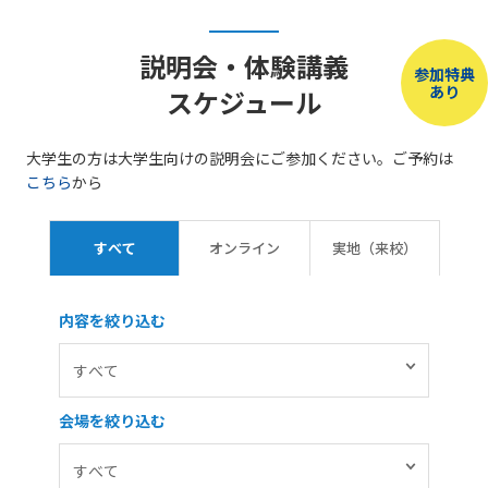
説明会・体験講義
参加特典
あり
スケジュール
大学生の方は大学生向けの説明会にご参加ください。ご予約は
こちら
から
すべて
オンライン
実地（来校）
内容を絞り込む
会場を絞り込む