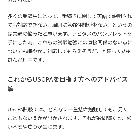
多くの受験生にとって、手続きに関して英語で説明され
ても対応できない、周囲に勉強仲間が少ない、というの
は共通の悩みだと思います。アビタスのパンフレットを
手にした時、これらの試験勉強とは直接関係のない点に
ついても細やかに対応してもらえそうだ、と思ったのも
選んだ理由です。
これからUSCPAを目指す方へのアドバイス
等
USCPA試験では、どんなに一生懸命勉強しても、見た
こともない問題が出題されます。それが数問続くと、強
い不安や焦りが生じます。