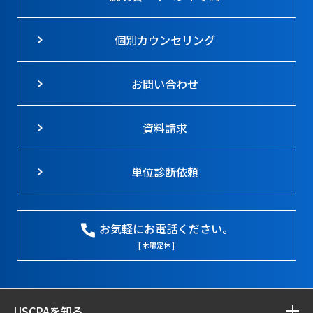
個別カウンセリング
お問い合わせ
資料請求
単位診断依頼
お気軽にお電話ください。
[ 木曜定休 ]
USCPAを知る