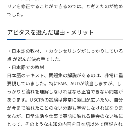
リアを修正することができるのでは、と考えたのが始め
でした。
アビタスを選んだ理由・メリット
・日本語の教材、・カウンセリングがしっかりしている
点 が選んだ決め手でした。
・日本語での教材
日本語のテキスト、問題集の解説があるのは、非常に重
要視していました。特にFAR、AUDが該当しますが、し
っかりと流れを理解しなければなら正答できない問題が
あります。USCPAの試験は非常に範囲が広いため、自分
が今まで触れたことのない分野も学習しなければなりま
せんが、日常生活や仕事で英語に触れる機会のない私に
とって、そのような未知の内容を日本語以外で解説され