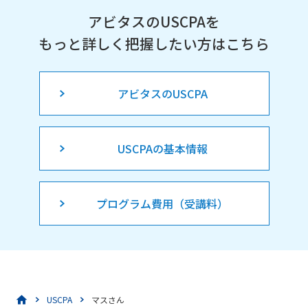
アビタスのUSCPAを
もっと詳しく把握したい方はこちら
アビタスのUSCPA
USCPAの基本情報
プログラム費用（受講料）
USCPA
マスさん