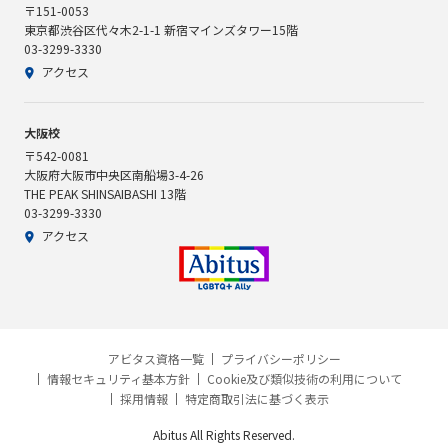
〒151-0053
東京都渋谷区代々木2-1-1 新宿マインズタワー15階
03-3299-3330
アクセス
大阪校
〒542-0081
大阪府大阪市中央区南船場3-4-26
THE PEAK SHINSAIBASHI 13階
03-3299-3330
アクセス
アビタス資格一覧
プライバシーポリシー
情報セキュリティ基本方針
Cookie及び類似技術の利用について
採用情報
特定商取引法に基づく表示
Abitus All Rights Reserved.