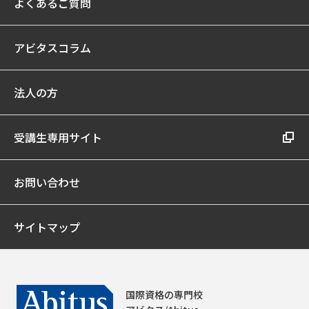
よくあるご質問
アビタスコラム
法人の方
受講生専用サイト
お問い合わせ
サイトマップ
国際資格の専門校