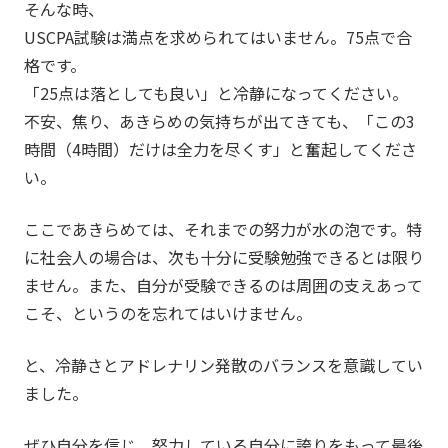
そんな時、
USCPA試験は満点を求められてはいません。75点で合
格です。
「25点は落としても良い」と冷静になってください。
不安、焦り、あきらめの気持ちが出てきても、「この3
時間（4時間）だけは全力を尽くす」と奮起してくださ
い。
ここであきらめては、それまでの努力が水の泡です。特
に社会人の場合は、次も十分に受験勉強できるとは限り
ません。また、自分が受験できるのは周囲の支えあって
こそ、というのを忘れてはいけません。
と、冷静さとアドレナリン発散のバランスを意識してい
ました。
ぜひ自分を信じ、努力している自分に誇りをもって最後