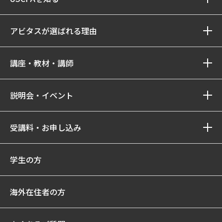
アビタスが選ばれる理由
講座・教材・講師
説明会・イベント
受講料・お申し込み
学生の方
海外在住者の方