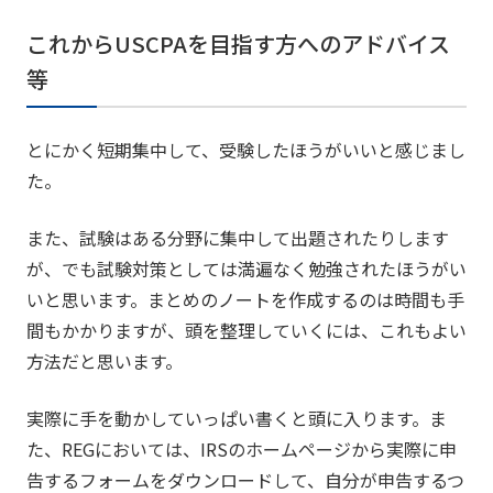
これからUSCPAを目指す方へのアドバイス
等
とにかく短期集中して、受験したほうがいいと感じまし
た。
また、試験はある分野に集中して出題されたりします
が、でも試験対策としては満遍なく勉強されたほうがい
いと思います。まとめのノートを作成するのは時間も手
間もかかりますが、頭を整理していくには、これもよい
方法だと思います。
実際に手を動かしていっぱい書くと頭に入ります。ま
た、REGにおいては、IRSのホームページから実際に申
告するフォームをダウンロードして、自分が申告するつ