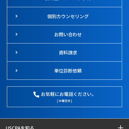
個別カウンセリング
お問い合わせ
資料請求
単位診断依頼
お気軽にお電話ください。
[ 木曜定休 ]
USCPAを知る