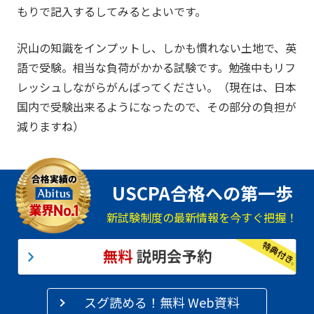
もりで記入するしてみるとよいです。
沢山の知識をインプットし、しかも慣れない土地で、英
語で受験。相当な負荷がかかる試験です。勉強中もリフ
レッシュしながらがんばってください。（現在は、日本
国内で受験出来るようになったので、その部分の負担が
減りますね）
USCPA合格への第一歩
新試験制度の最新情報を今すぐ把握！
スグ読める！無料 Web資料