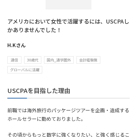
アメリカにおいて女性で活躍するには、USCPAし
かありませんでした！
H.Kさん
通信
30歳代
国内_通学圏外
会計経験無
グローバルに活躍
USCPAを目指した理由
前職では海外旅行のパッケージツアーを企画・造成する
ホールセラーに勤めておりました。
その頃からもっと数字に強くなりたい、と強く感じるこ