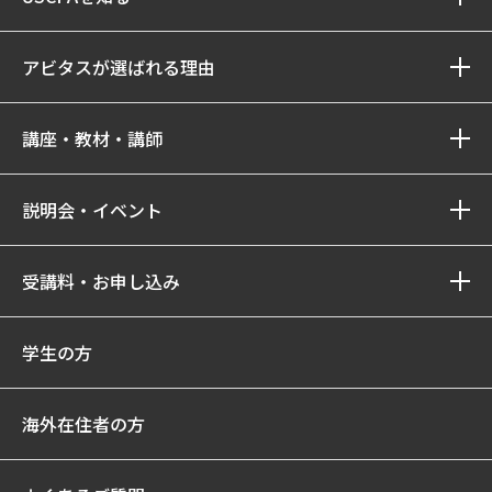
アビタスが選ばれる理由
講座・教材・講師
説明会・イベント
受講料・お申し込み
学生の方
海外在住者の方