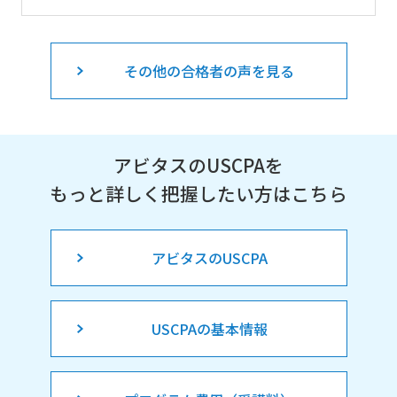
その他の合格者の声を見る
アビタスのUSCPAを
もっと詳しく把握したい方はこちら
アビタスのUSCPA
USCPAの基本情報