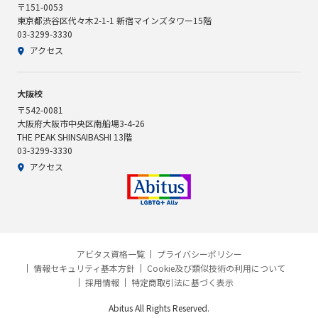
〒151-0053
東京都渋谷区代々木2-1-1 新宿マインズタワー15階
03-3299-3330
アクセス
大阪校
〒542-0081
大阪府大阪市中央区南船場3-4-26
THE PEAK SHINSAIBASHI 13階
03-3299-3330
アクセス
アビタス資格一覧
プライバシーポリシー
情報セキュリティ基本方針
Cookie及び類似技術の利用について
採用情報
特定商取引法に基づく表示
Abitus All Rights Reserved.