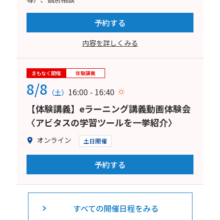
予約する
内容を詳しくみる
まもなく開催
体験講義
8/8
16:00 - 16:40
（土）
【体験講義】eラーニング講義動画体験会
〈アビタスの学習ツールを一挙紹介〉
オンライン
土日開催
予約する
すべての開催日程をみる