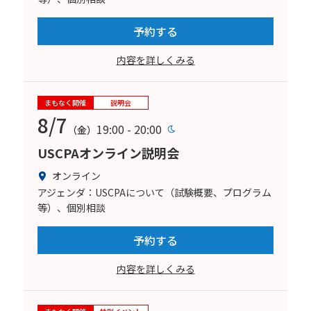
予約する
内容を詳しくみる
まもなく開催
説明会
8/7
19:00 - 20:00
（金）
USCPAオンライン説明会
オンライン
アジェンダ：USCPAについて（試験概要、プログラム
等）、個別相談
予約する
内容を詳しくみる