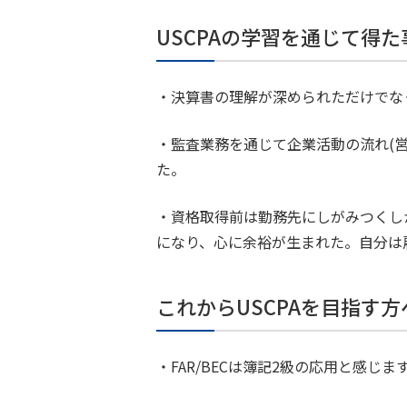
USCPAの学習を通じて得
・決算書の理解が深められただけでな
・監査業務を通じて企業活動の流れ(
た。
・資格取得前は勤務先にしがみつくし
になり、心に余裕が生まれた。自分は
これからUSCPAを目指す
・FAR/BECは簿記2級の応用と感