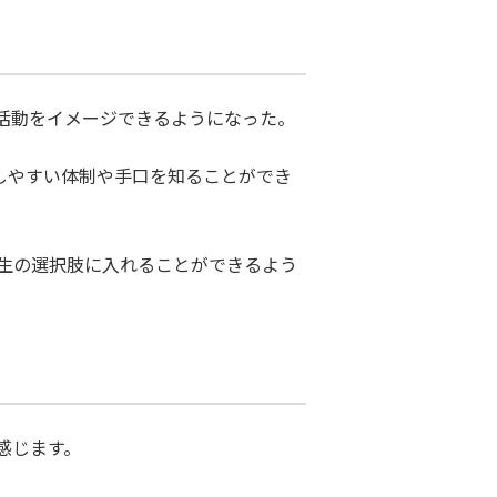
活動をイメージできるようになった。
しやすい体制や手口を知ることができ
生の選択肢に入れることができるよう
感じます。