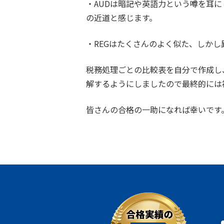
・AUDは暗記や英語力という噂を耳
の近道と感じます。
・REGはたくさんのよく似た、しか
税務処理ごとの比較表を自分で作成し
解するようにしましたので最終的には
皆さんの合格の一助になれば幸いです