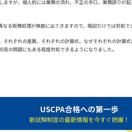
にしますが、個人的には業務の流れ、不正の手口、業務誤りが
し異なる税務処理が無数に出てきますので、暗記だけでは対処で
、それぞれの差異、それぞれの計算式、なぜそれぞれの計算式
初見の問題にもある程度対処できるようになりました。
。
USCPA合格への第一歩
新試験制度の最新情報を今すぐ把握！