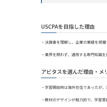
USCPAを目指した理由
・決算書を理解し、企業の業績を把握
・業界を問わず、通用する専門知識を
アビタスを選んだ理由・メ
・学習開始時は海外在住であったが、
・教材のデザインが魅力的で、学習意