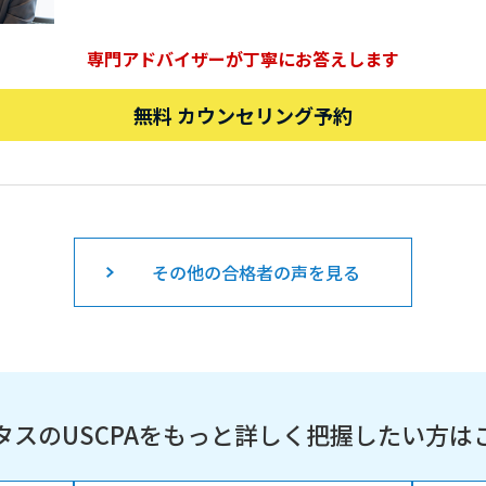
専門アドバイザーが丁寧にお答えします
無料 カウンセリング予約
その他の合格者の声を見る
タスのUSCPAを
もっと詳しく把握したい方は