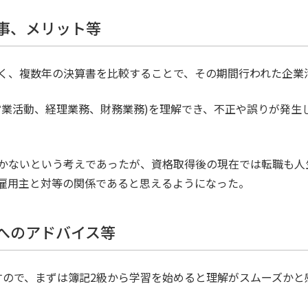
た事、メリット等
く、複数年の決算書を比較することで、その期間行われた企業
営業活動、経理業務、財務業務)を理解でき、不正や誤りが発生
かないという考えであったが、資格取得後の現在では転職も人
雇用主と対等の関係であると思えるようになった。
方へのアドバイス等
じますので、まずは簿記2級から学習を始めると理解がスムーズかと