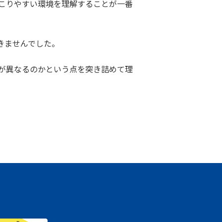
起こりやすい環境を理解することが一番
きませんでした。
が異なるのかという点を突き詰めて理