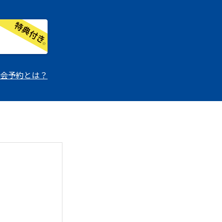
会予約とは？