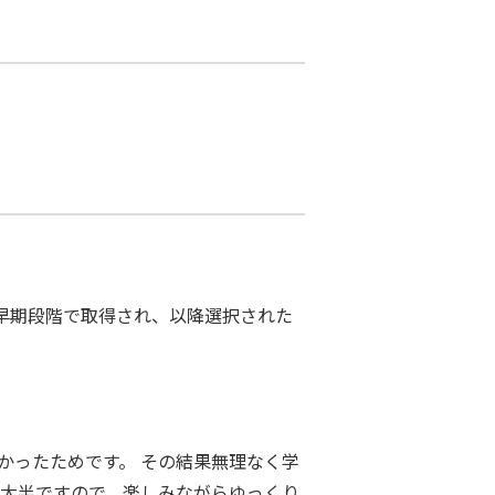
早期段階で取得され、以降選択された
かったためです。 その結果無理なく学
が大半ですので、楽しみながらゆっくり