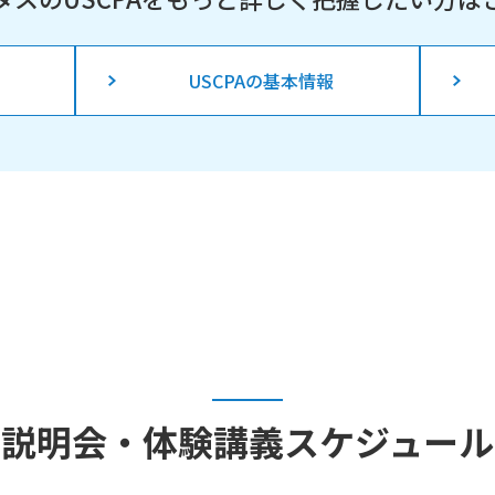
USCPAの基本情報
説明会・体験講義
スケジュール