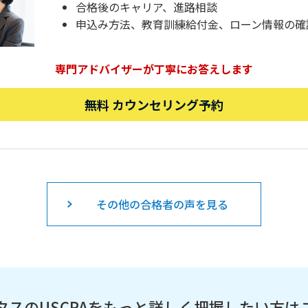
合格後のキャリア、進路相談
申込み方法、教育訓練給付金、ローン情報の確
専門アドバイザーが丁寧にお答えします
無料 カウンセリング予約
その他の合格者の声を見る
タスのUSCPAを
もっと詳しく把握したい方は