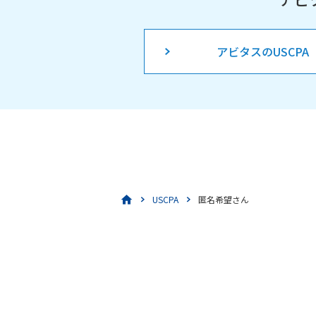
アビタスのUSCPA
USCPA
匿名希望さん