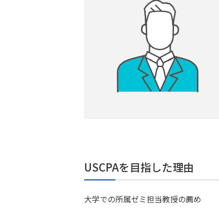
USCPAを目指した理由
大学での所属ゼミ担当教授の薦め