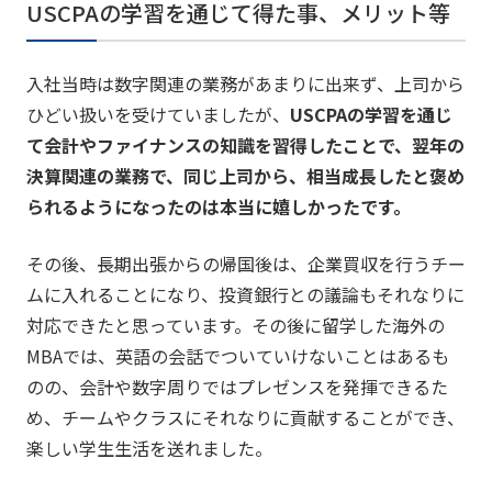
USCPAの学習を通じて得た事、メリット等
入社当時は数字関連の業務があまりに出来ず、上司から
ひどい扱いを受けていましたが、
USCPAの学習を通じ
て会計やファイナンスの知識を習得したことで、翌年の
決算関連の業務で、同じ上司から、相当成長したと褒め
られるようになったのは本当に嬉しかったです。
その後、長期出張からの帰国後は、企業買収を行うチー
ムに入れることになり、投資銀行との議論もそれなりに
対応できたと思っています。その後に留学した海外の
MBAでは、英語の会話でついていけないことはあるも
のの、会計や数字周りではプレゼンスを発揮できるた
め、チームやクラスにそれなりに貢献することができ、
楽しい学生生活を送れました。