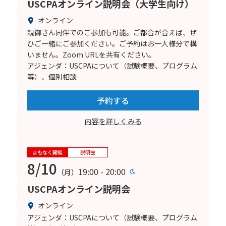
USCPAオンライン説明会（大学生向け）
オンライン
親御さん同伴でのご参加も可能。ご都合が合えば、ぜ
ひご一緒にご参加ください。ご予約はお一人様分で構
いません。Zoom URLを共有ください。
アジェンダ：USCPAについて（試験概要、プログラム
等）、個別相談
予約する
内容を詳しくみる
まもなく開催
説明会
8/10
19:00 - 20:00
（月）
USCPAオンライン説明会
オンライン
アジェンダ：USCPAについて（試験概要、プログラム