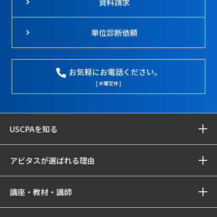
資料請求
単位診断依頼
お気軽にお電話ください。
[ 木曜定休 ]
USCPAを知る
アビタスが選ばれる理由
講座・教材・講師