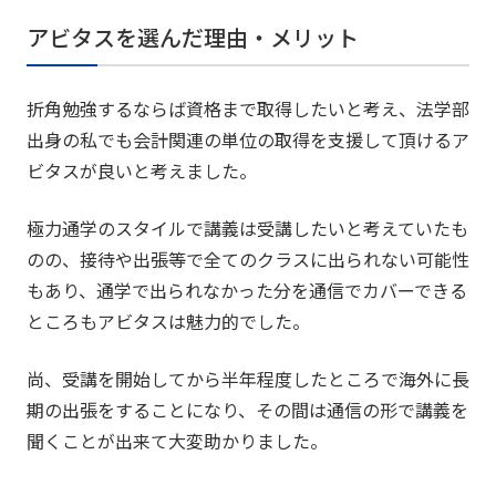
アビタスを選んだ理由・メリット
折角勉強するならば資格まで取得したいと考え、法学部
出身の私でも会計関連の単位の取得を支援して頂けるア
ビタスが良いと考えました。
極力通学のスタイルで講義は受講したいと考えていたも
のの、接待や出張等で全てのクラスに出られない可能性
もあり、通学で出られなかった分を通信でカバーできる
ところもアビタスは魅力的でした。
尚、受講を開始してから半年程度したところで海外に長
期の出張をすることになり、その間は通信の形で講義を
聞くことが出来て大変助かりました。