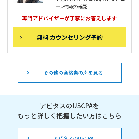
ーン情報の確認
専門アドバイザーが丁寧にお答えします
無料 カウンセリング予約
その他の合格者の声を見る
アビタスのUSCPAを
もっと詳しく把握したい方はこちら
アビタスのUSCPA