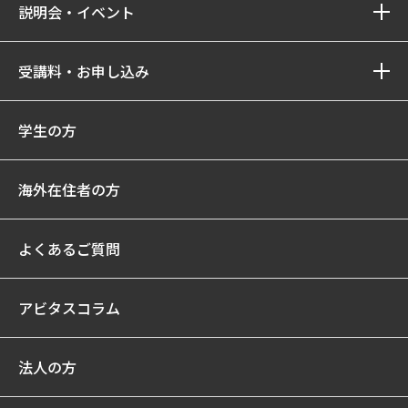
説明会・イベント
受講料・お申し込み
学生の方
海外在住者の方
よくあるご質問
アビタスコラム
法人の方