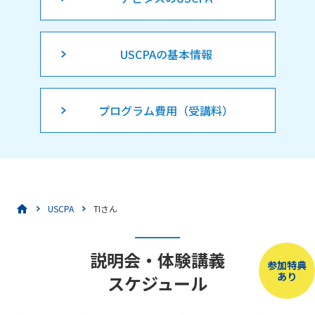
USCPAの基本情報
プログラム費用（受講料）
USCPA
TIさん
説明会・体験講義
参加特典
あり
スケジュール