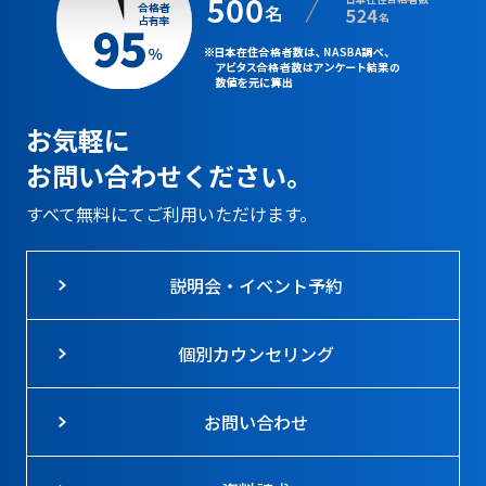
お気軽に
お問い合わせください。
すべて無料にてご利用いただけます。
説明会・イベント予約
個別カウンセリング
お問い合わせ