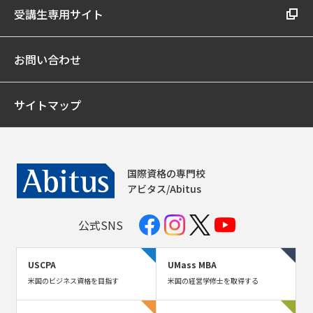
受講生専用サイト
お問い合わせ
サイトマップ
国際資格の専門校
アビタス/Abitus
公式SNS
USCPA
UMass MBA
米国のビジネス資格を目指す
米国の経営学修士を取得する