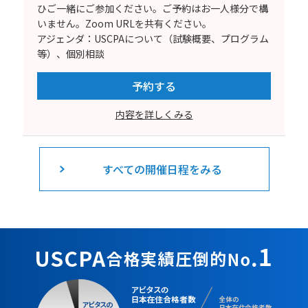
ひご一緒にご参加ください。ご予約はお一人様分で構
いません。Zoom URLを共有ください。
アジェンダ：USCPAについて（試験概要、プログラム
等）、個別相談
予約する
内容を詳しくみる
すべての開催日程をみる