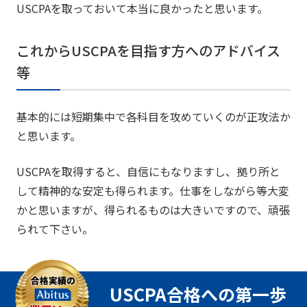
USCPAを取っておいて本当に良かったと思います。
これからUSCPAを目指す方へのアドバイス
等
基本的には短期集中で各科目を攻めていくのが正攻法か
と思います。
USCPAを取得すると、自信にもなりますし、拠り所と
して精神的な安定も得られます。仕事をしながら等大変
かと思いますが、得られるものは大きいですので、頑張
られて下さい。
USCPA合格への第一歩