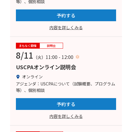
等）、個別相談
予約する
内容を詳しくみる
まもなく開催
説明会
8/11
11:00 - 12:00
（火）
USCPAオンライン説明会
オンライン
アジェンダ：USCPAについて（試験概要、プログラム
等）、個別相談
予約する
内容を詳しくみる