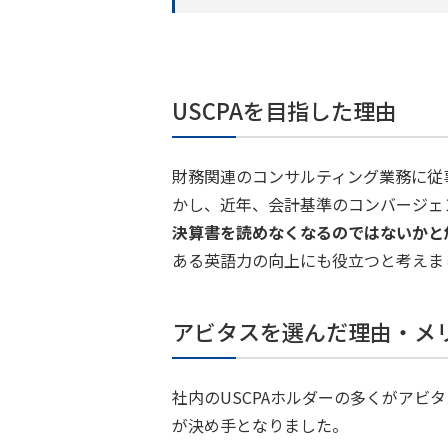
USCPAを目指した理由
財務関連のコンサルティング業務に従
かし、近年、会計基準のコンバージェ
決算書を読めなくなるのではないかと
ある英語力の向上にも役立つと考えま
アビタスを選んだ理由・メ
社内のUSCPAホルダーの多くがア
が決め手となりました。