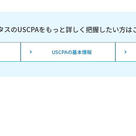
タスのUSCPAを
もっと詳しく把握したい方は
USCPAの基本情報