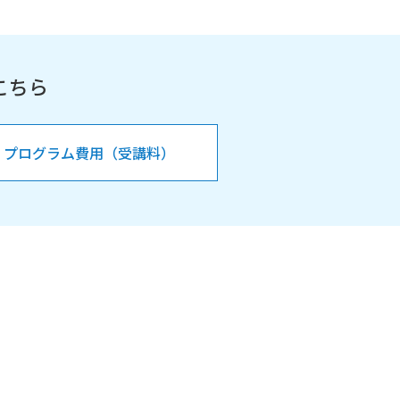
こちら
プログラム費用（受講料）