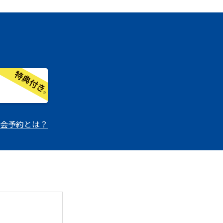
会予約とは？