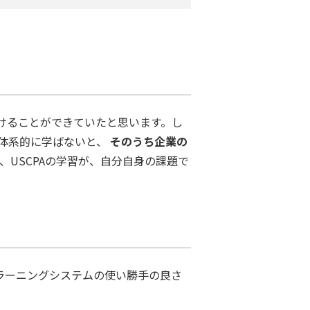
けることができていたと思います。し
体系的に学ばないと、
そのうち企業の
、USCPAの学習が、自分自身の課題で
eラーニングシステムの使い勝手の良さ