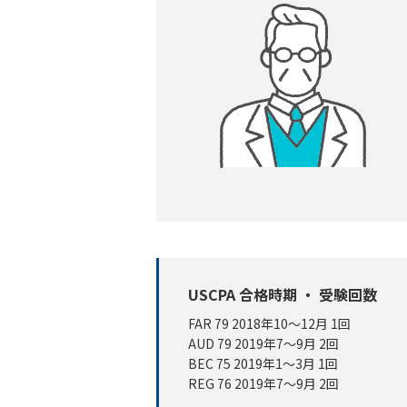
USCPA 合格時期 ・ 受験回数
FAR 79 2018年10～12月 1回
AUD 79 2019年7～9月 2回
BEC 75 2019年1～3月 1回
REG 76 2019年7～9月 2回