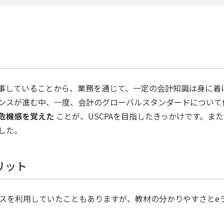
事していることから、業務を通じて、一定の会計知識は身に着
ンスが進む中、一度、会計のグローバルスタンダードについて
危機感を覚えた
ことが、USCPAを目指したきっかけです。また
した。
リット
ビタスを利用していたこともありますが、教材の分かりやすさと