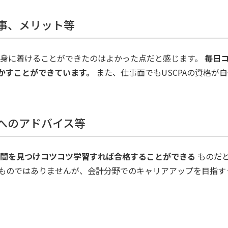
た事、メリット等
を身に着けることができたのはよかった点だと感じます。
毎日コ
かすことができています。
また、仕事面でもUSCPAの資格が
方へのアドバイス等
間を見つけコツコツ学習すれば合格することができる
ものだと
ものではありませんが、会計分野でのキャリアアップを目指す