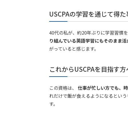
USCPAの学習を通じて得
40代の私が、約20年ぶりに学習習慣
り組んでいる英語学習にもそのまま活
がっていると感じます。
これからUSCPAを目指す
この資格は、
仕事が忙しい方でも、時
れだけで飯が食えるようになるという
す。