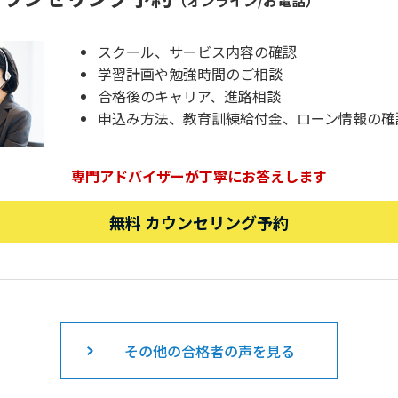
（オンライン/お電話）
スクール、サービス内容の確認
学習計画や勉強時間のご相談
合格後のキャリア、進路相談
申込み方法、教育訓練給付金、ローン情報の確
専門アドバイザーが丁寧にお答えします
無料 カウンセリング予約
その他の合格者の声を見る