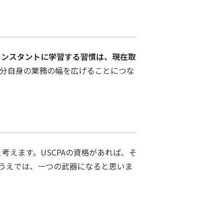
ンスタントに学習する習慣は、現在取
自分自身の業務の幅を広げることにつな
考えます。USCPAの資格があれば、そ
うえでは、一つの武器になると思いま