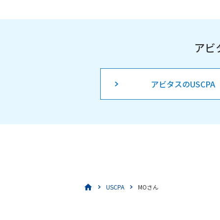
アビ
アビタスのUSCPA
USCPA
MOさん