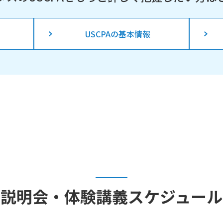
USCPAの基本情報
説明会・体験講義
スケジュール