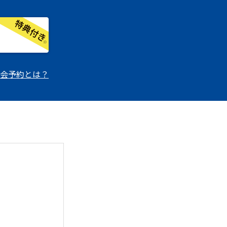
会予約とは？