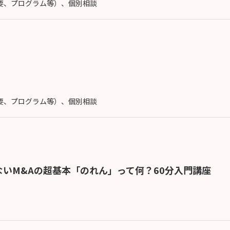
概要、プログラム等）、個別相談
概要、プログラム等）、個別相談
いM&Aの超基本「のれん」って何？60分入門講座