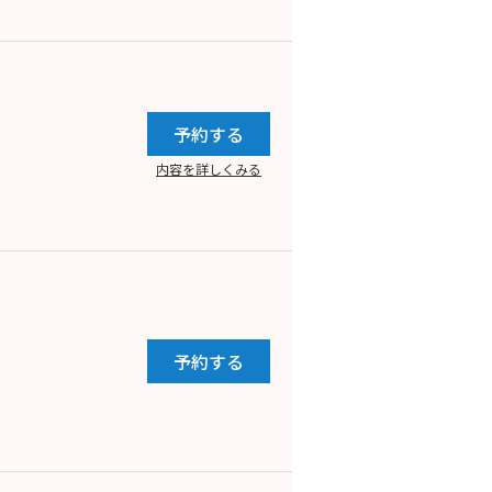
予約する
内容を詳しくみる
予約する