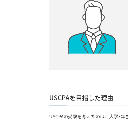
USCPAを目指した理由
USCPAの受験を考えたのは、大学3年