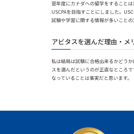
翌年度にカナダへの留学をすることは
USCPAを目指すことにしました。U
試験や学習に関する情報が多いことの
アビタスを選んだ理由・メ
私は結局は試験に合格出来るかどうか
スを選んだというのが正直なところで
なっていることは事実だと思います。