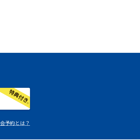
会予約とは？