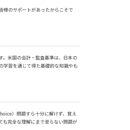
皆様のサポートがあったからこそで
す。米国の会計・監査基準は、日本の
Aの学習を通じて得た基礎的な知識やも
hoice）問題すら十分に解けず、覚え
ても完全な理解にまで至らない問題が