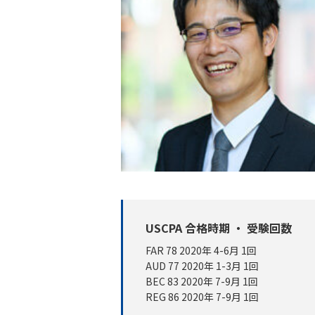
USCPA 合格時期 ・ 受験回数
FAR 78 2020年 4-6月 1回
AUD 77 2020年 1-3月 1回
BEC 83 2020年 7-9月 1回
REG 86 2020年 7-9月 1回