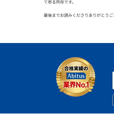
て参る所存です。
最後までお読みくださりありがとうご