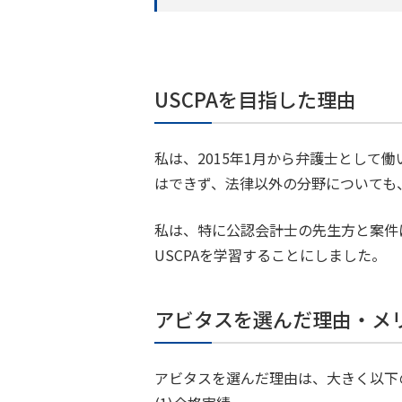
USCPAを目指した理由
私は、2015年1月から弁護士とし
はできず、法律以外の分野についても
私は、特に公認会計士の先生方と案件
USCPAを学習することにしました。
アビタスを選んだ理由・メ
アビタスを選んだ理由は、大きく以下