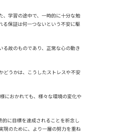
また、学習の途中で、一時的に十分な勉
れる保証は何一つないという不安に駆
いる故のものであり、正常な心の動き
かどうかは、こうしたストレスや不安
皆様におかれても、様々な環境の変化や
終的に目標を達成されることを祈念し
の実現のために、より一層の努力を重ね