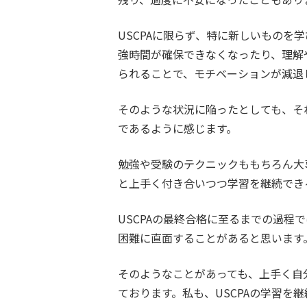
USCPAに限らず、特に新しいもの
強時間が確保できなくなったり、理解
られることで、モチベーションが減退
そのような状況に陥ったとしても、そ
であるように感じます。
勉強や受験のテクニックももちろん大
と上手く付き合いつつ学習を継続でき
USCPAの最終合格に至るまでの過程
困難に直面することがあると思います
そのようなことがあっても、上手く自
ております。私も、USCPAの学習