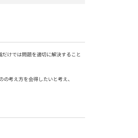
知識だけでは問題を適切に解決すること
のの考え方を会得したいと考え、