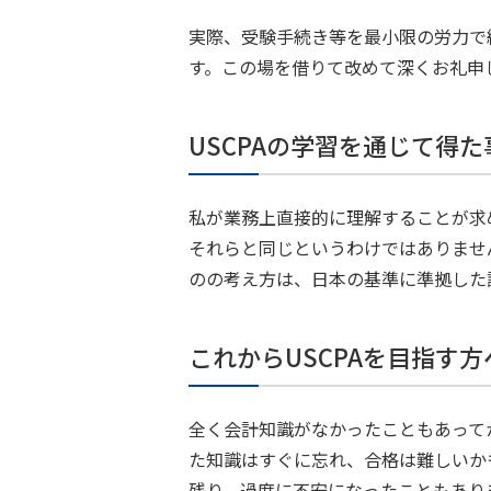
実際、受験手続き等を最小限の労力で
す。この場を借りて改めて深くお礼申
USCPAの学習を通じて得
私が業務上直接的に理解することが求
それらと同じというわけではありませ
のの考え方は、日本の基準に準拠した
これからUSCPAを目指す
全く会計知識がなかったこともあってか、
た知識はすぐに忘れ、合格は難しいか
残り、過度に不安になったこともあり