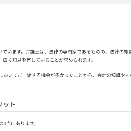
て働いています。弁護士は、法律の専門家であるものの、法律の
、広く知見を有していることが求められます。
においてご一緒する機会が多かったことから、会計の知識やも
リット
の3点にあります。