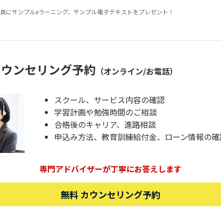
員にサンプルeラーニング、サンプル電子テキストをプレゼント！
カウンセリング予約
（オンライン/お電話）
スクール、サービス内容の確認
学習計画や勉強時間のご相談
合格後のキャリア、進路相談
申込み方法、教育訓練給付金、ローン情報の確
専門アドバイザーが丁寧にお答えします
無料 カウンセリング予約