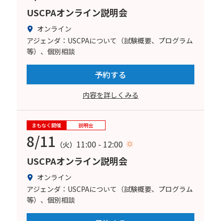
USCPAオンライン説明会
オンライン
アジェンダ：USCPAについて（試験概要、プログラム
等）、個別相談
予約する
内容を詳しくみる
まもなく開催
説明会
8/11
11:00 - 12:00
（火）
USCPAオンライン説明会
オンライン
アジェンダ：USCPAについて（試験概要、プログラム
等）、個別相談