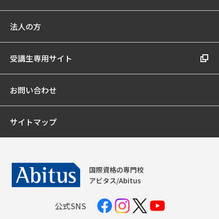
法人の方
受講生専用サイト
お問い合わせ
サイトマップ
国際資格の専門校
アビタス/Abitus
公式SNS