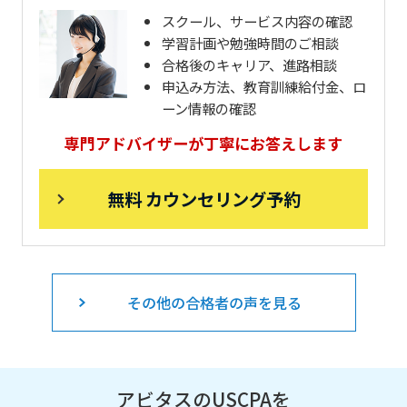
スクール、サービス内容の確認
学習計画や勉強時間のご相談
合格後のキャリア、進路相談
申込み方法、教育訓練給付金、ロ
ーン情報の確認
専門アドバイザーが丁寧にお答えします
無料 カウンセリング予約
その他の合格者の声を見る
アビタスのUSCPAを