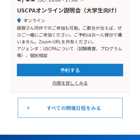
USCPAオンライン説明会（大学生向け）
オンライン
親御さん同伴でのご参加も可能。ご都合が合えば、ぜ
ひご一緒にご参加ください。ご予約はお一人様分で構
いません。Zoom URLを共有ください。
アジェンダ：USCPAについて（試験概要、プログラム
等）、個別相談
予約する
内容を詳しくみる
すべての開催日程をみる