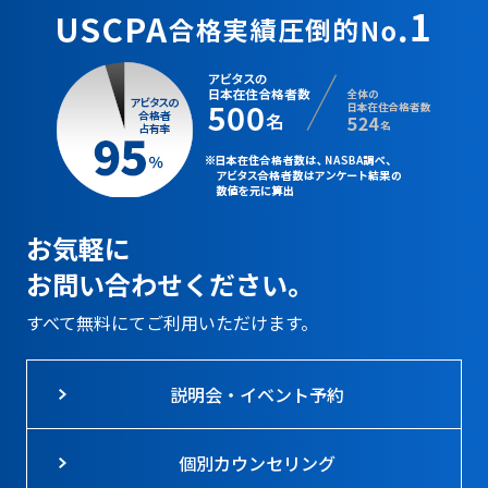
お気軽に
お問い合わせください。
すべて無料にてご利用いただけます。
説明会・イベント予約
個別カウンセリング