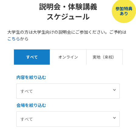
説明会・体験講義
参加特典
あり
スケジュール
大学生の方は大学生向けの説明会にご参加ください。ご予約は
こちら
から
すべて
オンライン
実地（来校）
内容を絞り込む
会場を絞り込む