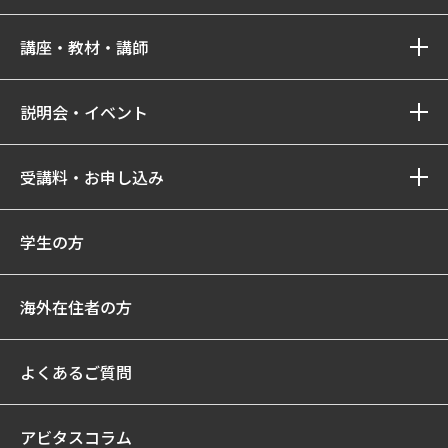
講座・教材・講師
説明会・イベント
受講料・お申し込み
学生の方
海外在住者の方
よくあるご質問
アビタスコラム