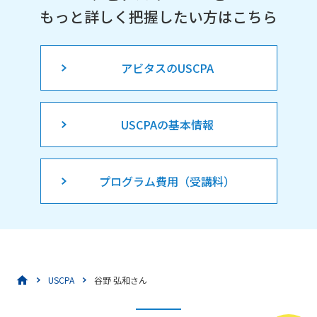
もっと詳しく把握したい方はこちら
アビタスのUSCPA
USCPAの基本情報
プログラム費用（受講料）
USCPA
谷野 弘和さん