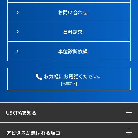
お問い合わせ
資料請求
単位診断依頼
お気軽にお電話ください。
[ 木曜定休 ]
USCPAを知る
アビタスが選ばれる理由