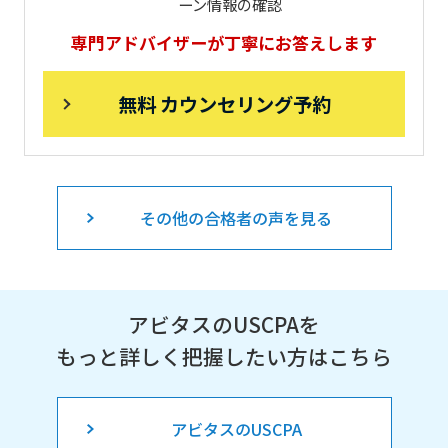
ーン情報の確認
専門アドバイザーが丁寧にお答えします
無料 カウンセリング予約
その他の合格者の声を見る
アビタスのUSCPAを
もっと詳しく把握したい方はこちら
アビタスのUSCPA