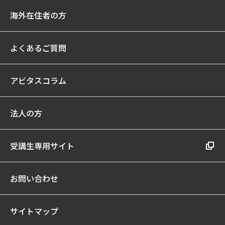
海外在住者の方
よくあるご質問
アビタスコラム
法人の方
受講生専用サイト
お問い合わせ
サイトマップ