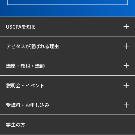
USCPAを知る
アビタスが選ばれる理由
講座・教材・講師
説明会・イベント
受講料・お申し込み
学生の方