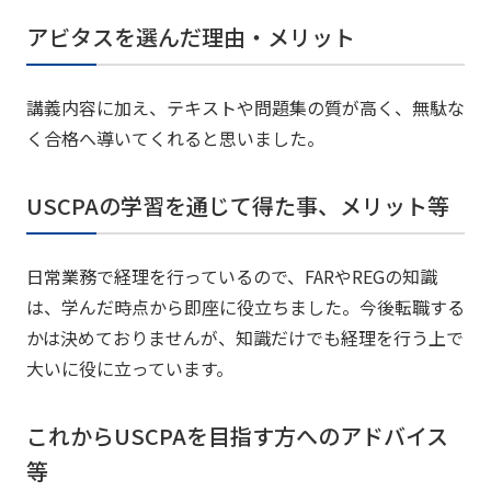
アビタスを選んだ理由・メリット
講義内容に加え、テキストや問題集の質が高く、無駄な
く合格へ導いてくれると思いました。
USCPAの学習を通じて得た事、メリット等
日常業務で経理を行っているので、FARやREGの知識
は、学んだ時点から即座に役立ちました。今後転職する
かは決めておりませんが、知識だけでも経理を行う上で
大いに役に立っています。
これからUSCPAを目指す方へのアドバイス
等