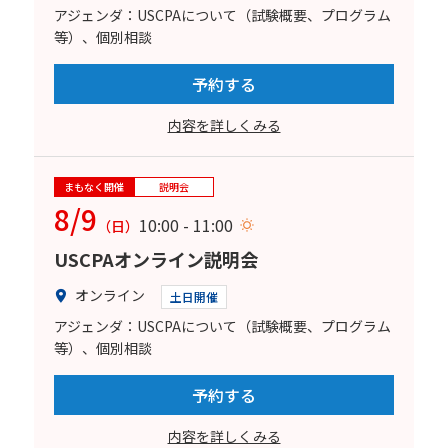
アジェンダ：USCPAについて（試験概要、プログラム
等）、個別相談
予約する
内容を詳しくみる
まもなく開催
説明会
8/9
10:00 - 11:00
（日）
USCPAオンライン説明会
オンライン
土日開催
アジェンダ：USCPAについて（試験概要、プログラム
等）、個別相談
予約する
内容を詳しくみる