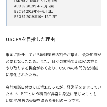
FAR 90 2018年10～12月 1回
AUD 82 2019年4～6月 2回
BEC 84 2019年4～6月 1回
REG 81 2019年10～12月 2回
USCPAを目指した理由
米国に赴任してから経理業務の割合が増え、会計知識が
必要となったため。また、日々の業務でUSCPAの方と
やり取りする機会が多くあり、USCPAの専門的な知識
に感化されたため。
会計知識自体はほぼ皆無だったが、経営学を専攻してい
たので、BECという科目が非常に身近に感じたことも
USCPA試験の受験を決めた要因の一つです。