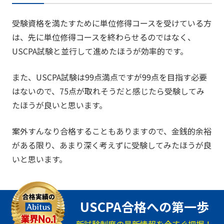
受験資格を満たすために単位修得コースを受けている方
は、先に単位修得コースを終わらせるのではなく、
USCPA試験と並行して進めたほうが効率的です。
また、USCPA試験は99点満点ですが99点を目指す必要
はないので、75点が取れそうだと感じたら受験してみ
たほうが良いと思います。
案外すんなり合格することもありますので、金銭的余裕
がある限り、あまり深く考えずに受験してみたほうが良
いと思います。
USCPA合格への第一歩