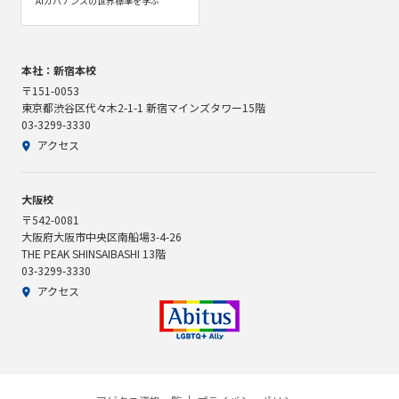
AIガバナンスの世界標準を学ぶ
本社：新宿本校
〒151-0053
東京都渋谷区代々木2-1-1 新宿マインズタワー15階
03-3299-3330
アクセス
大阪校
〒542-0081
大阪府大阪市中央区南船場3-4-26
THE PEAK SHINSAIBASHI 13階
03-3299-3330
アクセス