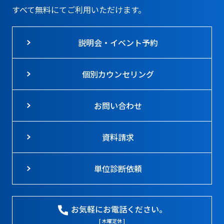
すべて無料にてご利用いただけます。
説明会・イベント予約
個別カウンセリング
お問い合わせ
資料請求
単位診断依頼
お気軽にお電話ください。
[ 木曜定休 ]