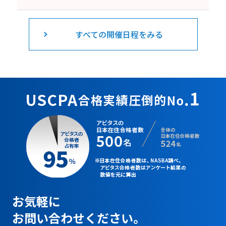
すべての開催日程をみる
お気軽に
お問い合わせください。