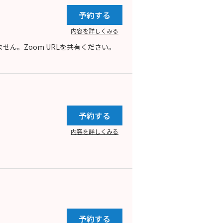
予約する
内容を詳しくみる
ん。Zoom URLを共有ください。
予約する
内容を詳しくみる
予約する