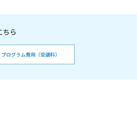
こちら
プログラム費用（受講料）