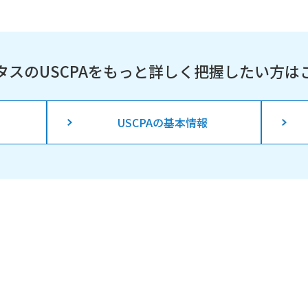
タスのUSCPAを
もっと詳しく把握したい方は
USCPAの基本情報