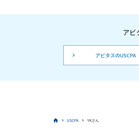
アビ
アビタスのUSCPA
USCPA
YKさん