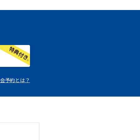
会予約とは？