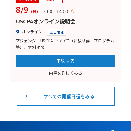
8/9
13:00 - 14:00
（日）
USCPAオンライン説明会
オンライン
土日開催
アジェンダ：USCPAについて（試験概要、プログラム
等）、個別相談
予約する
内容を詳しくみる
すべての開催日程をみる