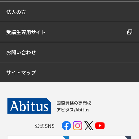
法人の方
受講生専用サイト
お問い合わせ
サイトマップ
国際資格の専門校
アビタス/Abitus
公式SNS