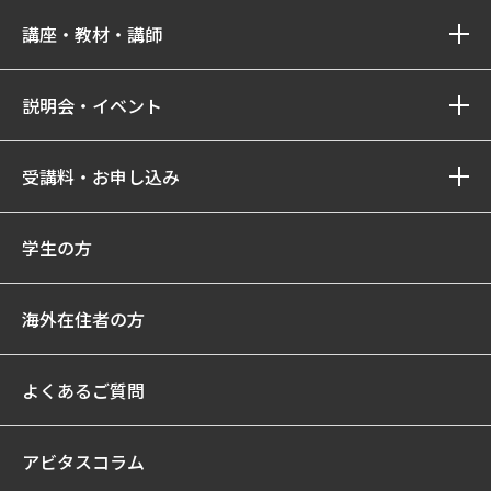
講座・教材・講師
説明会・イベント
受講料・お申し込み
学生の方
海外在住者の方
よくあるご質問
アビタスコラム