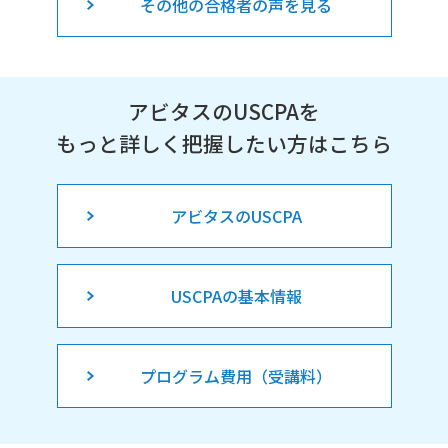
その他の合格者の声を見る
アビタスのUSCPAを
もっと詳しく把握したい方はこちら
アビタスのUSCPA
USCPAの基本情報
プログラム費用（受講料）