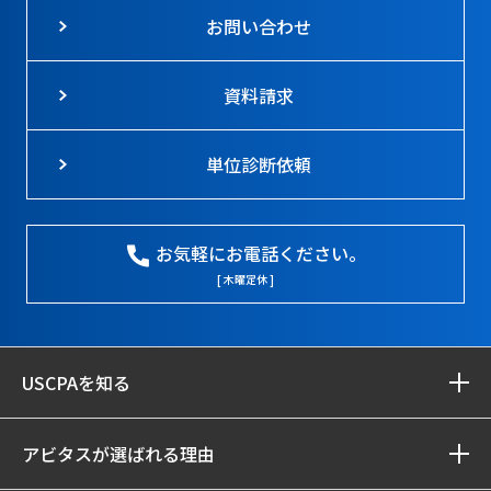
お問い合わせ
資料請求
単位診断依頼
お気軽にお電話ください。
[ 木曜定休 ]
USCPAを知る
アビタスが選ばれる理由