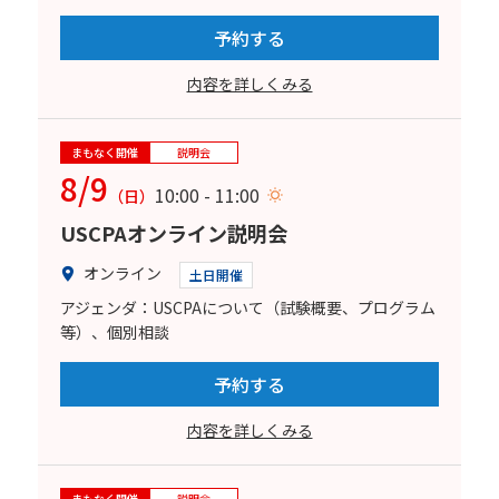
予約する
内容を詳しくみる
まもなく開催
説明会
8/9
10:00 - 11:00
（日）
USCPAオンライン説明会
オンライン
土日開催
アジェンダ：USCPAについて（試験概要、プログラム
等）、個別相談
予約する
内容を詳しくみる
まもなく開催
説明会