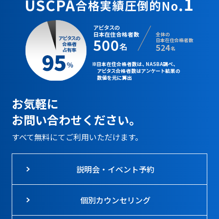
お気軽に
お問い合わせください。
すべて無料にてご利用いただけます。
説明会・イベント予約
個別カウンセリング