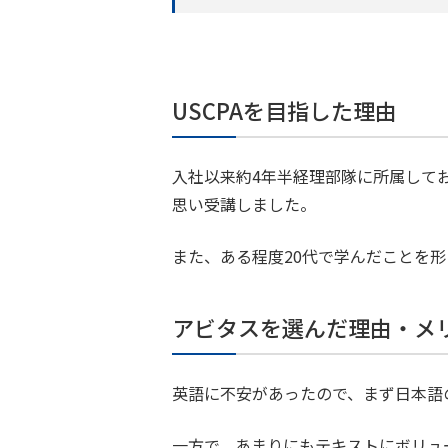
USCPAを目指した理由
入社以来約4年半経理部隊に所属して
思い受講しました。
また、ある程度20代で学んだことを
アビタスを選んだ理由・メ
英語に不安があったので、まず日本語
一方で、あまりにもテキストにボリュ