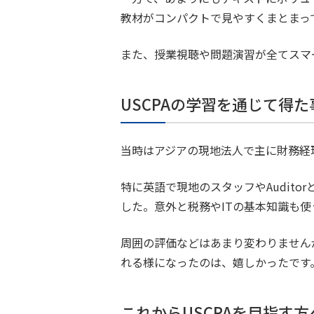
教材がコンパクトで見やすくまとまっ
また、授業視聴や問題演習が全てスマ
USCPAの学習を通じて得
当時はアジアの現地法人で主に財務経
特に英語で現地のスタッフやAudit
した。意外と税務やITの基本知識も
周囲の評価などはあまり変わりません
れる様になったのは、嬉しかったです
これからUSCPAを目指す