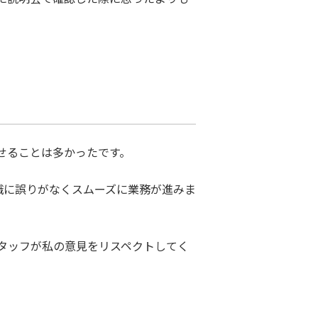
せることは多かったです。
認識に誤りがなくスムーズに業務が進みま
タッフが私の意見をリスペクトしてく