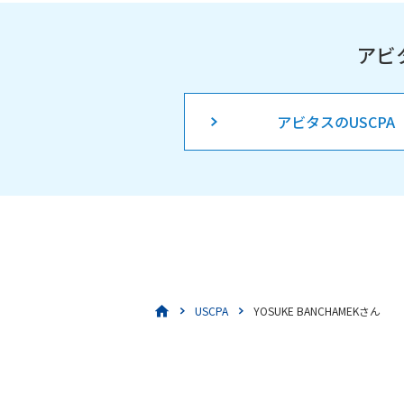
アビ
アビタスのUSCPA
USCPA
YOSUKE BANCHAMEKさん