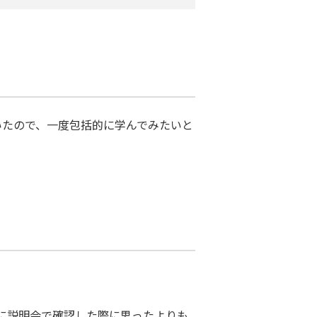
いたので、一度包括的に学んでみたいと
に説明会で確認した際に思ったよりも