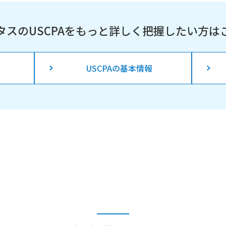
タスのUSCPAを
もっと詳しく把握したい方は
USCPAの基本情報