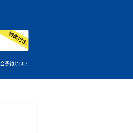
会予約とは？