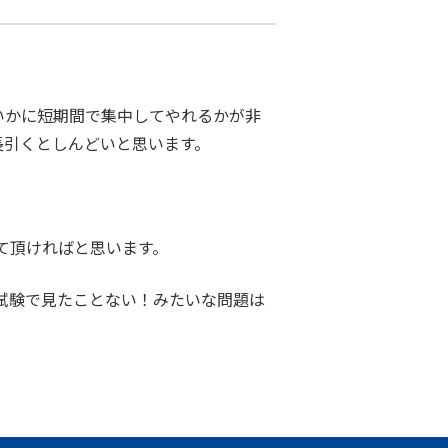
いかに短期間で集中してやれるかが非
長引くとしんどいと思います。
て頂ければと思います。
の試験で見たことない！みたいな問題は