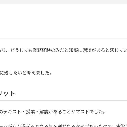
おり、どうしても業務経験のみだと知識に濃淡があると感じて
形に残したいと考えました。
リット
のテキスト・授業・解説があることがマストでした。
ームがあり過ぎるとやる気を削がれるタイプだったので、実際