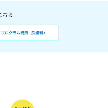
こちら
プログラム費用（受講料）