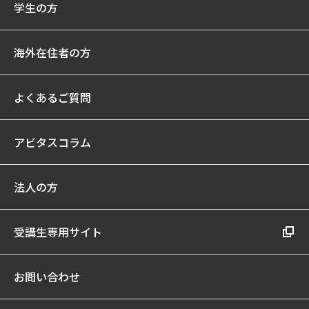
学生の方
海外在住者の方
よくあるご質問
アビタスコラム
法人の方
受講生専用サイト
お問い合わせ