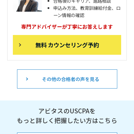
合格後のキャリア、進路相談
申込み方法、教育訓練給付金、ロ
ーン情報の確認
専門アドバイザーが丁寧にお答えします
無料 カウンセリング予約
その他の合格者の声を見る
アビタスのUSCPAを
もっと詳しく把握したい方はこちら