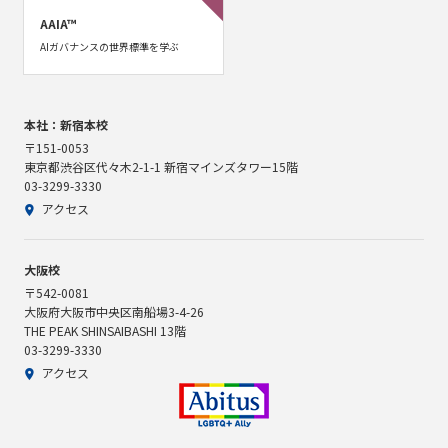
AAIA™
AIガバナンスの世界標準を学ぶ
本社：新宿本校
〒151-0053
東京都渋谷区代々木2-1-1 新宿マインズタワー15階
03-3299-3330
アクセス
大阪校
〒542-0081
大阪府大阪市中央区南船場3-4-26
THE PEAK SHINSAIBASHI 13階
03-3299-3330
アクセス