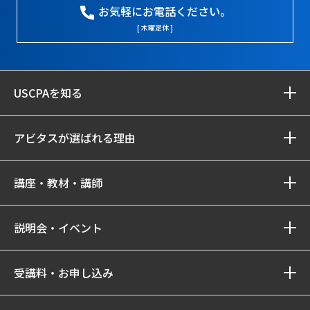
お気軽にお電話ください。
[ 木曜定休 ]
USCPAを知る
アビタスが選ばれる理由
講座・教材・講師
説明会・イベント
受講料・お申し込み