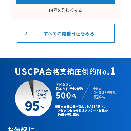
内容を詳しくみる
すべての開催日程をみる
お気軽に