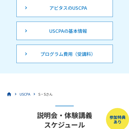
アビタスのUSCPA
USCPAの基本情報
プログラム費用（受講料）
USCPA
S・Sさん
説明会・体験講義
参加特典
あり
スケジュール