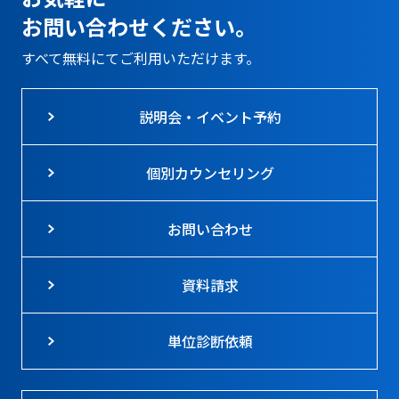
お問い合わせください。
すべて無料にてご利用いただけます。
説明会・イベント予約
個別カウンセリング
お問い合わせ
資料請求
単位診断依頼