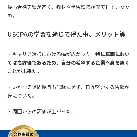
最も合格実績が高く、教材や学習環境が充実していたた
め。
USCPAの学習を通じて得た事、メリット等
・キャリア選択における幅が広がった。
特に転職におい
ては高評価であるため、自分の希望する企業へ身を置く
ことが出来た。
・いかなる隙間時間も無駄にせず、日々努力する習慣が
身についた。
・周囲からの評価が上がった。