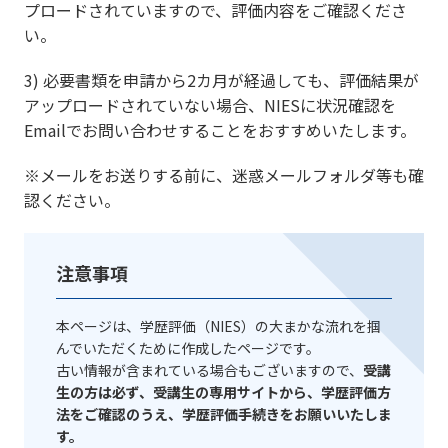
プロードされていますので、評価内容をご確認くださ
い。
3) 必要書類を申請から2カ月が経過しても、評価結果が
アップロードされていない場合、NIESに状況確認を
Emailでお問い合わせすることをおすすめいたします。
※メールをお送りする前に、迷惑メールフォルダ等も確
認ください。
注意事項
本ページは、学歴評価（NIES）の大まかな流れを掴
んでいただくために作成したページです。
古い情報が含まれている場合もございますので、
受講
生の方は必ず、受講生の専用サイトから、学歴評価方
法をご確認のうえ、学歴評価手続きをお願いいたしま
す。