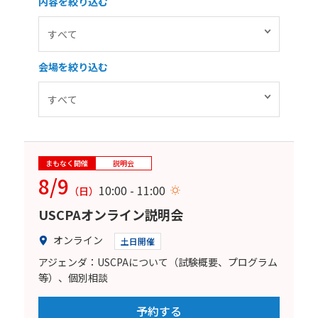
内容を絞り込む
会場を絞り込む
まもなく開催
説明会
8/9
10:00 - 11:00
（日）
USCPAオンライン説明会
オンライン
土日開催
アジェンダ：USCPAについて（試験概要、プログラム
等）、個別相談
予約する