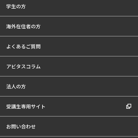
学生の方
海外在住者の方
よくあるご質問
アビタスコラム
法人の方
受講生専用サイト
お問い合わせ