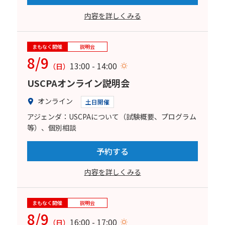
内容を詳しくみる
まもなく開催
説明会
8/9
13:00 - 14:00
（日）
USCPAオンライン説明会
オンライン
土日開催
アジェンダ：USCPAについて（試験概要、プログラム
等）、個別相談
予約する
内容を詳しくみる
まもなく開催
説明会
8/9
16:00 - 17:00
（日）