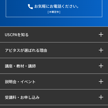
お気軽にお電話ください。
[ 木曜定休 ]
USCPAを知る
アビタスが選ばれる理由
講座・教材・講師
説明会・イベント
受講料・お申し込み