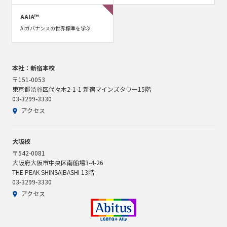
AAIA™
AIガバナンスの世界標準を学ぶ
本社：新宿本校
〒151-0053
東京都渋谷区代々木2-1-1 新宿マインズタワー15階
03-3299-3330
アクセス
大阪校
〒542-0081
大阪府大阪市中央区南船場3-4-26
THE PEAK SHINSAIBASHI 13階
03-3299-3330
アクセス