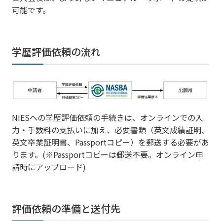
可能です。
学歴評価依頼の流れ
NIESへの学歴評価依頼の手続きは、オンラインでの入
力・手数料の支払いに加え、必要書類（英文成績証明、
英文卒業証明書、Passportコピー）を郵送する必要があ
ります。(※Passportコピーは郵送不要。オンライン申
請時にアップロード)
評価依頼の準備と送付先