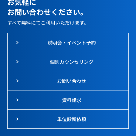
お気軽に
お問い合わせください。
すべて無料にてご利用いただけます。
説明会・イベント予約
個別カウンセリング
お問い合わせ
資料請求
単位診断依頼