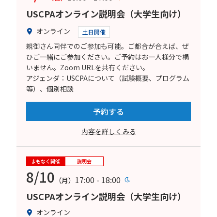
USCPAオンライン説明会（大学生向け）
オンライン
土日開催
親御さん同伴でのご参加も可能。ご都合が合えば、ぜ
ひご一緒にご参加ください。ご予約はお一人様分で構
いません。Zoom URLを共有ください。
アジェンダ：USCPAについて（試験概要、プログラム
等）、個別相談
予約する
内容を詳しくみる
まもなく開催
説明会
8/10
17:00 - 18:00
（月）
USCPAオンライン説明会（大学生向け）
オンライン