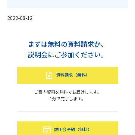
2022-08-12
まずは無料の資料請求か、
説明会にご参加ください。
資料請求（無料）
ご案内資料を無料でお届けします。
1分で完了します。
説明会予約（無料）