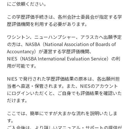
にご依頼ください。
この学歴評価手続きは、各州会計士委員会が指定する学
歴評価機関を利用する必要があります。
ワシントン、ニューハンプシャー、アラスカへ出願予定
の方は、NASBA（National Association of Boards of
Accountancy）が運営する学歴評価機関、
NIES（NASBA International Evaluation Service）の利
用が可能です。
NIES で発行された学歴評価結果の原本は、各出願州担
当者へ直送・保管されます。また、NIESのアカウント
にログインいただくと、ご自身でも評価結果を確認いた
だけます。
ここでは、簡単にですが大まかな流れを説明いたしま
す。
ご入会後は、より詳しいマニュアル・サポートの提供が