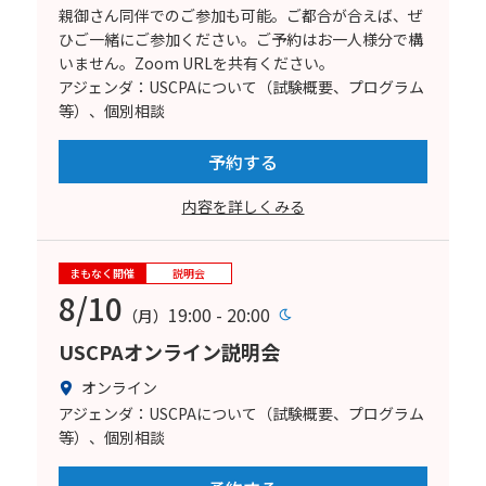
親御さん同伴でのご参加も可能。ご都合が合えば、ぜ
ひご一緒にご参加ください。ご予約はお一人様分で構
いません。Zoom URLを共有ください。
アジェンダ：USCPAについて（試験概要、プログラム
等）、個別相談
予約する
内容を詳しくみる
まもなく開催
説明会
8/10
19:00 - 20:00
（月）
USCPAオンライン説明会
オンライン
アジェンダ：USCPAについて（試験概要、プログラム
等）、個別相談