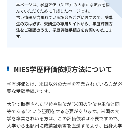
本ページは、学歴評価（NIES）の大まかな流れを掴
んでいただくために作成したページです。
古い情報が含まれている場合もございますので、
受講
生の方は必ず、受講生の専用サイトから、学歴評価方
法をご確認のうえ、学歴評価手続きをお願いいたしま
す。
NIES学歴評価依頼方法について
学歴評価とは、米国以外の大学を卒業されている方が必
要な受験手続きです。
大学で取得された学位や単位が”米国の学位や単位と同
等である”という証明をする必要があります。米国の大
学を卒業されいる方は、この評価依頼は不要ですので、
大学から出願州に成績証明書を直送するよう、出身大学