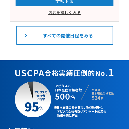
予約する
内容を詳しくみる
すべての開催日程をみる