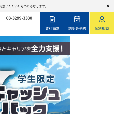
同意いただいたものとみなします。
03-3299-3330
資料請求
説明会予約
個別相談