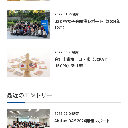
2025.01.27更新
USCPA女子会開催レポート（2024年
12月）
2022.05.30更新
会計士資格―日・米（JCPAと
USCPA）を比較！
最近のエントリー
2026.07.04更新
Abitus DAY 2026開催レポート