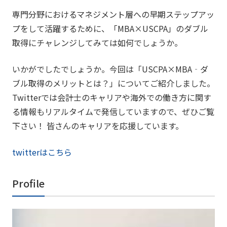
専門分野におけるマネジメント層への早期ステップアッ
プをして活躍するために、「MBA×USCPA」のダブル
取得にチャレンジしてみては如何でしょうか。
いかがでしたでしょうか。今回は「USCPA×MBA‐ダ
ブル取得のメリットとは？」についてご紹介しました。
Twitterでは会計士のキャリアや海外での働き方に関す
る情報もリアルタイムで発信していますので、ぜひご覧
下さい！ 皆さんのキャリアを応援しています。
twitterはこちら
Profile