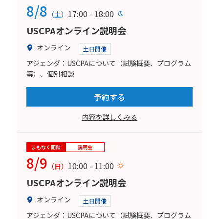
8/8
17:00 - 18:00
（土）
USCPAオンライン説明会
オンライン
土日開催
アジェンダ：USCPAについて（試験概要、プログラム
等）、個別相談
予約する
内容を詳しくみる
まもなく開催
説明会
8/9
10:00 - 11:00
（日）
USCPAオンライン説明会
オンライン
土日開催
アジェンダ：USCPAについて（試験概要、プログラム