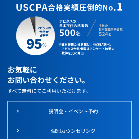
お気軽に
お問い合わせください。
すべて無料にてご利用いただけます。
説明会・イベント予約
個別カウンセリング