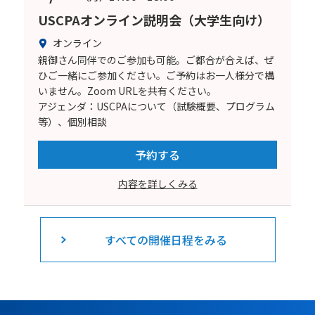
USCPAオンライン説明会（大学生向け）
オンライン
親御さん同伴でのご参加も可能。ご都合が合えば、ぜ
ひご一緒にご参加ください。ご予約はお一人様分で構
いません。Zoom URLを共有ください。
アジェンダ：USCPAについて（試験概要、プログラム
等）、個別相談
予約する
内容を詳しくみる
すべての開催日程をみる