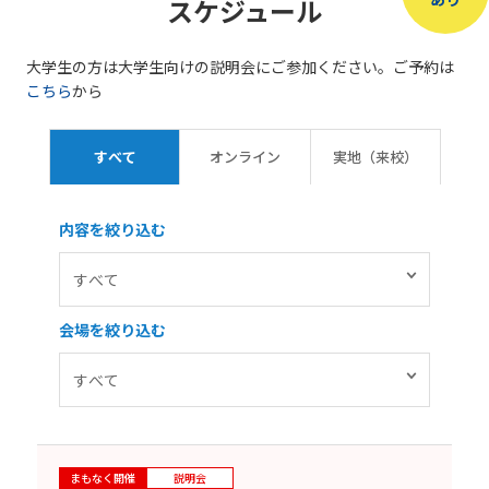
スケジュール
大学生の方は大学生向けの説明会にご参加ください。ご予約は
こちら
から
すべて
オンライン
実地（来校）
内容を絞り込む
会場を絞り込む
まもなく開催
説明会