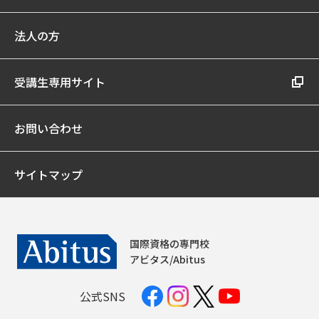
法人の方
受講生専用サイト
お問い合わせ
サイトマップ
国際資格の専門校
アビタス/Abitus
公式SNS