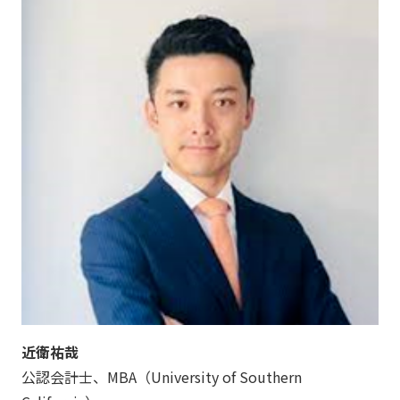
近衛祐哉
公認会計士、MBA（University of Southern