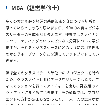
MBA（経営学修士）
多くの方はMBAを経営の基礎知識を身につける場所と
思っていらっしゃると思いますが、MBAの本質はビジネ
スリーダーの養成所だと考えます。授業ではファイナン
スやマーケティングといったビジネス分野について学び
ますが、それをビジネスケースにどのように応用できる
のかをグループワークなどを通してアウトプットしてい
きます。
ほぼ全てのクラスでチーム単位でのプロジェクトを行う
ため、クラスメイトと共にデータをリサーチしたり、デ
ィスカッションを行ってアイディアを出し、発表用のア
ウトプットにまとめていきます。その過程では、プロジ
ェクトの方針が決まらなかったり、一人一人の意見が食