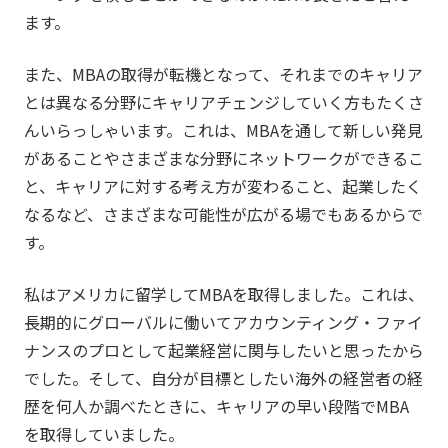
ます。
また、MBAの取得が転機となって、それまでのキャリア
とは異なる分野にキャリアチェンジしていく方もたくさ
んいらっしゃいます。これは、MBAを通して新しい発見
があることやさまざまな分野にネットワークができるこ
と、キャリアに対する考え方が変わること、起業したく
なるなど、さまざまな可能性が広がる場でもあるからで
す。
私はアメリカに留学してMBAを取得しました。これは、
長期的にグローバルに働いてアカウンティング・ファイ
ナンスのプロとして起業経営に関与したいと思ったから
でした。そして、自分が目標としたい海外の経営者の経
歴を何人か調べたときに、キャリアの早い段階でMBA
を取得していました。