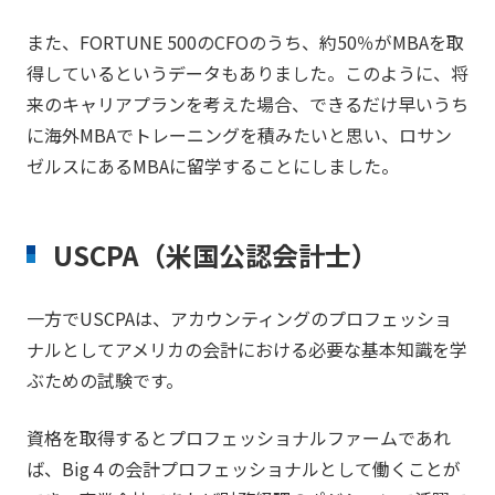
また、FORTUNE 500のCFOのうち、約50％がMBAを取
得しているというデータもありました。このように、将
来のキャリアプランを考えた場合、できるだけ早いうち
に海外MBAでトレーニングを積みたいと思い、ロサン
ゼルスにあるMBAに留学することにしました。
USCPA（米国公認会計士）
一方でUSCPAは、アカウンティングのプロフェッショ
ナルとしてアメリカの会計における必要な基本知識を学
ぶための試験です。
資格を取得するとプロフェッショナルファームであれ
ば、Big４の会計プロフェッショナルとして働くことが