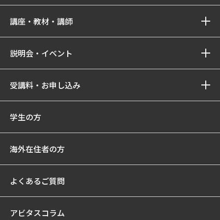
講座・教材・講師
説明会・イベント
受講料・お申し込み
学生の方
海外在住者の方
よくあるご質問
アビタスコラム