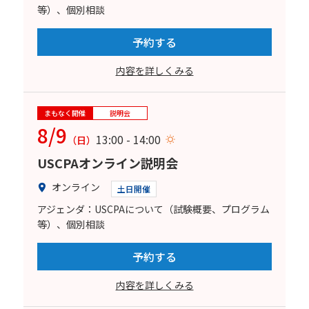
等）、個別相談
予約する
内容を詳しくみる
まもなく開催
説明会
8/9
13:00 - 14:00
（日）
USCPAオンライン説明会
オンライン
土日開催
アジェンダ：USCPAについて（試験概要、プログラム
等）、個別相談
予約する
内容を詳しくみる