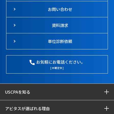
お問い合わせ
資料請求
単位診断依頼
お気軽にお電話ください。
[ 木曜定休 ]
USCPAを知る
アビタスが選ばれる理由