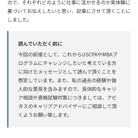
ので、それぞれどのように仕事に活かせるのか実体験に
基づいてお伝えしたいと思い、記事にさせて頂くことに
しました。
読んでいただく前に
今回の前提として、これからUSCPAやMBAプ
ログラムにチャレンジしたいと考えている方
に向けたメッセージとして読んで頂くことを
想定しています。また、私の過去の経験や個
人的な意見を含みますので、具体的なキャリ
ア相談や資格試験対策につきましては、アビ
タスのキャリアアドバイザーにご相談して頂
くようお願い致します。