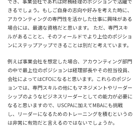
でき、事業会社であれば財務経理のポジションで活躍で
きるでしょう。もしご自身の志向や好みを考えた時に、
アカウンティングの専門性を活かした仕事に興味がある
場合には、最適な資格だと思います。 ただ、専門スキ
ルがあることと、そのフィールドでより上位のポジショ
ンにステップアップできることは別だと考えています。
例えば事業会社を想定した場合、アカウンティング部門
の中で最上位のポジションは経理部長やその担当役員、
会社によってはCFOになると思います。これらのポジシ
ョンでは、専門スキルの他にもマネジメントやリーダー
シップのようなビジネスリーダーとしての能力が必要に
なると思いますので、USCPAに加えてMBAにも挑戦
し、リーダーになるためのトレーニングを積むというの
は非常に有効だと言えるのではないでしょうか。