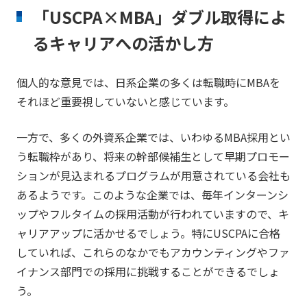
「USCPA×MBA」ダブル取得によ
るキャリアへの活かし方
個人的な意見では、日系企業の多くは転職時にMBAを
それほど重要視していないと感じています。
一方で、多くの外資系企業では、いわゆるMBA採用とい
う転職枠があり、将来の幹部候補生として早期プロモー
ションが見込まれるプログラムが用意されている会社も
あるようです。このような企業では、毎年インターンシ
ップやフルタイムの採用活動が行われていますので、キ
ャリアアップに活かせるでしょう。特にUSCPAに合格
していれば、これらのなかでもアカウンティングやファ
イナンス部門での採用に挑戦することができるでしょ
う。