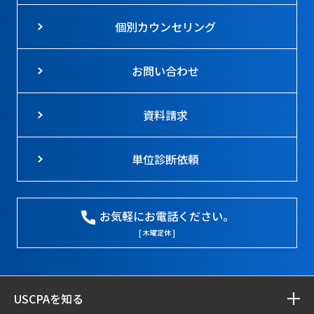
個別カウンセリング
お問い合わせ
資料請求
単位診断依頼
お気軽にお電話ください。
[ 木曜定休 ]
USCPAを知る