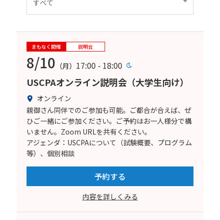
まもなく開催
説明会
8/10
17:00 - 18:00
（月）
USCPAオンライン説明会（大学生向け）
オンライン
親御さん同伴でのご参加も可能。ご都合が合えば、ぜ
ひご一緒にご参加ください。ご予約はお一人様分で構
いません。Zoom URLを共有ください。
アジェンダ：USCPAについて（試験概要、プログラム
等）、個別相談
予約する
内容を詳しくみる