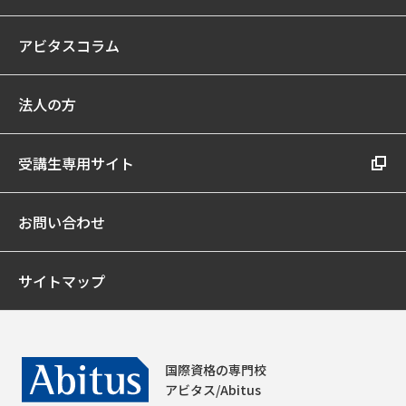
アビタスコラム
法人の方
受講生専用サイト
お問い合わせ
サイトマップ
国際資格の専門校
アビタス/Abitus