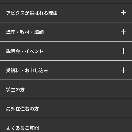
アビタスが選ばれる理由
講座・教材・講師
説明会・イベント
受講料・お申し込み
学生の方
海外在住者の方
よくあるご質問