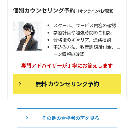
個別カウンセリング予約
（オンライン/お電話）
スクール、サービス内容の確認
学習計画や勉強時間のご相談
合格後のキャリア、進路相談
申込み方法、教育訓練給付金、ロ
ーン情報の確認
専門アドバイザーが丁寧にお答えします
無料 カウンセリング予約
その他の合格者の声を見る