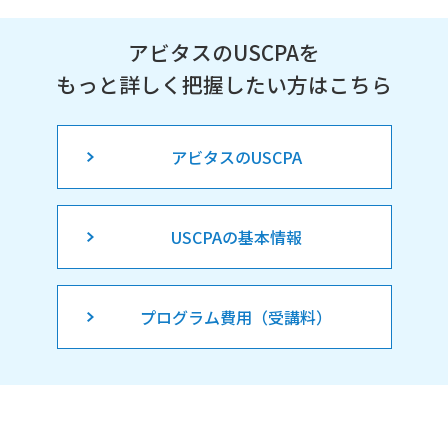
アビタスのUSCPAを
もっと詳しく把握したい方はこちら
アビタスのUSCPA
USCPAの基本情報
プログラム費用（受講料）