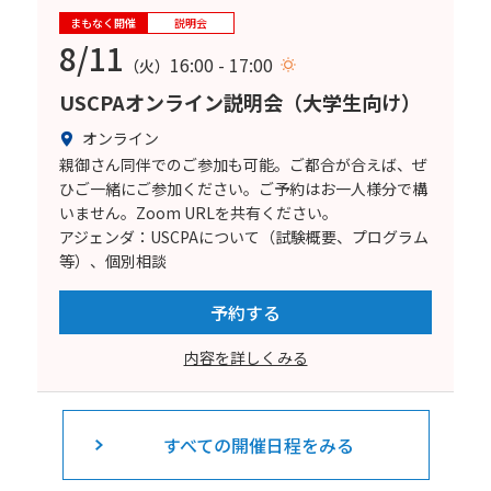
まもなく開催
説明会
8/11
16:00 - 17:00
（火）
USCPAオンライン説明会（大学生向け）
オンライン
親御さん同伴でのご参加も可能。ご都合が合えば、ぜ
ひご一緒にご参加ください。ご予約はお一人様分で構
いません。Zoom URLを共有ください。
アジェンダ：USCPAについて（試験概要、プログラム
等）、個別相談
予約する
内容を詳しくみる
すべての開催日程をみる