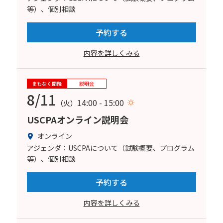
等）、個別相談
予約する
内容を詳しくみる
まもなく開催
説明会
8/11
14:00 - 15:00
（火）
USCPAオンライン説明会
オンライン
アジェンダ：USCPAについて（試験概要、プログラム
等）、個別相談
予約する
内容を詳しくみる