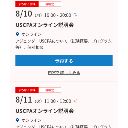
まもなく開催
説明会
8/10
19:00 - 20:00
（月）
USCPAオンライン説明会
オンライン
アジェンダ：USCPAについて（試験概要、プログラム
等）、個別相談
予約する
内容を詳しくみる
まもなく開催
説明会
8/11
11:00 - 12:00
（火）
USCPAオンライン説明会
オンライン
アジェンダ：USCPAについて（試験概要、プログラム