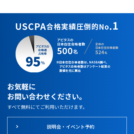
お気軽に
お問い合わせください。
すべて無料にてご利用いただけます。
説明会・イベント予約