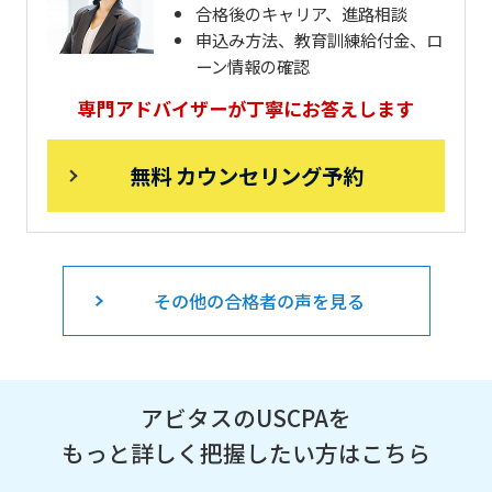
合格後のキャリア、進路相談
申込み方法、教育訓練給付金、ロ
ーン情報の確認
専門アドバイザーが丁寧にお答えします
無料 カウンセリング予約
その他の合格者の声を見る
アビタスのUSCPAを
もっと詳しく把握したい方はこちら