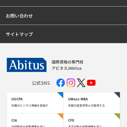
お問い合わせ
サイトマップ
国際資格の専門校
アビタス/Abitus
公式SNS
USCPA
UMass MBA
米国のビジネス資格を目指す
米国の経営学修士を取得する
CIA
CFE
内部監査の世界標準を学ぶ
不正対策の世界標準を学ぶ