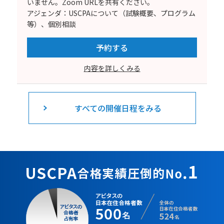
いません。Zoom URLを共有ください。
アジェンダ：USCPAについて（試験概要、プログラム
等）、個別相談
予約する
内容を詳しくみる
すべての開催日程をみる