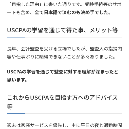
「目指した理由」に書いた通りです。受験手続等のサポ
ートも含め、
全て日本語で済むのも決め手でした。
USCPAの学習を通じて得た事、メリット等
長年、会計監査を受ける立場でしたが、監査人の指摘内
容や仕事ぶりに納得できないことが多々ありました。
USCPAの学習を通じて監査に対する理解が深まったと
思います。
これからUSCPAを目指す方へのアドバイス
等
週末は家庭サービスを優先し、主に平日の夜と通勤時間