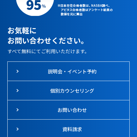
お気軽に
お問い合わせください。
すべて無料にてご利用いただけます。
説明会・イベント予約
個別カウンセリング
お問い合わせ
資料請求