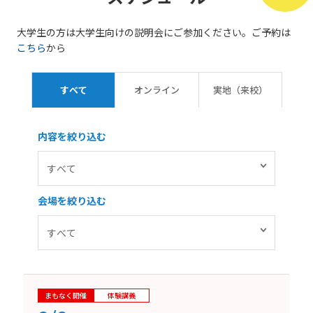
大学生の方は大学生向けの説明会にご参加ください。ご予約は
こちら
から
すべて
オンライン
実地（来校）
内容を絞り込む
会場を絞り込む
まもなく開催
体験講義