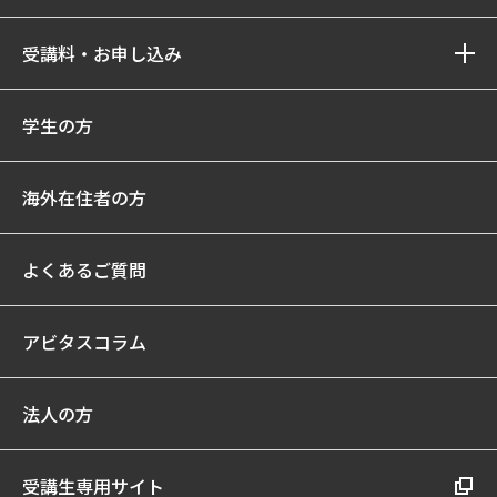
受講料・お申し込み
学生の方
海外在住者の方
よくあるご質問
アビタスコラム
法人の方
受講生専用サイト