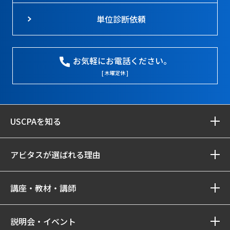
単位診断依頼
お気軽にお電話ください。
[ 木曜定休 ]
USCPAを知る
アビタスが選ばれる理由
講座・教材・講師
説明会・イベント