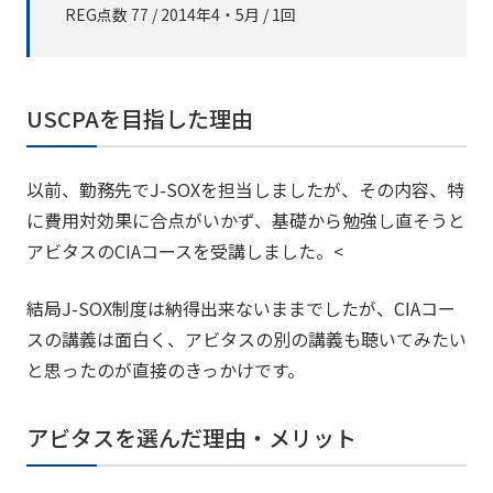
REG点数 77 / 2014年4・5月 / 1回
USCPAを目指した理由
以前、勤務先でJ-SOXを担当しましたが、その内容、特
に費用対効果に合点がいかず、基礎から勉強し直そうと
アビタスのCIAコースを受講しました。
<
結局J-SOX制度は納得出来ないままでしたが、CIAコー
スの講義は面白く、アビタスの別の講義も聴いてみたい
と思ったのが直接のきっかけです。
アビタスを選んだ理由・メリット