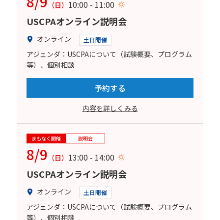
8/9
10:00 - 11:00
（日）
USCPAオンライン説明会
オンライン
土日開催
アジェンダ：USCPAについて（試験概要、プログラム
等）、個別相談
予約する
内容を詳しくみる
まもなく開催
説明会
8/9
13:00 - 14:00
（日）
USCPAオンライン説明会
オンライン
土日開催
アジェンダ：USCPAについて（試験概要、プログラム
等）、個別相談