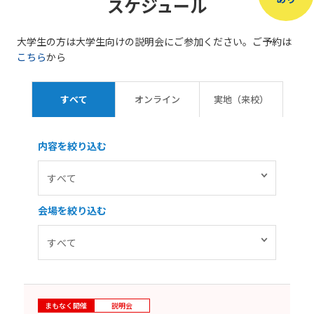
スケジュール
大学生の方は大学生向けの説明会にご参加ください。ご予約は
こちら
から
すべて
オンライン
実地（来校）
内容を絞り込む
会場を絞り込む
まもなく開催
説明会