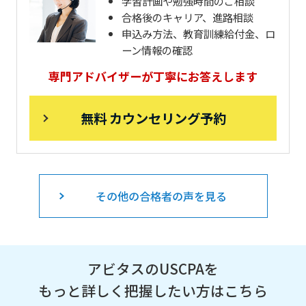
学習計画や勉強時間のご相談
合格後のキャリア、進路相談
申込み方法、教育訓練給付金、ロ
ーン情報の確認
専門アドバイザーが丁寧にお答えします
無料 カウンセリング予約
その他の合格者の声を見る
アビタスのUSCPAを
もっと詳しく把握したい方はこちら