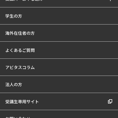
学生の方
海外在住者の方
よくあるご質問
アビタスコラム
法人の方
受講生専用サイト