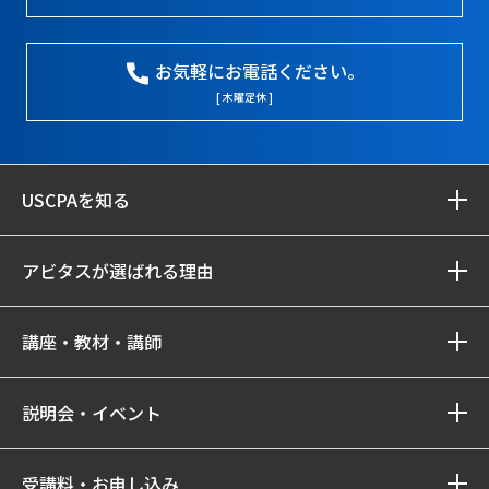
お気軽にお電話ください。
[ 木曜定休 ]
USCPAを知る
アビタスが選ばれる理由
講座・教材・講師
説明会・イベント
受講料・お申し込み