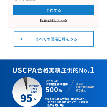
予約する
内容を詳しくみる
すべての開催日程をみる