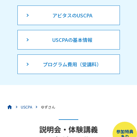
アビタスのUSCPA
USCPAの基本情報
プログラム費用（受講料）
USCPA
ゆずさん
説明会・体験講義
参加特典
あり