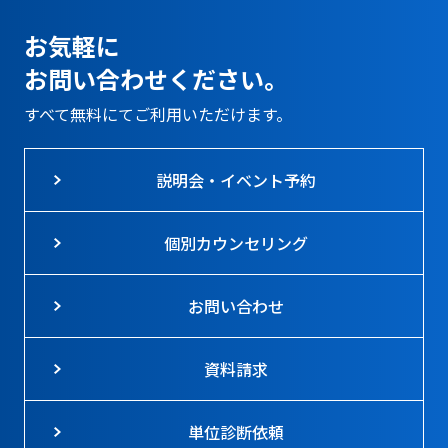
お気軽に
お問い合わせください。
すべて無料にてご利用いただけます。
説明会・イベント予約
個別カウンセリング
お問い合わせ
資料請求
単位診断依頼