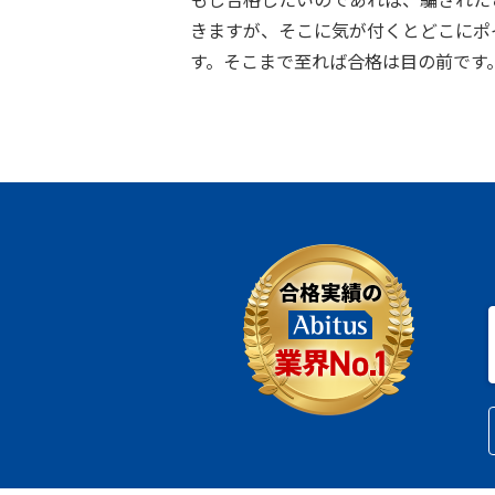
きますが、そこに気が付くとどこにポ
す。そこまで至れば合格は目の前です