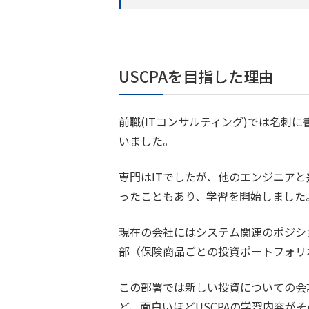
USCPAを目指した理由
前職(ITコンサルティング)では名
いました。
専門はITでしたが、他のエンジニア
ったこともあり、学習を開始しました
現在の会社にはシステム関連のポジシ
部（保険商品ごとの投資ポートフォリ
この部署では新しい投資についての会
ど、面白いほどUSCPAの学習内容が