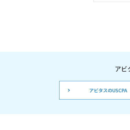
アビ
アビタスのUSCPA