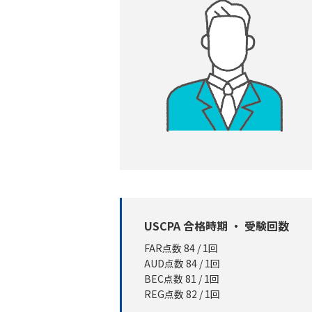
USCPA 合格時期 ・ 受験回数
FAR点数 84 / 1回
AUD点数 84 / 1回
BEC点数 81 / 1回
REG点数 82 / 1回