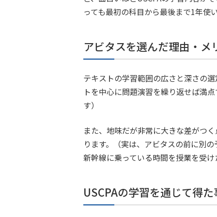
っても最初の科目から最後まで1年使
アビタスを選んだ理由・メ
テキストの学習範囲の広さと深さの選
トを中心に問題演習を繰り返せば満点
す）
また、地味だが非常に大きな差がつく
ります。（実は、アビタスの前に別の
新幹線に乗っている時間を授業を受け
USCPAの学習を通じて得