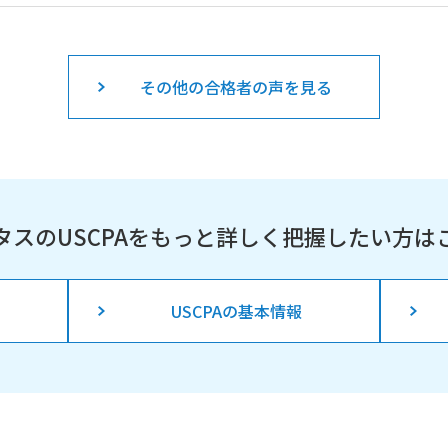
その他の合格者の声を見る
タスのUSCPAを
もっと詳しく把握したい方は
USCPAの基本情報