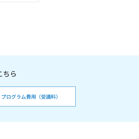
こちら
プログラム費用（受講料）