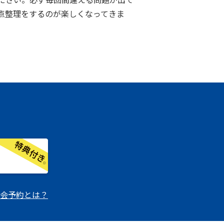
点整理をするのが楽しくなってきま
会予約とは？