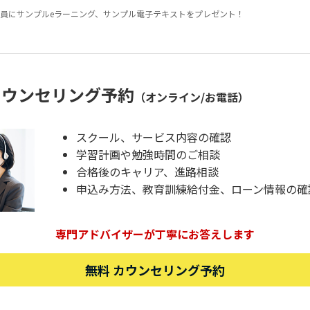
員にサンプルeラーニング、サンプル電子テキストをプレゼント！
カウンセリング予約
（オンライン/お電話）
スクール、サービス内容の確認
学習計画や勉強時間のご相談
合格後のキャリア、進路相談
申込み方法、教育訓練給付金、ローン情報の確
専門アドバイザーが丁寧にお答えします
無料 カウンセリング予約