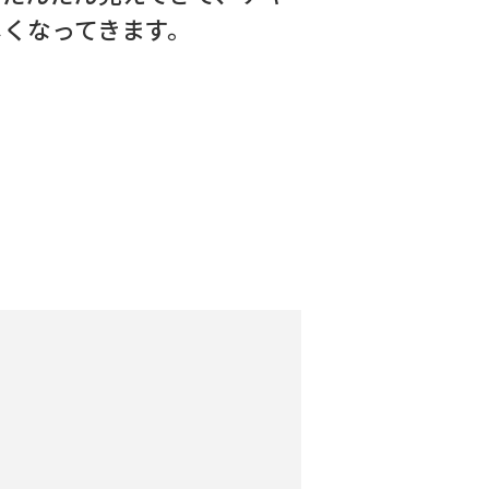
しくなってきます。