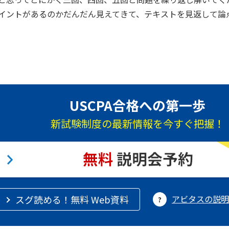
イントがあるのかだんだん見えてきて、テキストを見返して論
。
USCPA合格への第一歩
新試験制度の最新情報を今すぐ把握！
スグ読める！無料 Web資料
アビタスの説明