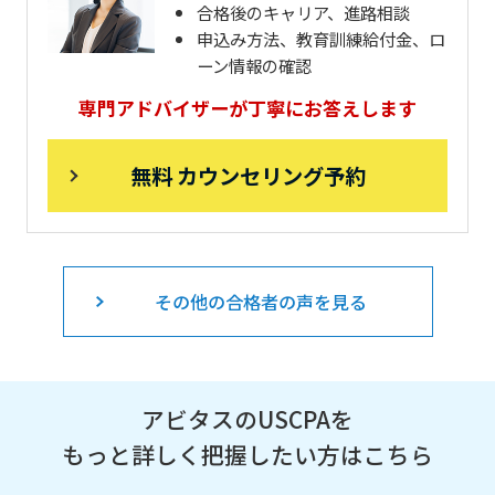
合格後のキャリア、進路相談
申込み方法、教育訓練給付金、ロ
ーン情報の確認
専門アドバイザーが丁寧にお答えします
無料 カウンセリング予約
その他の合格者の声を見る
アビタスのUSCPAを
もっと詳しく把握したい方はこちら