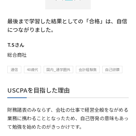
最後まで学習した結果としての「合格」は、自信
につながりました。
T.Sさん
総合商社
通信
40歳代
国内_通学圏外
会計経験無
自己研鑽
USCPAを目指した理由
財務諸表のみならず、会社の仕事で経営全般をながめる
業務に携わることとなったため、自己啓発の意味もあっ
て勉強を始めたのがきっかけです。