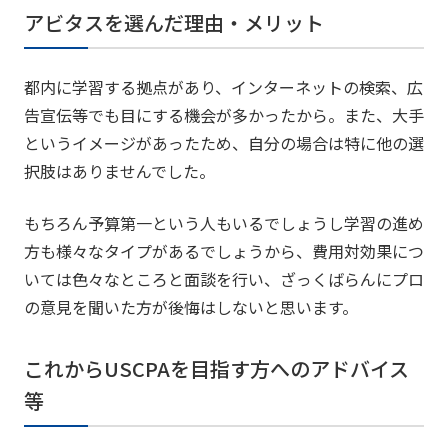
アビタスを選んだ理由・メリット
都内に学習する拠点があり、インターネットの検索、広
告宣伝等でも目にする機会が多かったから。また、大手
というイメージがあったため、自分の場合は特に他の選
択肢はありませんでした。
もちろん予算第一という人もいるでしょうし学習の進め
方も様々なタイプがあるでしょうから、費用対効果につ
いては色々なところと面談を行い、ざっくばらんにプロ
の意見を聞いた方が後悔はしないと思います。
これからUSCPAを目指す方へのアドバイス
等