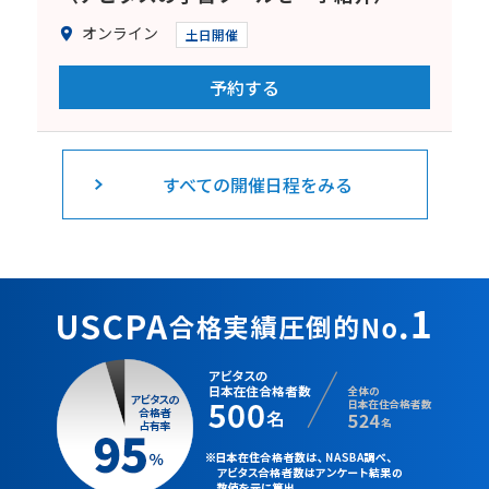
オンライン
土日開催
予約する
すべての開催日程をみる