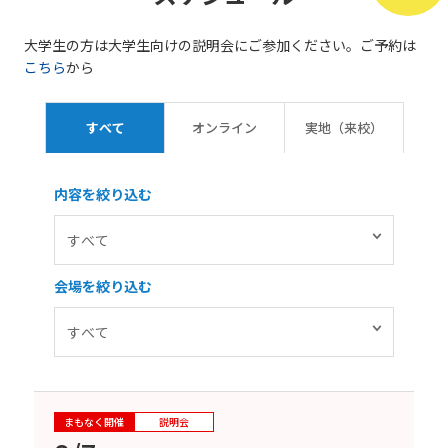
大学生の方は大学生向けの説明会にご参加ください。ご予約は
こちら
から
すべて
オンライン
実地（来校）
内容を絞り込む
会場を絞り込む
まもなく開催
説明会