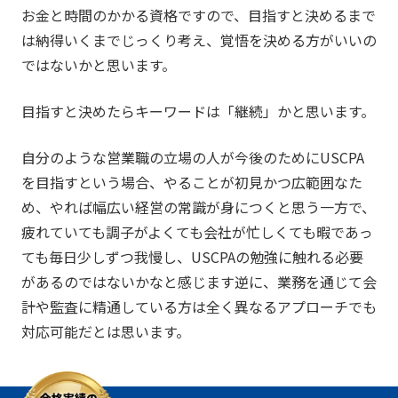
お金と時間のかかる資格ですので、目指すと決めるまで
は納得いくまでじっくり考え、覚悟を決める方がいいの
ではないかと思います。
目指すと決めたらキーワードは「継続」かと思います。
自分のような営業職の立場の人が今後のためにUSCPA
を目指すという場合、やることが初見かつ広範囲なた
め、やれば幅広い経営の常識が身につくと思う一方で、
疲れていても調子がよくても会社が忙しくても暇であっ
ても毎日少しずつ我慢し、USCPAの勉強に触れる必要
があるのではないかなと感じます逆に、業務を通じて会
計や監査に精通している方は全く異なるアプローチでも
対応可能だとは思います。