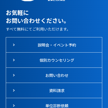
お気軽に
お問い合わせください。
すべて無料にてご利用いただけます。
説明会・イベント予約
個別カウンセリング
お問い合わせ
資料請求
単位診断依頼