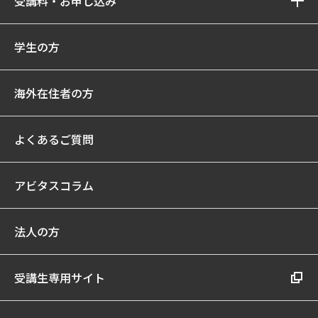
受講料・お申し込み
学生の方
海外在住者の方
よくあるご質問
アビタスコラム
法人の方
受講生専用サイト