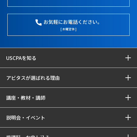
お気軽にお電話ください。
[ 木曜定休 ]
USCPAを知る
アビタスが選ばれる理由
講座・教材・講師
説明会・イベント