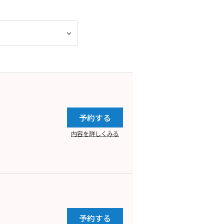
予約する
内容を詳しくみる
予約する