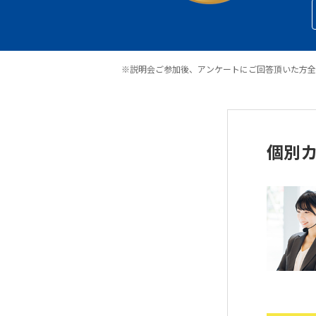
※説明会ご参加後、アンケートにご回答頂いた方全
個別