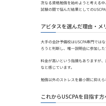
次なる資格勉強を始めようと考える中
試験の間で悩んだ結果としてのUSCP
アビタスを選んだ理由・メ
大手の会計予備校はUSCPA専門で
ろうと判断し、唯一説明会に参加した
料金が高いという指摘もありますが、
なと感じています。
勉強以外のストレスを最小限に抑えら
これからUSCPAを目指す