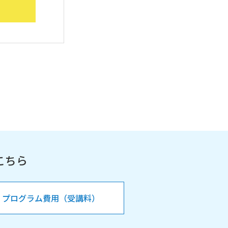
こちら
プログラム費用（受講料）