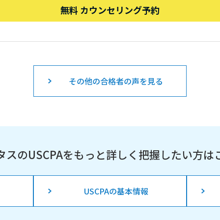
無料 カウンセリング予約
その他の合格者の声を見る
タスのUSCPAを
もっと詳しく把握したい方は
USCPAの基本情報