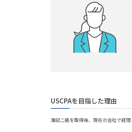
USCPAを目指した理由
簿記二級を取得後、現在の会社で経理