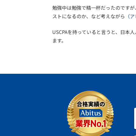
勉強中は勉強で精一杯だったのですが
ストになるのか、など考えながら
（ア
USCPAを持っていると言うと、日
ます。