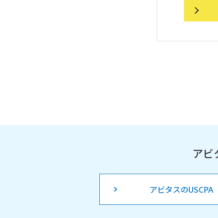
アビ
アビタスのUSCPA