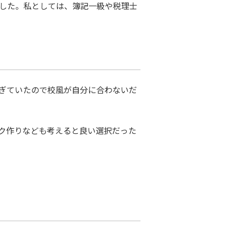
ました。私としては、簿記一級や税理士
過ぎていたので校風が自分に合わないだ
ク作りなども考えると良い選択だった