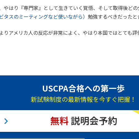
、やはり『専門家』として生きていく覚悟、そして取得後どの
ビタスのミーティングなど使いながら）
勉強するべきだったと
本人よりアメリカ人の反応が非常によく、やはり本国ではとても
USCPA合格への第一歩
新試験制度の最新情報を今すぐ把握！