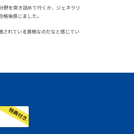
分野を突き詰めて行くか、ジェネラリ
合格後感じました。
評価されている資格なのだなと感じてい