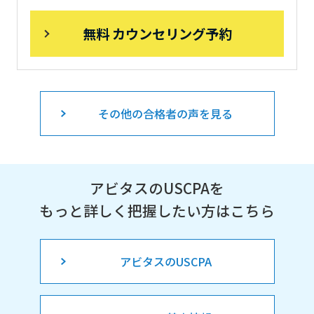
無料 カウンセリング予約
その他の合格者の声を見る
アビタスのUSCPAを
もっと詳しく把握したい方はこちら
アビタスのUSCPA