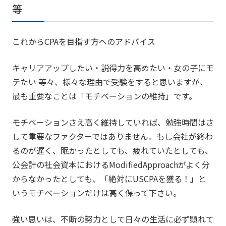
等
これからCPAを目指す方へのアドバイス
キャリアアップしたい・説得力を高めたい・女の子にモ
テたい 等々、様々な理由で受験をすると思いますが、
最も重要なことは「モチベーションの維持」です。
モチベーションさえ高く維持していれば、勉強時間はさ
して重要なファクターではありません。もし会社が終わ
るのが遅く、眠かったとしても、疲れていたとしても、
公会計の社会資本におけるModifiedApproachがよく分
からなかったとしても、「絶対にUSCPAを獲る！」と
いうモチベーションだけは高く保って下さい。
強い思いは、不断の努力として日々の生活に必ず顕れて