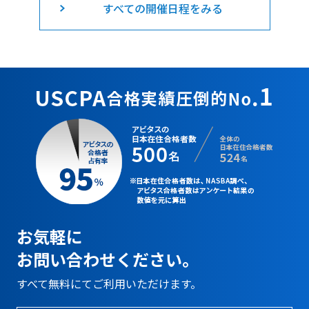
すべての開催日程をみる
お気軽に
お問い合わせください。
すべて無料にてご利用いただけます。