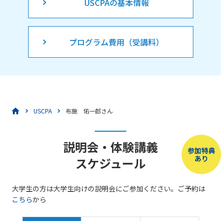
USCPAの基本情報
プログラム費用（受講料）
USCPA
布施 佑一郎さん
説明会・体験講義
参加特典
あり
スケジュール
大学生の方は大学生向けの説明会にご参加ください。ご予約は
こちら
から