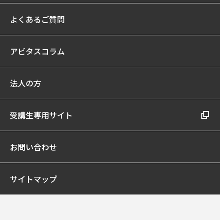
よくあるご質問
アビタスコラム
法人の方
受講生専用サイト
お問い合わせ
サイトマップ