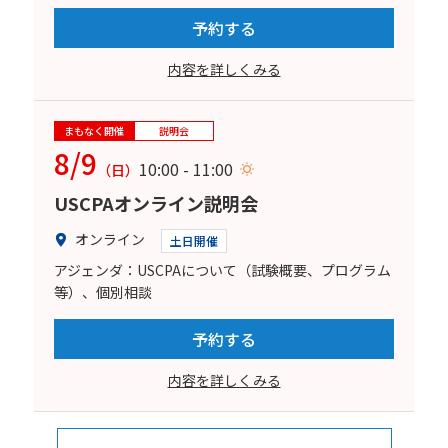
予約する
内容を詳しくみる
まもなく開催
説明会
8/9
10:00 - 11:00
（日）
USCPAオンライン説明会
オンライン
土日開催
アジェンダ：USCPAについて（試験概要、プログラム
等）、個別相談
予約する
内容を詳しくみる