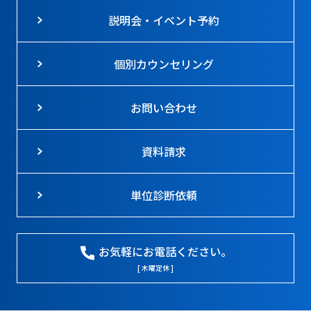
説明会・イベント予約
個別カウンセリング
お問い合わせ
資料請求
単位診断依頼
お気軽にお電話ください。
[ 木曜定休 ]