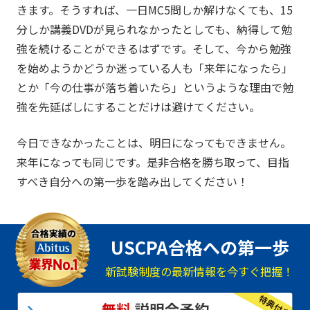
きます。そうすれば、一日MC5問しか解けなくても、15
分しか講義DVDが見られなかったとしても、納得して勉
強を続けることができるはずです。そして、今から勉強
を始めようかどうか迷っている人も「来年になったら」
とか「今の仕事が落ち着いたら」というような理由で勉
強を先延ばしにすることだけは避けてください。
今日できなかったことは、明日になってもできません。
来年になっても同じです。是非合格を勝ち取って、目指
すべき自分への第一歩を踏み出してください！
USCPA合格への第一歩
新試験制度の最新情報を今すぐ把握！