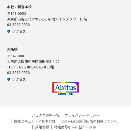
本社：新宿本校
〒151-0053
東京都渋谷区代々木2-1-1 新宿マインズタワー15階
03-3299-3330
アクセス
大阪校
〒542-0081
大阪府大阪市中央区南船場3-4-26
THE PEAK SHINSAIBASHI 13階
03-3299-3330
アクセス
アビタス資格一覧
プライバシーポリシー
情報セキュリティ基本方針
Cookie及び類似技術の利用について
採用情報
特定商取引法に基づく表示