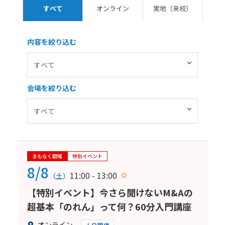
すべて
オンライン
実地（来校）
内容を絞り込む
会場を絞り込む
まもなく開催
特別イベント
8/8
11:00 - 13:00
（土）
【特別イベント】今さら聞けないM&Aの
超基本「のれん」って何？60分入門講座
オンライン