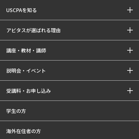
USCPAを知る
アビタスが選ばれる理由
講座・教材・講師
説明会・イベント
受講料・お申し込み
学生の方
海外在住者の方