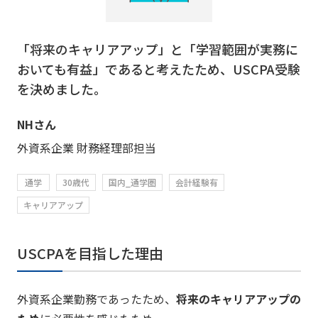
「将来のキャリアアップ」と「学習範囲が実務に
おいても有益」であると考えたため、USCPA受験
を決めました。
NHさん
外資系企業 財務経理部担当
通学
30歳代
国内_通学圏
会計経験有
キャリアアップ
USCPAを目指した理由
外資系企業勤務であったため、
将来のキャリアアップの