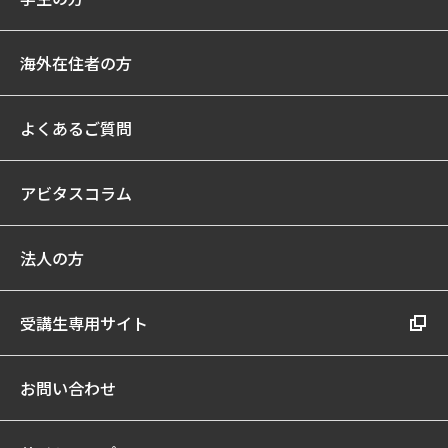
海外在住者の方
よくあるご質問
アビタスコラム
法人の方
受講生専用サイト
お問い合わせ