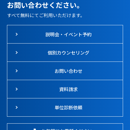
お問い合わせください。
すべて無料にてご利用いただけます。
説明会・イベント予約
個別カウンセリング
お問い合わせ
資料請求
単位診断依頼