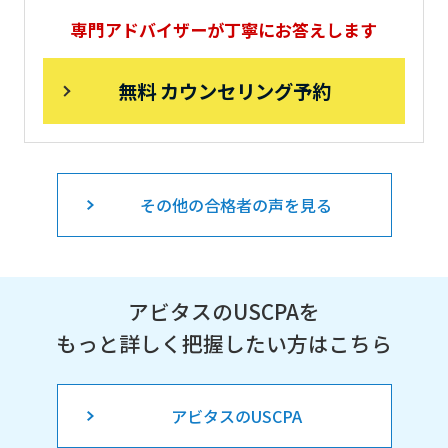
専門アドバイザーが丁寧にお答えします
無料 カウンセリング予約
その他の合格者の声を見る
アビタスのUSCPAを
もっと詳しく把握したい方はこちら
アビタスのUSCPA