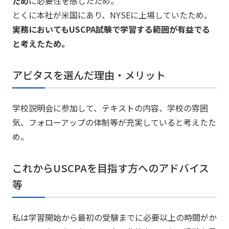
ため
に必要性を感じたため。
とくに本社が米国にあり、NYSEに上場していたため、
実務においてもUSCPA試験で学習する範囲が有益でる
と考えたため。
アビタスを選んだ理由・メリット
学校説明会に参加して、
テキストの内容、学校の雰囲
気、フォローアップの体制等が充実
していると考えたた
め。
これからUSCPAを目指す方へのアドバイス
等
私は学習開始から最初の受験までに必要以上の時間がか