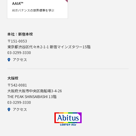
AAIA™
AIガバナンスの世界標準を学ぶ
本社：新宿本校
〒151-0053
東京都渋谷区代々木2-1-1 新宿マインズタワー15階
03-3299-3330
アクセス
大阪校
〒542-0081
大阪府大阪市中央区南船場3-4-26
THE PEAK SHINSAIBASHI 13階
03-3299-3330
アクセス