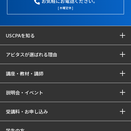
お気軽にお電話ください。
[ 木曜定休 ]
USCPAを知る
アビタスが選ばれる理由
講座・教材・講師
説明会・イベント
受講料・お申し込み
学生の方