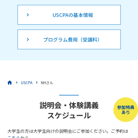
USCPAの基本情報
プログラム費用（受講料）
USCPA
NHさん
説明会・体験講義
参加特典
あり
スケジュール
大学生の方は大学生向けの説明会にご参加ください。ご予約は
こちら
から