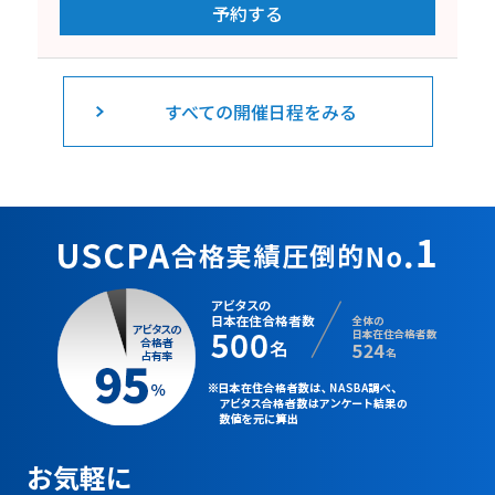
予約する
すべての開催日程をみる
お気軽に