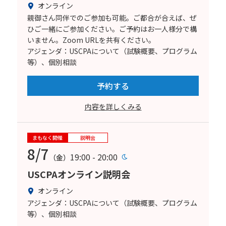
オンライン
親御さん同伴でのご参加も可能。ご都合が合えば、ぜ
ひご一緒にご参加ください。ご予約はお一人様分で構
いません。Zoom URLを共有ください。
アジェンダ：USCPAについて（試験概要、プログラム
等）、個別相談
予約する
内容を詳しくみる
まもなく開催
説明会
8/7
19:00 - 20:00
（金）
USCPAオンライン説明会
オンライン
アジェンダ：USCPAについて（試験概要、プログラム
等）、個別相談