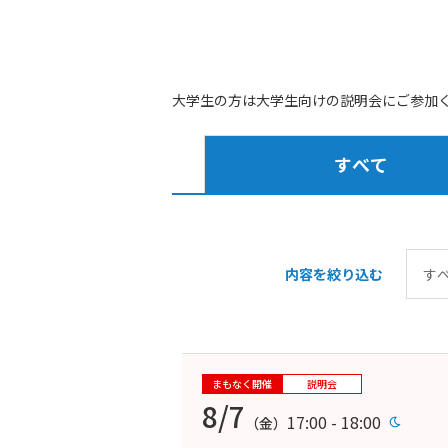
大学生の方は大学生向けの説明会にご参加
すべて
内容を絞り込む
まもなく開催
説明会
8/7
17:00 - 18:00
（金）