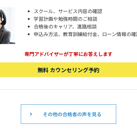
スクール、サービス内容の確認
学習計画や勉強時間のご相談
合格後のキャリア、進路相談
申込み方法、教育訓練給付金、ローン情報の確
専門アドバイザーが丁寧にお答えします
無料 カウンセリング予約
その他の合格者の声を見る