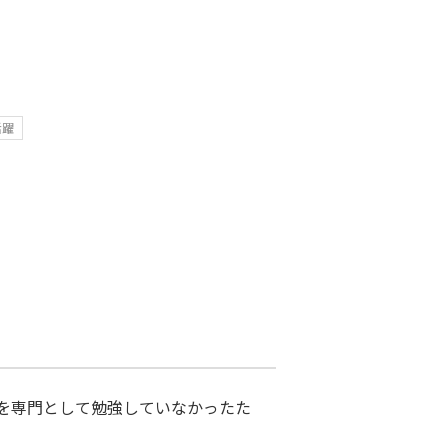
活躍
を専門として勉強していなかったた