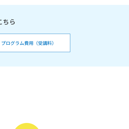
こちら
プログラム費用（受講料）