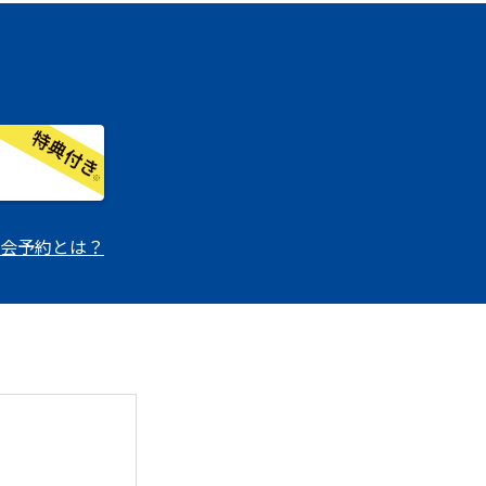
会予約とは？