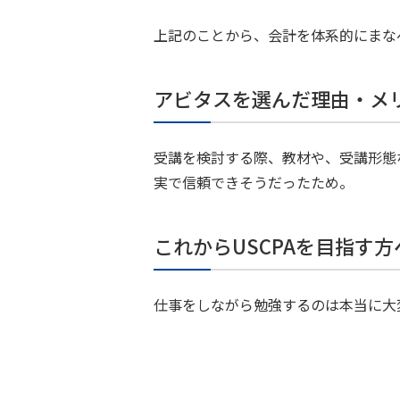
上記のことから、会計を体系的にまな
アビタスを選んだ理由・メ
受講を検討する際、教材や、受講形態
実で信頼できそうだったため。
これからUSCPAを目指す
仕事をしながら勉強するのは本当に大