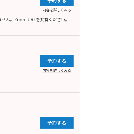
予約する
内容を詳しくみる
ん。Zoom URLを共有ください。
予約する
内容を詳しくみる
予約する