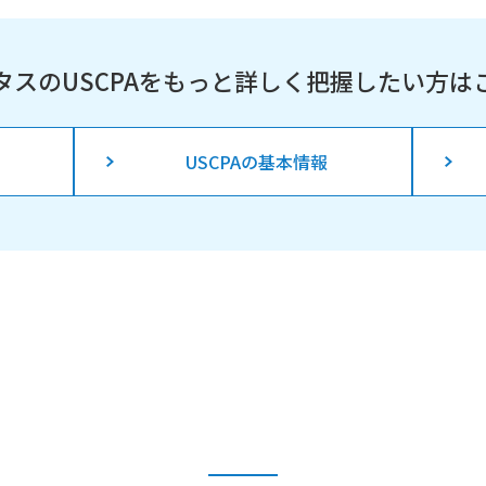
タスのUSCPAを
もっと詳しく把握したい方は
USCPAの基本情報