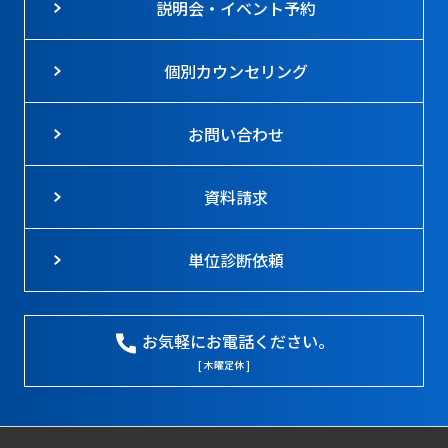
説明会・イベント予約
個別カウンセリング
お問い合わせ
資料請求
単位診断依頼
お気軽にお電話ください。
[ 木曜定休 ]