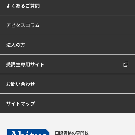
よくあるご質問
アビタスコラム
法人の方
受講生専用サイト
お問い合わせ
サイトマップ
国際資格の専門校