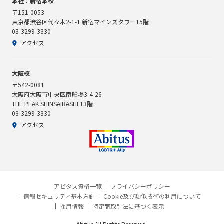
本社：新宿本校
〒151-0053
東京都渋谷区代々木2-1-1 新宿マインズタワー15階
03-3299-3330
アクセス
大阪校
〒542-0081
大阪府大阪市中央区南船場3-4-26
THE PEAK SHINSAIBASHI 13階
03-3299-3330
アクセス
アビタス資格一覧
プライバシーポリシー
情報セキュリティ基本方針
Cookie及び類似技術の利用について
採用情報
特定商取引法に基づく表示