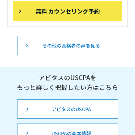
無料 カウンセリング予約
その他の合格者の声を見る
アビタスのUSCPAを
もっと詳しく把握したい方はこちら
アビタスのUSCPA
USCPAの基本情報