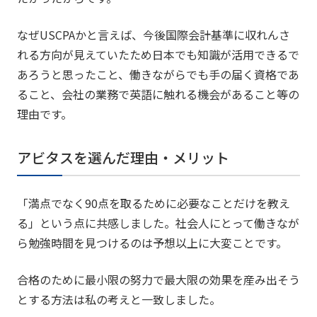
なぜUSCPAかと言えば、今後国際会計基準に収れんさ
れる方向が見えていたため日本でも知識が活用できるで
あろうと思ったこと、働きながらでも手の届く資格であ
ること、会社の業務で英語に触れる機会があること等の
理由です。
アビタスを選んだ理由・メリット
「満点でなく90点を取るために必要なことだけを教え
る」という点に共感しました。社会人にとって働きなが
ら勉強時間を見つけるのは予想以上に大変ことです。
合格のために最小限の努力で最大限の効果を産み出そう
とする方法は私の考えと一致しました。