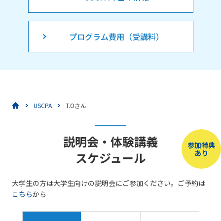
プログラム費用（受講料）
USCPA
T.Oさん
説明会・体験講義
参加特典
あり
スケジュール
大学生の方は大学生向けの説明会にご参加ください。ご予約は
こちら
から