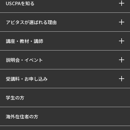
USCPAを知る
アビタスが選ばれる理由
講座・教材・講師
説明会・イベント
受講料・お申し込み
学生の方
海外在住者の方