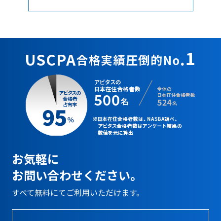
お気軽に
お問い合わせください。
すべて無料にてご利用いただけます。