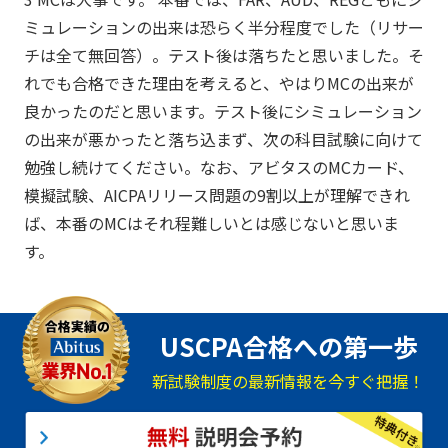
ミュレーションの出来は恐らく半分程度でした（リサー
チは全て無回答）。テスト後は落ちたと思いました。そ
れでも合格できた理由を考えると、やはりMCの出来が
良かったのだと思います。テスト後にシミュレーション
の出来が悪かったと落ち込まず、次の科目試験に向けて
勉強し続けてください。なお、アビタスのMCカード、
模擬試験、AICPAリリース問題の9割以上が理解できれ
ば、本番のMCはそれ程難しいとは感じないと思いま
す。
USCPA合格への第一歩
新試験制度の最新情報を今すぐ把握！