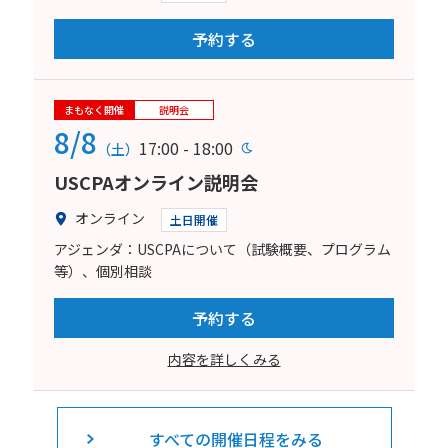
予約する
まもなく開催
説明会
8/8
17:00 - 18:00
（土）
USCPAオンライン説明会
オンライン
土日開催
アジェンダ：USCPAについて（試験概要、プログラム
等）、個別相談
予約する
内容を詳しくみる
すべての開催日程をみる